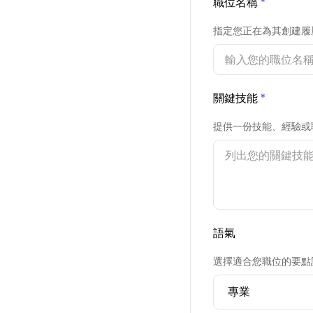
職位名稱
*
指定您正在為其創建履
關鍵技能
*
提供一份技能、經驗或
語氣
選擇適合您職位的要點