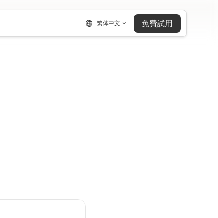
免費試用
繁体中文