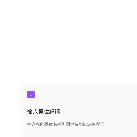
1
輸入職位詳情
輸入您的職位名稱和關鍵技能以定義背景。