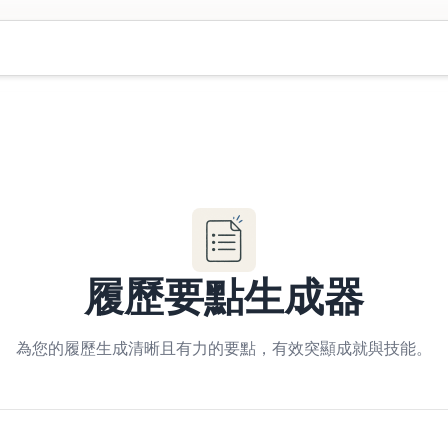
履歷要點生成器
為您的履歷生成清晰且有力的要點，有效突顯成就與技能。