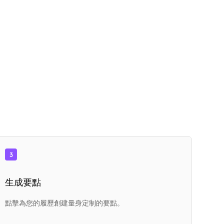
3
生成要點
點擊為您的履歷創建量身定制的要點。