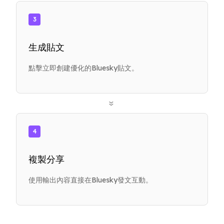
3
生成貼文
點擊立即創建優化的Bluesky貼文。
»
4
複製分享
使用輸出內容直接在Bluesky發文互動。