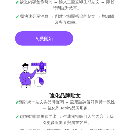
缺乏內容創作時間 → 輸入主題立即生成貼文 → 節省
時間提升效率。
需快速分享消息 → 創建含相關標籤的貼文 → 增加觸
及與互動率。
免費開始
強化品牌貼文
難以統一貼文與品牌聲調 → 設定語調偏好保持一致性
→ 強化Bluesky品牌形象。
想在動態牆脫穎而出 → 生成獨特吸引人的內容 → 吸
引更多追隨者與潛在客戶。