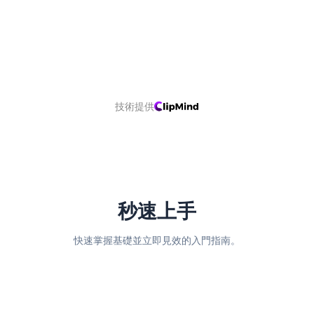
技術提供
秒速上手
快速掌握基礎並立即見效的入門指南。