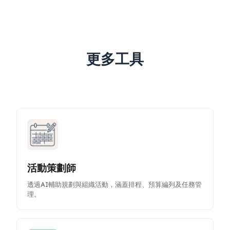
更多工具
活動策劃師
透過AI輔助規劃與組織活動，涵蓋排程、預算編列及任務管
理。