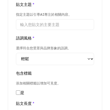
貼文主題
*
指定主題以引導AI專注於相關內容。
語調風格
*
選擇符合您受眾與品牌形象的語調。
包含標籤
添加相關標籤以增加可見度。
是
貼文長度
*