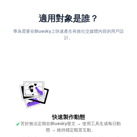
適用對象是誰？
專為需要在Bluesky上快速產生有效社交媒體內容的用戶設
計。
快速製作動態
苦於無法定期在Bluesky發文 → 使用工具生成每日動
態 → 維持穩定觀眾互動。