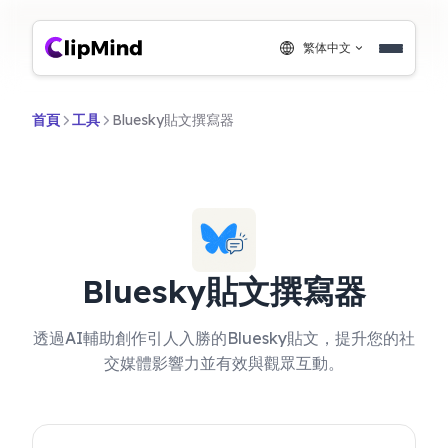
繁体中文
首頁
工具
Bluesky貼文撰寫器
Bluesky貼文撰寫器
透過AI輔助創作引人入勝的Bluesky貼文，提升您的社
交媒體影響力並有效與觀眾互動。