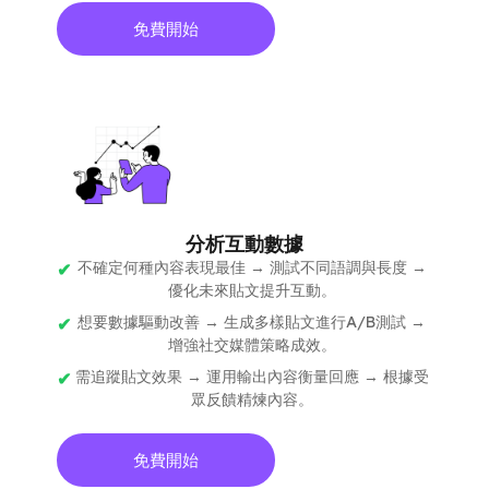
免費開始
分析互動數據
不確定何種內容表現最佳 → 測試不同語調與長度 →
優化未來貼文提升互動。
想要數據驅動改善 → 生成多樣貼文進行A/B測試 →
增強社交媒體策略成效。
需追蹤貼文效果 → 運用輸出內容衡量回應 → 根據受
眾反饋精煉內容。
免費開始