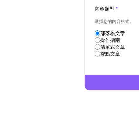
內容類型
*
選擇您的內容格式。
部落格文章
操作指南
清單式文章
觀點文章