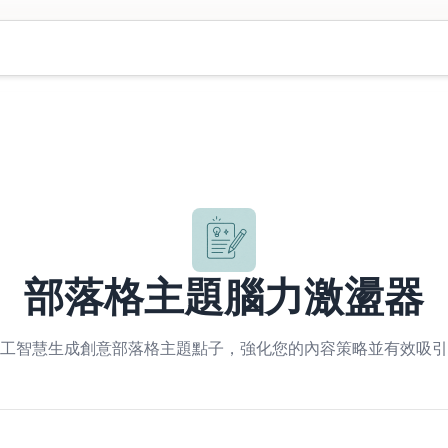
部落格主題腦力激盪器
工智慧生成創意部落格主題點子，強化您的內容策略並有效吸引