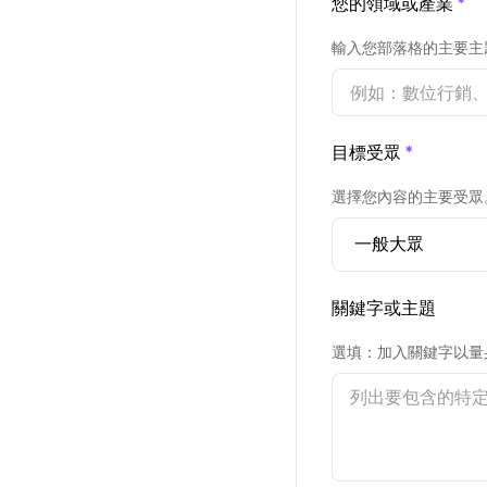
您的領域或產業
*
輸入您部落格的主要主
目標受眾
*
選擇您內容的主要受眾
關鍵字或主題
選填：加入關鍵字以量