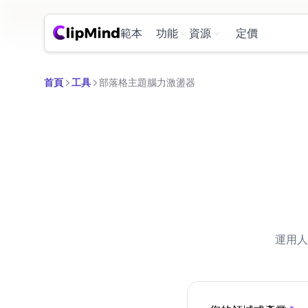
範本
功能
資源
定價
首頁
工具
部落格主題腦力激盪器
運用人