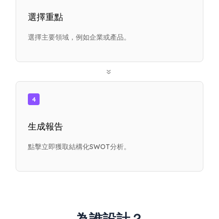
選擇重點
選擇主要領域，例如企業或產品。
»
4
生成報告
點擊立即獲取結構化SWOT分析。
為誰設計？