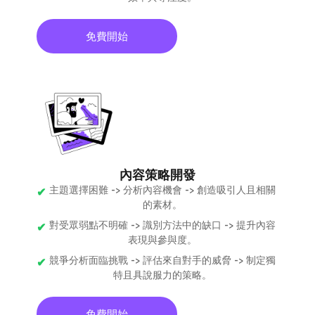
免費開始
內容策略開發
主題選擇困難 -> 分析內容機會 -> 創造吸引人且相關
的素材。
對受眾弱點不明確 -> 識別方法中的缺口 -> 提升內容
表現與參與度。
競爭分析面臨挑戰 -> 評估來自對手的威脅 -> 制定獨
特且具說服力的策略。
免費開始