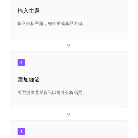
輸入主題
輸入分析主題，如企業或產品名稱。
»
2
添加細節
可選提供背景資訊以提升分析品質。
»
3