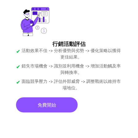
行銷活動評估
活動效果不佳 -> 分析優勢與劣勢 -> 優化策略以獲得
更佳結果。
錯失市場機會 -> 識別並利用機會 -> 增加活動觸及率
與轉換率。
面臨競爭壓力 -> 評估外部威脅 -> 調整戰術以維持市
場地位。
免費開始