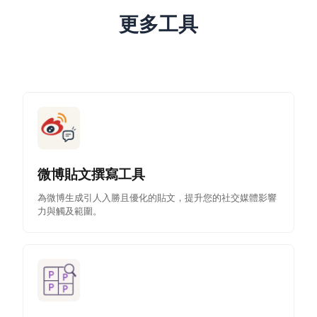
更多工具
微博貼文撰寫工具
為微博生成引人入勝且優化的貼文，提升您的社交媒體影響
力與觸及範圍。