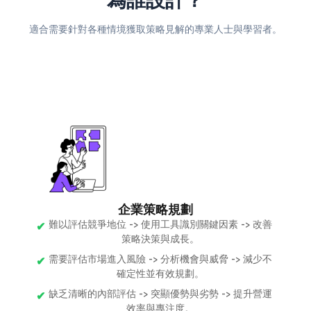
適合需要針對各種情境獲取策略見解的專業人士與學習者。
企業策略規劃
難以評估競爭地位 -> 使用工具識別關鍵因素 -> 改善
策略決策與成長。
需要評估市場進入風險 -> 分析機會與威脅 -> 減少不
確定性並有效規劃。
缺乏清晰的內部評估 -> 突顯優勢與劣勢 -> 提升營運
效率與專注度。