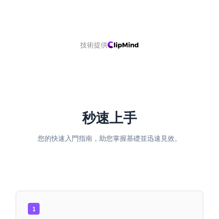
技術提供
秒速上手
您的快速入門指南，助您掌握基礎並迅速見效。
1