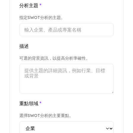
分析主題
*
指定SWOT分析的主題。
描述
可選的背景資訊，以提高分析準確性。
重點領域
*
選擇SWOT分析的主要重點。