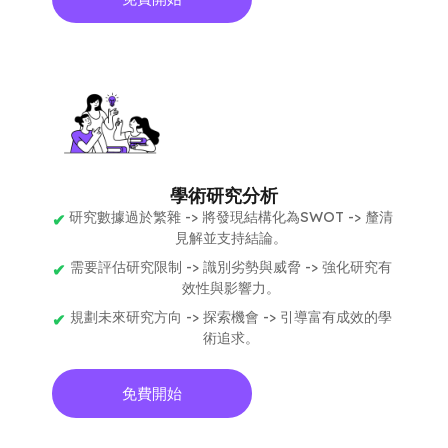
學術研究分析
研究數據過於繁雜 -> 將發現結構化為SWOT -> 釐清
見解並支持結論。
需要評估研究限制 -> 識別劣勢與威脅 -> 強化研究有
效性與影響力。
規劃未來研究方向 -> 探索機會 -> 引導富有成效的學
術追求。
免費開始