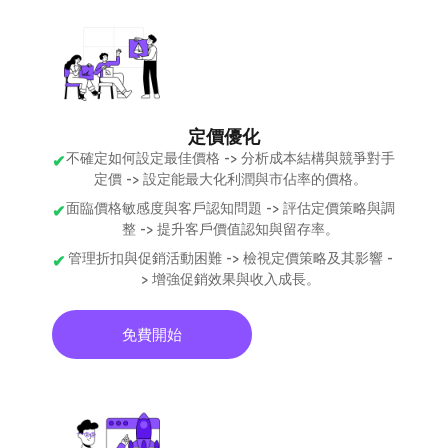
定價優化
不確定如何設定最佳價格 -> 分析成本結構與競爭對手
定價 -> 設定能最大化利潤與市佔率的價格。
面臨價格敏感度與客戶認知問題 -> 評估定價策略與調
整 -> 提升客戶價值認知與留存率。
管理折扣與促銷活動困難 -> 檢視定價策略及其影響 -
> 增強促銷效果與收入成長。
免費開始