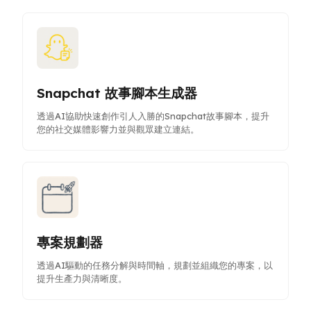
Snapchat 故事腳本生成器
透過AI協助快速創作引人入勝的Snapchat故事腳本，提升
您的社交媒體影響力並與觀眾建立連結。
專案規劃器
透過AI驅動的任務分解與時間軸，規劃並組織您的專案，以
提升生產力與清晰度。