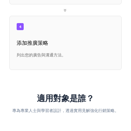
»
4
添加推廣策略
列出您的廣告與溝通方法。
適用對象是誰？
專為專業人士與學習者設計，透過實用見解強化行銷策略。