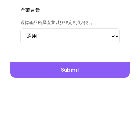
產業背景
選擇產品所屬產業以獲得定制化分析。
Submit