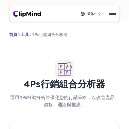
繁体中文
首頁
工具
4Ps行銷組合分析器
4Ps行銷組合分析器
運用4Ps框架分析並優化您的行銷策略，以改善產品、
價格、通路與推廣。