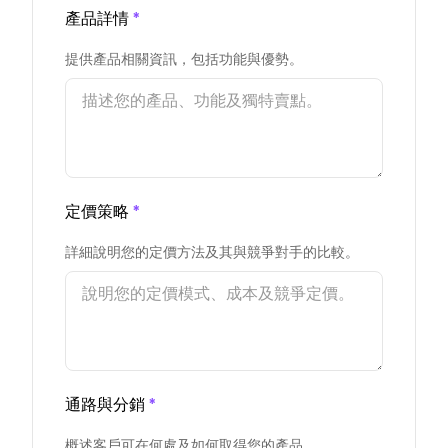
產品詳情
*
提供產品相關資訊，包括功能與優勢。
定價策略
*
詳細說明您的定價方法及其與競爭對手的比較。
通路與分銷
*
概述客戶可在何處及如何取得您的產品。