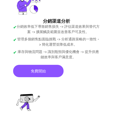
分銷渠道分析
分銷效率低下導致銷售損失 -> 評估渠道效果與替代方
案 -> 擴展觸及範圍並改善客戶可及性。
管理多個銷售點面臨挑戰 -> 分析通路策略的一致性 -
> 簡化運營並降低成本。
庫存與物流問題 -> 識別瓶頸與優化機會 -> 提升供應
鏈效率與客戶滿意度。
免費開始