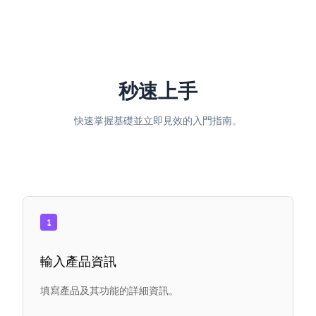
秒速上手
快速掌握基礎並立即見效的入門指南。
1
輸入產品資訊
填寫產品及其功能的詳細資訊。