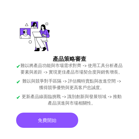
產品策略審查
難以將產品功能與市場需求對齊 -> 使用工具分析產品
要素與差距 -> 實現更佳產品市場契合度與銷售增長。
難以與競爭對手區隔 -> 評估獨特賣點與改進空間 ->
獲得競爭優勢與更高客戶忠誠度。
更新產品線面臨挑戰 -> 識別創新與發展領域 -> 推動
產品演進與市場相關性。
免費開始