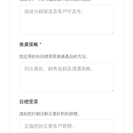
推廣策略
*
指定用於向目標受眾推廣產品的方法。
目標受眾
識別您行銷活動主要針對的群體。