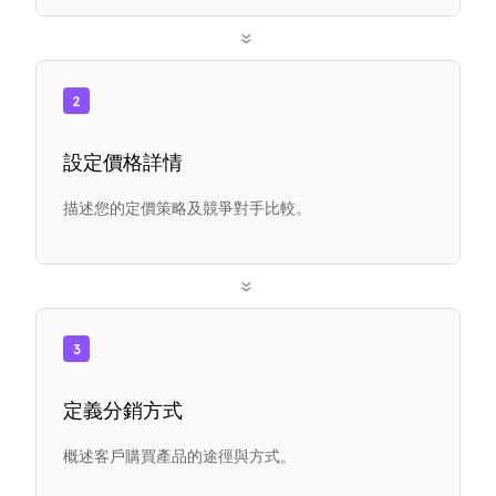
»
2
設定價格詳情
描述您的定價策略及競爭對手比較。
»
3
定義分銷方式
概述客戶購買產品的途徑與方式。