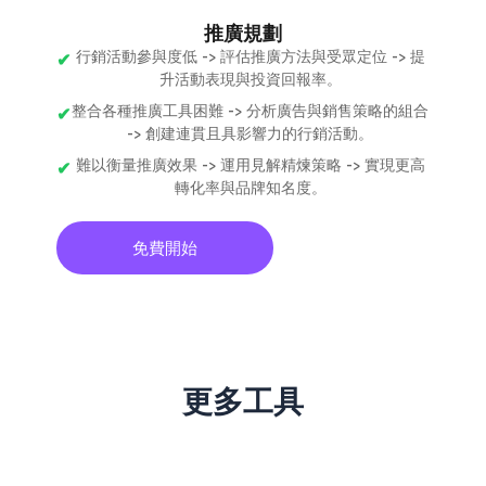
推廣規劃
行銷活動參與度低 -> 評估推廣方法與受眾定位 -> 提
升活動表現與投資回報率。
整合各種推廣工具困難 -> 分析廣告與銷售策略的組合
-> 創建連貫且具影響力的行銷活動。
難以衡量推廣效果 -> 運用見解精煉策略 -> 實現更高
轉化率與品牌知名度。
免費開始
更多工具