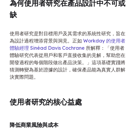
為何使用者研究在產品設計中不可或
缺
使用者研究是對目標用戶及其需求的系統性研究，旨在
為設計過程增添背景與洞見。正如 
Workday 的使用者
體驗經理 Sinéad Davis Cochrane
 所解釋：「使用者
體驗研究代表從用戶和客戶直接收集的見解，幫助您在
開發過程的每個階段做出產品決策。」這項基礎實踐將
猜測轉變為基於證據的設計，確保產品能為真實人群解
決實際問題。
使用者研究的核心益處
降低商業風險與成本