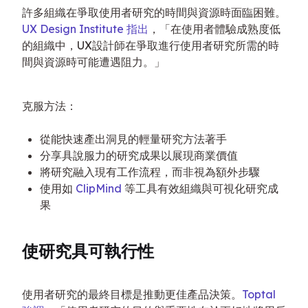
許多組織在爭取使用者研究的時間與資源時面臨困難。
UX Design Institute 指出
，「在使用者體驗成熟度低
的組織中，UX設計師在爭取進行使用者研究所需的時
間與資源時可能遭遇阻力。」
克服方法：
從能快速產出洞見的輕量研究方法著手
分享具說服力的研究成果以展現商業價值
將研究融入現有工作流程，而非視為額外步驟
使用如
ClipMind
等工具有效組織與可視化研究成
果
使研究具可執行性
使用者研究的最終目標是推動更佳產品決策。
Toptal 