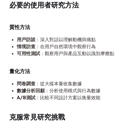
必要的使用者研究方法
質性方法
用戶訪談
：深入對話以理解動機與痛點
情境訪查
：在用戶自然環境中觀察行為
可用性測試
：觀察用戶與產品互動以識別摩擦點
量化方法
問卷調查
：從大樣本量收集數據
數據分析回顧
：分析使用模式與行為數據
A/B測試
：比較不同設計方案以衡量效能
克服常見研究挑戰