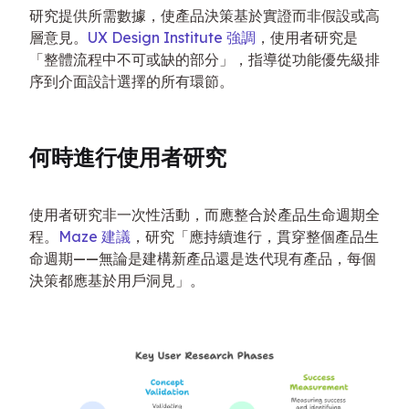
研究提供所需數據，使產品決策基於實證而非假設或高
層意見。
UX Design Institute 強調
，使用者研究是
「整體流程中不可或缺的部分」，指導從功能優先級排
序到介面設計選擇的所有環節。
何時進行使用者研究
使用者研究非一次性活動，而應整合於產品生命週期全
程。
Maze 建議
，研究「應持續進行，貫穿整個產品生
命週期——無論是建構新產品還是迭代現有產品，每個
決策都應基於用戶洞見」。