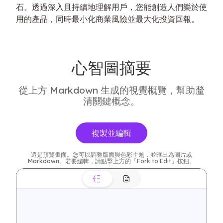
石。透過深入且持續地理解用戶，您能創造人們樂於使
用的產品，同時最小化商業風險並最大化投資回報。
心智圖摘要
從上方 Markdown 生成的視覺概覽，幫助釐
清關鍵概念。
複製並編輯
這是預覽畫面。您可以調整版面與色彩主題，並匯出為圖片或
Markdown。若要編輯，請點擊上方的「Fork to Edit」按鈕。