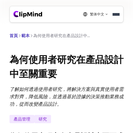
繁体中文
首頁
範本
為何使用者研究在產品設計中至關重要
為何使用者研究在產品設計
中至關重要
了解如何透過使用者研究，將解決方案與真實使用者需
求對齊，降低風險，並透過基於證據的決策推動業務成
功，從而改變產品設計。
產品管理
研究