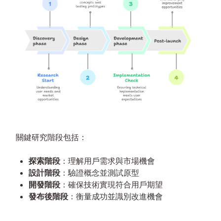
關鍵研究階段包括：
探索階段
：理解用戶需求與市場機會
設計階段
：驗證概念並測試原型
開發階段
：確保技術實現符合用戶期望
發布後階段
：衡量成功並識別改進機會