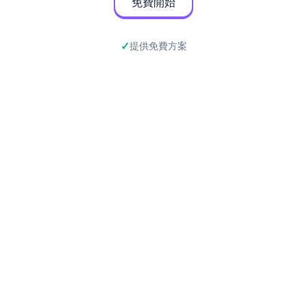
免費開始
提供免費方案