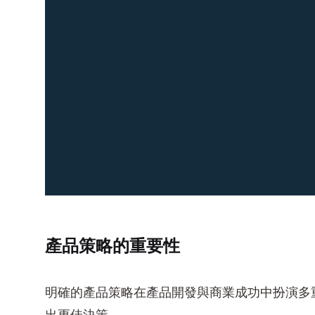
產品策略的重要性
明確的產品策略在產品開發與商業成功中扮演多重關鍵
出更佳決策。