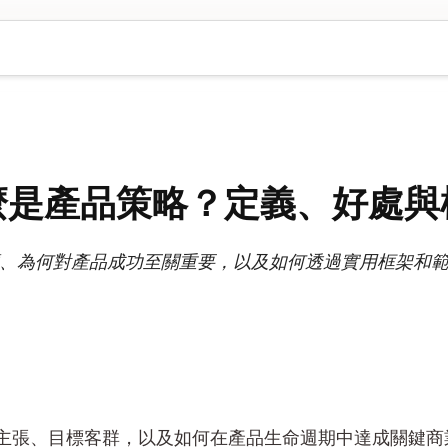
麼是產品策略？定義、好處與
、為何對產品成功至關重要，以及如何透過實用框架和
張、目標客群，以及如何在產品生命週期中達成關鍵商業目標