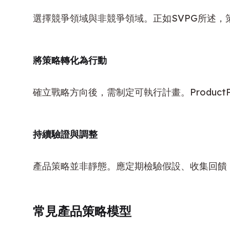
選擇競爭領域與非競爭領域。正如SVPG所述，
將策略轉化為行動
確立戰略方向後，需制定可執行計畫。ProductP
持續驗證與調整
產品策略並非靜態。應定期檢驗假設、收集回饋
常見產品策略模型