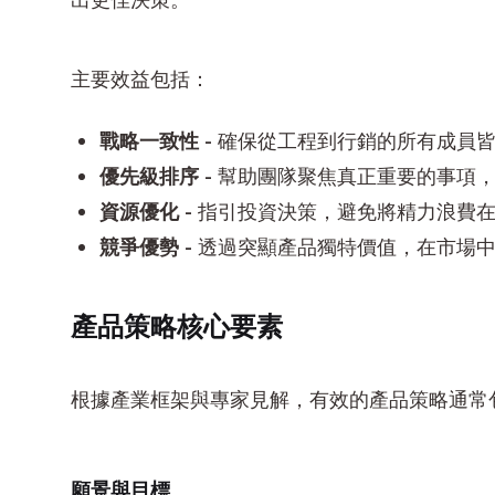
主要效益包括：
戰略一致性
- 確保從工程到行銷的所有成員
優先級排序
- 幫助團隊聚焦真正重要的事項
資源優化
- 指引投資決策，避免將精力浪費
競爭優勢
- 透過突顯產品獨特價值，在市場
產品策略核心要素
根據產業框架與專家見解，有效的產品策略通常
願景與目標