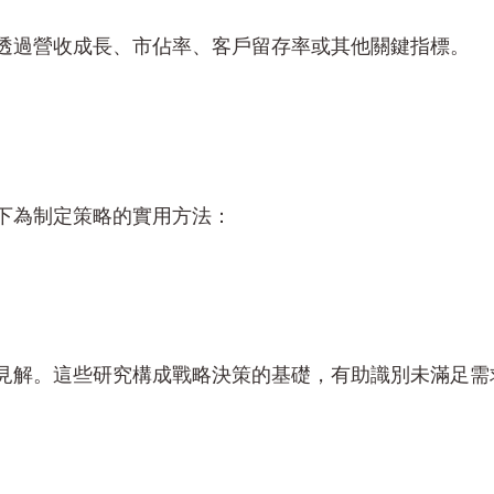
透過營收成長、市佔率、客戶留存率或其他關鍵指標。
下為制定策略的實用方法：
見解。這些研究構成戰略決策的基礎，有助識別未滿足需