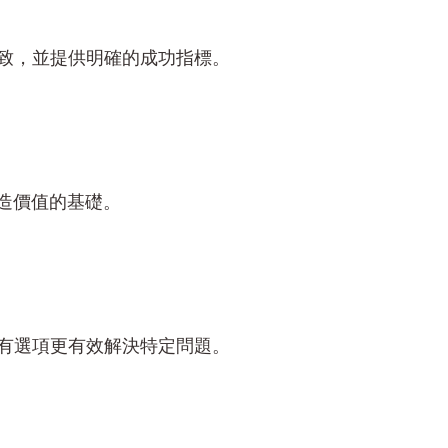
致，並提供明確的成功指標。
造價值的基礎。
有選項更有效解決特定問題。