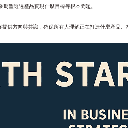
業期望透過產品實現什麼目標等根本問題。
隊提供方向與共識，確保所有人理解正在打造什麼產品、