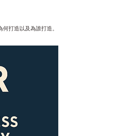
為何打造以及為誰打造。