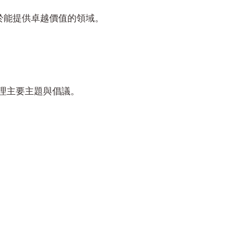
於能提供卓越價值的領域。
理主要主題與倡議。