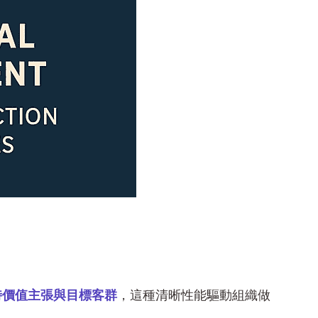
特價值主張與目標客群
，這種清晰性能驅動組織做