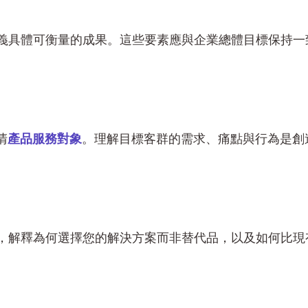
義具體可衡量的成果。這些要素應與企業總體目標保持一
清
產品服務對象
。理解目標客群的需求、痛點與行為是創
，解釋為何選擇您的解決方案而非替代品，以及如何比現