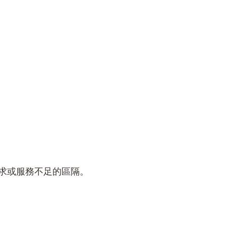
求或服務不足的區隔。