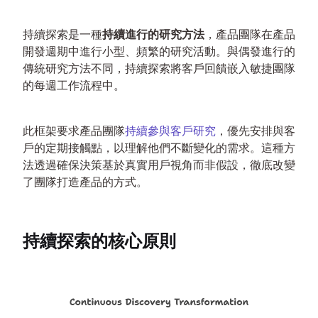
持續探索是一種
持續進行的研究方法
，產品團隊在產品
開發週期中進行小型、頻繁的研究活動。與偶發進行的
傳統研究方法不同，持續探索將客戶回饋嵌入敏捷團隊
的每週工作流程中。
此框架要求產品團隊
持續參與客戶研究
，優先安排與客
戶的定期接觸點，以理解他們不斷變化的需求。這種方
法透過確保決策基於真實用戶視角而非假設，徹底改變
了團隊打造產品的方式。
持續探索的核心原則