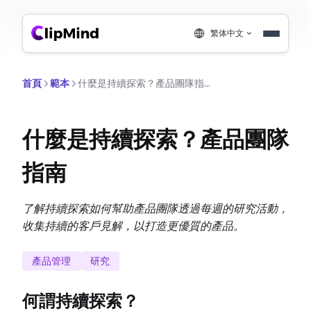
繁体中文
首頁
範本
什麼是持續探索？產品團隊指南
什麼是持續探索？產品團隊
指南
了解持續探索如何幫助產品團隊透過每週的研究活動，
收集持續的客戶見解，以打造更優質的產品。
產品管理
研究
何謂持續探索？