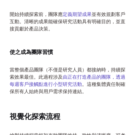
開始持續探索前，團隊應
定義期望成果
並有效規劃客戶
互動。清晰的成果能確保研究活動具有明確目的，並直
接貢獻於產品決策。
使之成為團隊習慣
當整個產品團隊（不僅是研究人員）都接納時，持續探
索效果最佳。此過程涉及
由正在打造產品的團隊，透過
每週客戶接觸點進行小型研究活動
。這種集體責任制確
保所有人始終與用戶需求保持連結。
視覺化探索流程