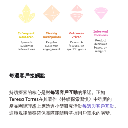
每週客戶接觸點
持續探索的核心是對
每週客戶互動
的承諾。正如
Teresa Torres在其著作《持續探索習慣》中強調的，
產品團隊理想上應透過小型研究活動
每週與客戶互動
。
這種規律節奏確保團隊能隨時掌握用戶需求的演變。