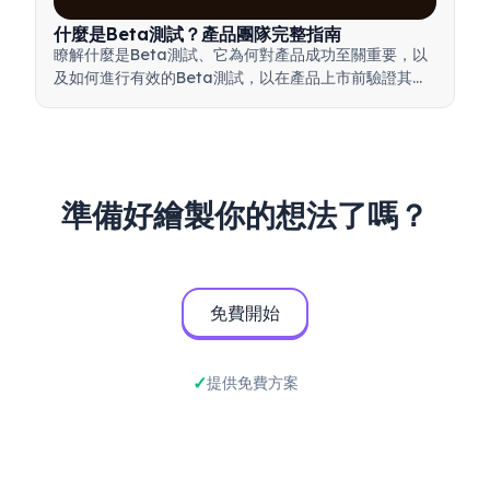
什麼是Beta測試？產品團隊完整指南
瞭解什麼是Beta測試、它為何對產品成功至關重要，以
及如何進行有效的Beta測試，以在產品上市前驗證其品
質。
準備好繪製你的想法了嗎？
免費開始
提供免費方案