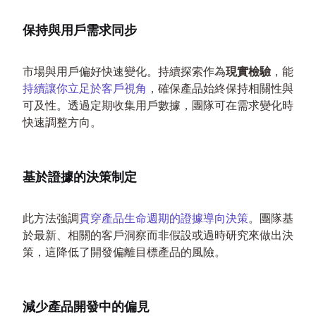
保持與用戶需求同步
市場與用戶偏好快速變化。持續探索作為
現實檢驗
，能
持續讓你立足於客戶視角
，確保產品始終保持相關性與
可及性。透過定期收集用戶數據，團隊可在需求變化時
快速調整方向。
基於證據的決策制定
此方法強調
貫穿產品生命週期的證據導向決策
。團隊基
於最新、相關的客戶洞察而非假設或過時研究來做出決
策，這降低了開發偏離目標產品的風險。
減少產品開發中的偏見