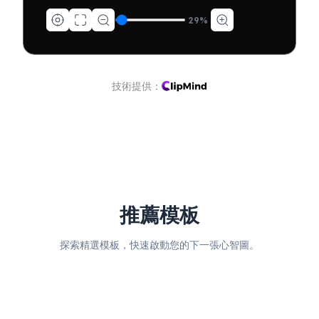
29
%
技術提供：
推薦模板
探索精選模板，快速啟動您的下一張心智圖。