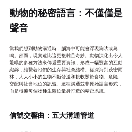
動物的秘密語言：不僅僅是
聲音
當我們想到動物溝通時，腦海中可能會浮現狗吠或鳥
鳴。然而，現實遠比這更複雜且奇妙。動物演化出令人
驚嘆的多種方法來傳遞重要資訊，形成一幅豐富的互動
織錦，維繫著牠們的生存與社會結構。從深海到茂密雨
林，大大小小的生物不斷發送和接收關於食物、危險、
交配與社會地位的訊號。這種溝通並非原始語言形式，
而是根據每個物種生態位量身打造的精密系統。
信號交響曲：五大溝通管道