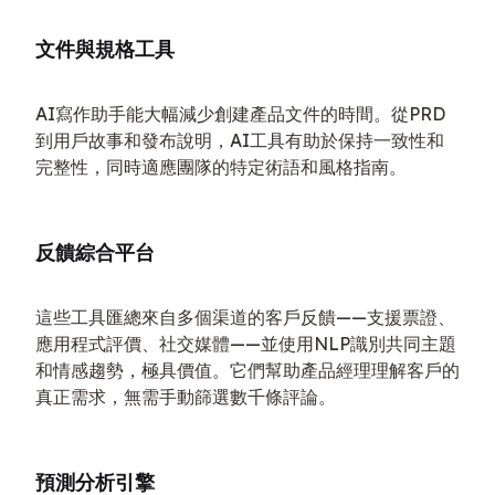
文件與規格工具
AI寫作助手能大幅減少創建產品文件的時間。從PRD
到用戶故事和發布說明，AI工具有助於保持一致性和
完整性，同時適應團隊的特定術語和風格指南。
反饋綜合平台
這些工具匯總來自多個渠道的客戶反饋——支援票證、
應用程式評價、社交媒體——並使用NLP識別共同主題
和情感趨勢，極具價值。它們幫助產品經理理解客戶的
真正需求，無需手動篩選數千條評論。
預測分析引擎