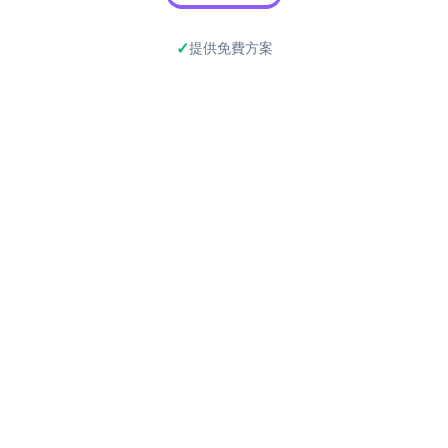
提供免費方案