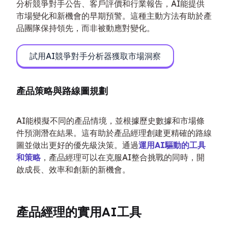
分析競爭對手公告、客戶評價和行業報告，AI能提供
市場變化和新機會的早期預警。這種主動方法有助於產
品團隊保持領先，而非被動應對變化。
試用AI競爭對手分析器獲取市場洞察
產品策略與路線圖規劃
AI能模擬不同的產品情境，並根據歷史數據和市場條
件預測潛在結果。這有助於產品經理創建更精確的路線
圖並做出更好的優先級決策。通過
運用AI驅動的工具
和策略
，產品經理可以在克服AI整合挑戰的同時，開
啟成長、效率和創新的新機會。
產品經理的實用AI工具