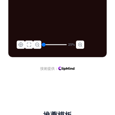
25
%
技術提供：
推薦模板