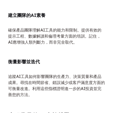
建立團隊的AI素養
確保產品團隊理解AI工具的能力和限制。提供有效的
提示工程、數據解讀和倫理考量方面的培訓。記住，
AI應增強人類判斷力，而非完全取代。
衡量影響並迭代
追蹤AI工具如何影響團隊的生產力、決策質量和產品
成果。尋找在時間節省、錯誤減少或客戶滿意度方面的
可衡量改進。利用這些指標證明進一步的AI投資並完
善您的方法。