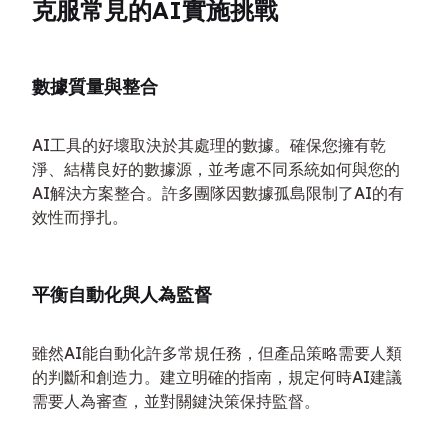
克服常見的AI實施挑戰
數據質量與整合
AI工具的好壞取決於其處理的數據。確保您擁有乾
淨、結構良好的數據源，並考慮不同系統如何與您的
AI解決方案整合。許多團隊因數據孤島限制了AI的有
效性而掙扎。
平衡自動化與人為監督
雖然AI能自動化許多常規任務，但產品策略需要人類
的判斷和創造力。建立明確的指南，規定何時AI建議
需要人為審查，並對關鍵決策保持監督。