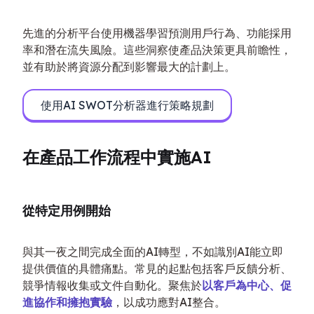
先進的分析平台使用機器學習預測用戶行為、功能採用
率和潛在流失風險。這些洞察使產品決策更具前瞻性，
並有助於將資源分配到影響最大的計劃上。
使用AI SWOT分析器進行策略規劃
在產品工作流程中實施AI
從特定用例開始
與其一夜之間完成全面的AI轉型，不如識別AI能立即
提供價值的具體痛點。常見的起點包括客戶反饋分析、
競爭情報收集或文件自動化。聚焦於
以客戶為中心、促
進協作和擁抱實驗
，以成功應對AI整合。