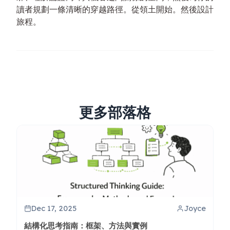
讀者規劃一條清晰的穿越路徑。從領土開始。然後設計
旅程。
更多部落格
Dec 17, 2025
Joyce
結構化思考指南：框架、方法與實例