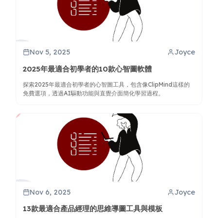
Nov 5, 2025
Joyce
2025年最適合初學者的10款心智圖軟體
探索2025年最適合初學者的心智圖工具，包含像ClipMind這樣的
免費選項，透過AI驅動功能與直覺介面簡化學習過程。
Nov 6, 2025
Joyce
13款最適合產品經理的思維導圖工具與模板