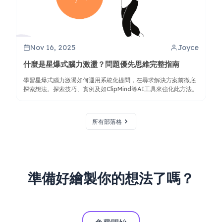
Nov 16, 2025
Joyce
什麼是星爆式腦力激盪？問題優先思維完整指南
學習星爆式腦力激盪如何運用系統化提問，在尋求解決方案前徹底
探索想法。探索技巧、實例及如ClipMind等AI工具來強化此方法。
所有部落格
準備好繪製你的想法了嗎？