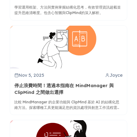
學習運用框架、方法與實例掌握結構化思考，有效管理資訊超載並
提升思維清晰度。包含心智圖與ClipMind的深入解析。
Nov 5, 2025
Joyce
停止浪費時間！透過本指南在 MindManager 與
ClipMind 之間做出選擇
比較 MindManager 的企業功能與 ClipMind 基於 AI 的結構化思
維方法。探索哪種工具更能滿足您的資訊處理與創意工作流程需
求。