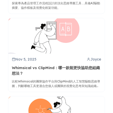
探索專為產品管理工作流程設計的頂尖思維導圖工具，具備AI驅動
摘要、協作模板及視覺化框架功能。
Nov 5, 2025
Joyce
Whimsical vs ClipMind：哪一款能更快協助您組織
想法？
比較Whimsical的團隊協作平台與ClipMind的人工智慧驅動思維導
圖，判斷哪種工具更適合您個人或團隊的視覺化思考與知識組織需
求。