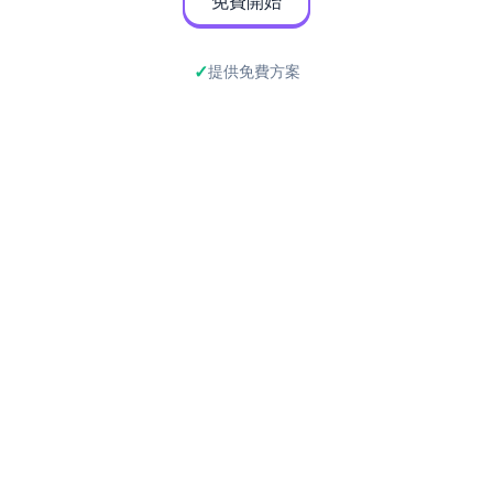
免費開始
提供免費方案