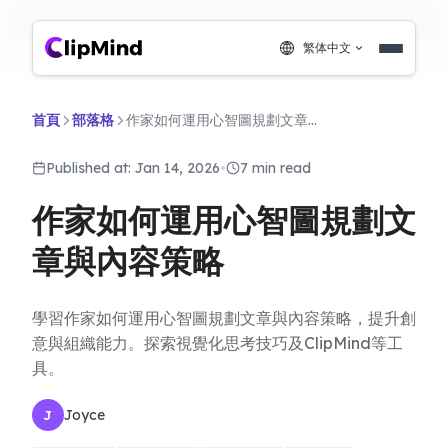
繁体中文
首頁
部落格
作家如何運用心智圖規劃文章與內容策略
Published at: Jan 14, 2026
•
7 min read
作家如何運用心智圖規劃文
章與內容策略
學習作家如何運用心智圖規劃文章與內容策略，提升創
意與組織能力。探索視覺化思考技巧及ClipMind等工
具。
Joyce
J