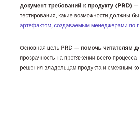
Документ требований к продукту (PRD)
 —
тестирования, какие возможности должны бы
артефактом, создаваемым менеджерами по 
Основная цель PRD — 
помочь читателям д
прозрачность на протяжении всего процесса 
решения владельцам продукта и смежным ком