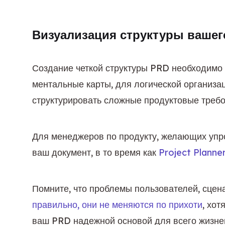
Визуализация структуры вашег
Создание четкой структуры PRD необходимо 
ментальные карты, для логической организа
структурировать сложные продуктовые требо
Для менеджеров по продукту, желающих упро
ваш документ, в то время как 
Project Planne
Помните, что проблемы пользователей, сцен
правильно, они не меняются по прихоти
, хот
ваш PRD надежной основой для всего жизнен