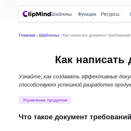
Шаблоны
Функции
Ресурсы
Главная
Шаблоны
Как написать документ требований
Как написать 
Узнайте, как создавать эффективные доку
способствуют успешной разработке проду
Управление продуктом
Что такое документ требований