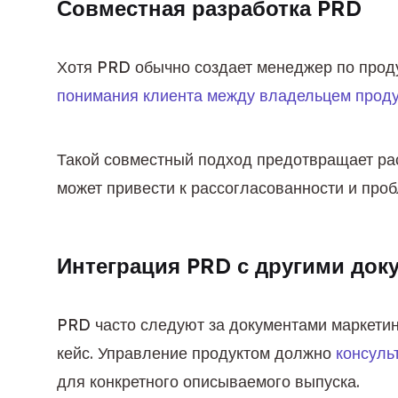
Совместная разработка PRD
Хотя PRD обычно создает менеджер по проду
понимания клиента между владельцем проду
Такой совместный подход предотвращает рас
может привести к рассогласованности и про
Интеграция PRD с другими док
PRD часто следуют за документами маркетин
кейс. Управление продуктом должно 
консуль
для конкретного описываемого выпуска.