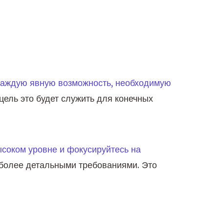
каждую явную возможность, необходимую 
цель это будет служить для конечных 
соком уровне и фокусируйтесь на 
более детальными требованиями. Это 