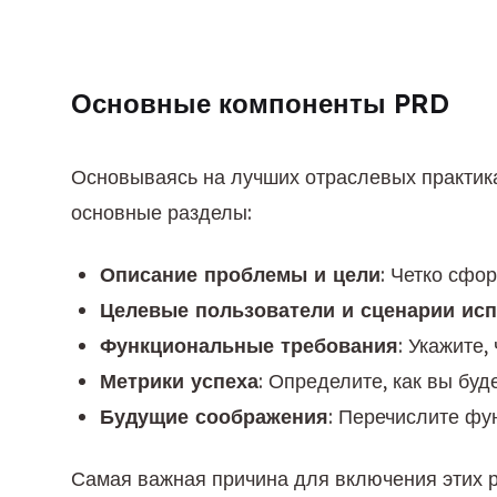
Основные компоненты PRD
Основываясь на лучших отраслевых практик
основные разделы:
Описание проблемы и цели
: Четко сфо
Целевые пользователи и сценарии ис
Функциональные требования
: Укажите
Метрики успеха
: Определите, как вы буд
Будущие соображения
: Перечислите фу
Самая важная причина для включения этих 