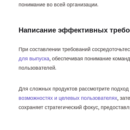
понимание во всей организации.
Написание эффективных треб
При составлении требований сосредоточьтес
для выпуска
, обеспечивая понимание командо
пользователей.
Для сложных продуктов рассмотрите подход
возможностях и целевых пользователях
, за
сохраняет стратегический фокус, предоставл