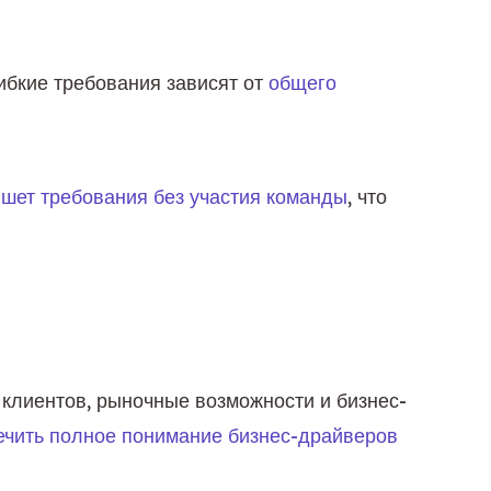
Гибкие требования зависят от 
общего 
шет требования без участия команды
, что 
клиентов, рыночные возможности и бизнес-
печить полное понимание бизнес-драйверов