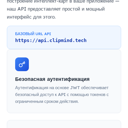
построение интеллект-карт в ваше приложение —
наш API предоставляет простой и мощный
интерфейс для этого.
БАЗОВЫЙ URL API
https://api.clipmind.tech
Безопасная аутентификация
Аутентификация на основе JWT обеспечивает
безопасный доступ к API с помощью токенов с
ограниченным сроком действия.