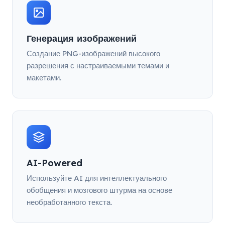
Генерация изображений
Создание PNG-изображений высокого
разрешения с настраиваемыми темами и
макетами.
AI-Powered
Используйте AI для интеллектуального
обобщения и мозгового штурма на основе
необработанного текста.