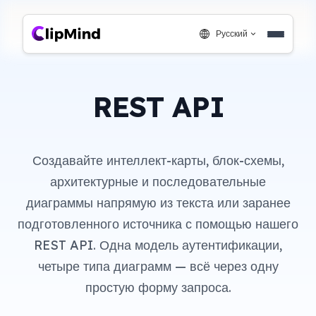
Русский
REST API
Создавайте интеллект-карты, блок-схемы,
архитектурные и последовательные
диаграммы напрямую из текста или заранее
подготовленного источника с помощью нашего
REST API. Одна модель аутентификации,
четыре типа диаграмм — всё через одну
простую форму запроса.