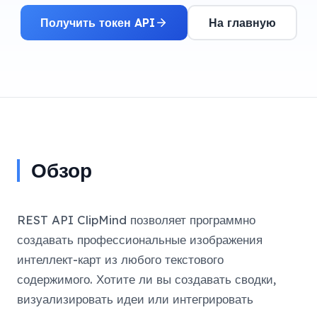
Получить токен API
На главную
Обзор
REST API ClipMind позволяет программно
создавать профессиональные изображения
интеллект-карт из любого текстового
содержимого. Хотите ли вы создавать сводки,
визуализировать идеи или интегрировать