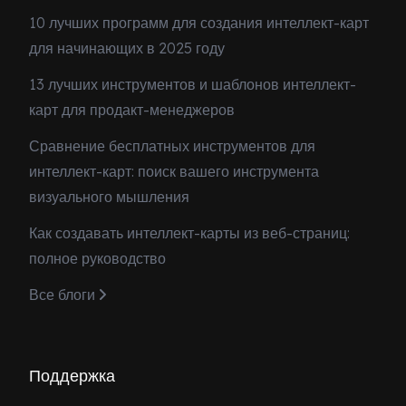
10 лучших программ для создания интеллект-карт
для начинающих в 2025 году
13 лучших инструментов и шаблонов интеллект-
карт для продакт-менеджеров
Сравнение бесплатных инструментов для
интеллект-карт: поиск вашего инструмента
визуального мышления
Как создавать интеллект-карты из веб-страниц:
полное руководство
Все блоги
Поддержка