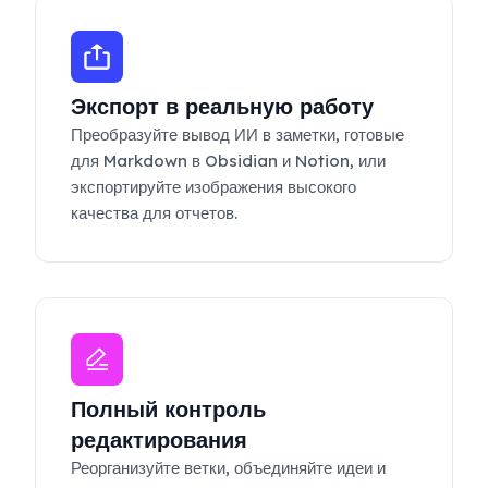
Экспорт в реальную работу
Преобразуйте вывод ИИ в заметки, готовые
для Markdown в Obsidian и Notion, или
экспортируйте изображения высокого
качества для отчетов.
Полный контроль
редактирования
Реорганизуйте ветки, объединяйте идеи и