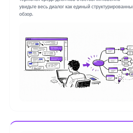
увидьте весь диалог как единый структурированны
обзор.