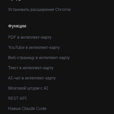
Установить расширение Chrome
Функции
PDF в интеллект-карту
YouTube в интеллект-карту
Веб-страницу в интеллект-карту
Текст в интеллект-карту
AI-чат в интеллект-карту
Мозговой штурм с AI
REST API
Навык Claude Code