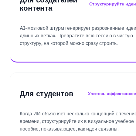
Структурируйте идеи
контента
AI-мозговой штурм генерирует разрозненные идеи
длинных ветках. Превратите всю сессию в чистую
структуру, на которой можно сразу строить.
Для студентов
Учитесь эффективнее
Когда ИИ объясняет несколько концепций с течени
времени, структурируйте их в визуальное учебное
пособие, показывающее, как идеи связаны.