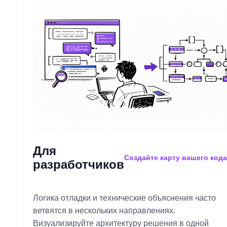
Для
Создайте карту вашего кода
разработчиков
Логика отладки и технические объяснения часто
ветвятся в нескольких направлениях.
Визуализируйте архитектуру решения в одной