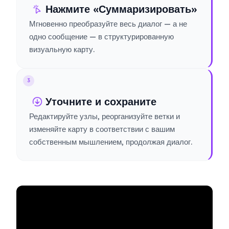
Нажмите «Суммаризировать»
Мгновенно преобразуйте весь диалог — а не
одно сообщение — в структурированную
визуальную карту.
3
Уточните и сохраните
Редактируйте узлы, реорганизуйте ветки и
изменяйте карту в соответствии с вашим
собственным мышлением, продолжая диалог.