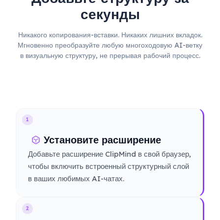
секунды
Никакого копирования-вставки. Никаких лишних вкладок.
Мгновенно преобразуйте любую многоходовую AI-ветку
в визуальную структуру, не прерывая рабочий процесс.
1
Установите расширение
Добавьте расширение ClipMind в свой браузер,
чтобы включить встроенный структурный слой
в ваших любимых AI-чатах.
2