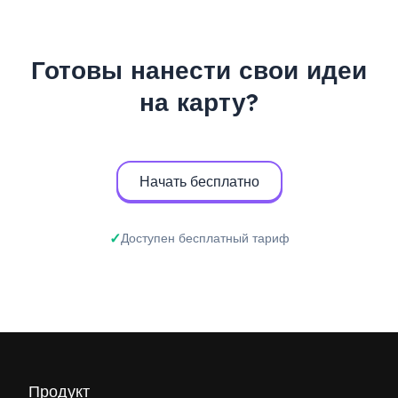
Готовы нанести свои идеи
на карту?
Начать бесплатно
Доступен бесплатный тариф
Продукт