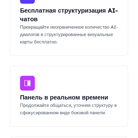
Бесплатная структуризация AI-
чатов
Превращайте неограниченное количество AI-
диалогов в структурированные визуальные
карты бесплатно.
Панель в реальном времени
Продолжайте общаться, уточняя структуру в
сфокусированном виде боковой панели.