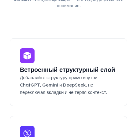
понимание.
Встроенный структурный слой
Добавляйте структуру прямо внутри
ChatGPT, Gemini и DeepSeek, не
переключая вкладки и не теряя контекст.