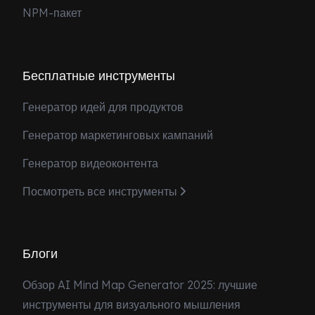
NPM-пакет
Бесплатные инструменты
Генератор идей для продуктов
Генератор маркетинговых кампаний
Генератор видеоконтента
Посмотреть все инструменты
Блоги
Обзор AI Mind Map Generator 2025: лучшие
инструменты для визуального мышления