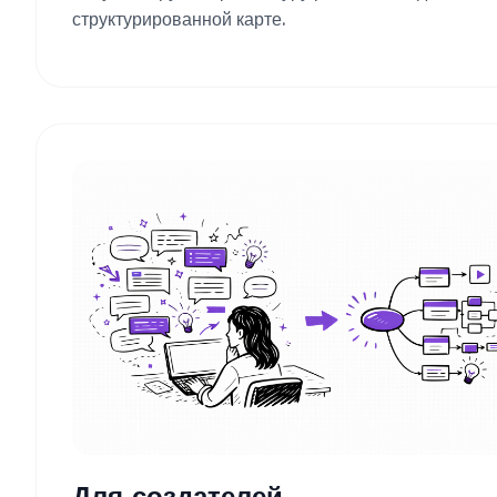
структурированной карте.
Для создателей