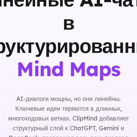
в
руктурирован
Mind Maps
AI-диалоги мощны, но они линейны.
Ключевые идеи теряются в длинных,
многоходовых ветках. ClipMind добавляет
структурный слой к ChatGPT, Gemini и