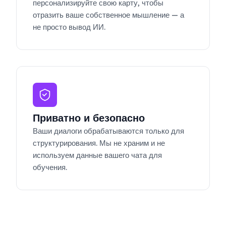
персонализируйте свою карту, чтобы
отразить ваше собственное мышление — а
не просто вывод ИИ.
Приватно и безопасно
Ваши диалоги обрабатываются только для
структурирования. Мы не храним и не
используем данные вашего чата для
обучения.