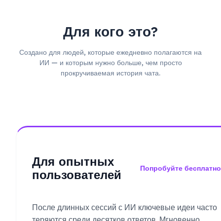
Для кого это?
Создано для людей, которые ежедневно полагаются на
ИИ — и которым нужно больше, чем просто
прокручиваемая история чата.
Для опытных
Попробуйте бесплатно
пользователей
После длинных сессий с ИИ ключевые идеи часто
теряются среди десятков ответов. Мгновенно