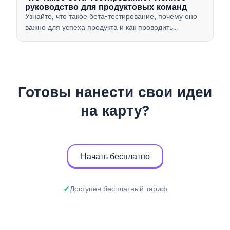
руководство для продуктовых команд
Узнайте, что такое бета-тестирование, почему оно
важно для успеха продукта и как проводить
эффективные бета-тесты для проверки вашего
продукта перед запуском.
Готовы нанести свои идеи
на карту?
Начать бесплатно
Доступен бесплатный тариф