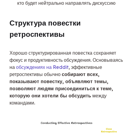
кто будет нейтрально направлять дискуссию
Структура повестки 
ретроспективы
Хорошо структурированная повестка сохраняет 
фокус и продуктивность обсуждения. Основываясь 
на 
обсуждениях на Reddit
, эффективные 
ретроспективы обычно 
собирают всех, 
показывают повестку, объявляют темы, 
позволяют людям присоединиться к теме, 
которую они хотели бы обсудить
 между 
командами.