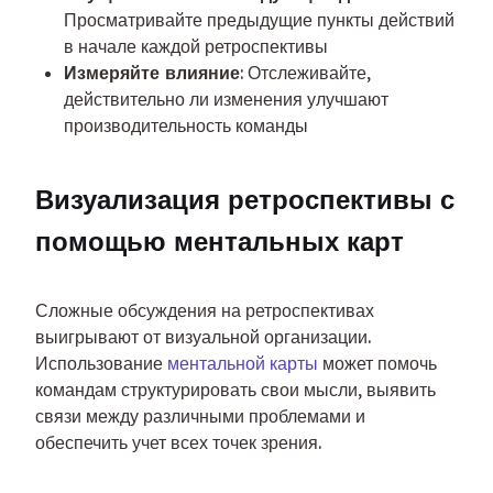
Просматривайте предыдущие пункты действий
в начале каждой ретроспективы
Измеряйте влияние
: Отслеживайте,
действительно ли изменения улучшают
производительность команды
Визуализация ретроспективы с 
помощью ментальных карт
Сложные обсуждения на ретроспективах 
выигрывают от визуальной организации. 
Использование 
ментальной карты
 может помочь 
командам структурировать свои мысли, выявить 
связи между различными проблемами и 
обеспечить учет всех точек зрения.