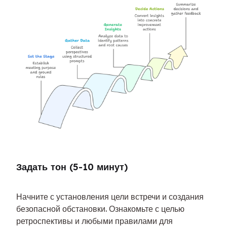
Задать тон (5-10 минут)
Начните с установления цели встречи и создания 
безопасной обстановки. Ознакомьте с целью 
ретроспективы и любыми правилами для 