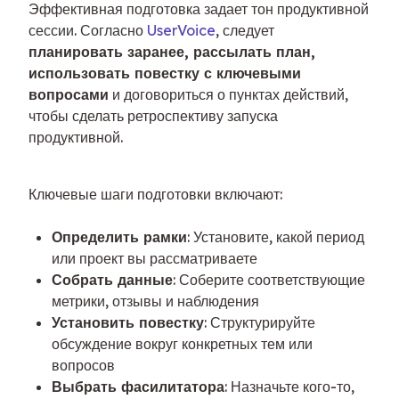
Эффективная подготовка задает тон продуктивной 
сессии. Согласно 
UserVoice
, следует 
планировать заранее, рассылать план, 
использовать повестку с ключевыми 
вопросами
 и договориться о пунктах действий, 
чтобы сделать ретроспективу запуска 
продуктивной.
Ключевые шаги подготовки включают:
Определить рамки
: Установите, какой период
или проект вы рассматриваете
Собрать данные
: Соберите соответствующие
метрики, отзывы и наблюдения
Установить повестку
: Структурируйте
обсуждение вокруг конкретных тем или
вопросов
Выбрать фасилитатора
: Назначьте кого-то,