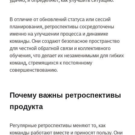
удачно, и определяют, как улучшить ситуацию.
В отличие от обновлений статуса или сессий 
планирования, ретроспективы сосредоточены 
именно на улучшении процесса и динамике 
команды. Они создают безопасное пространство 
для честной обратной связи и коллективного 
обучения, что делает их незаменимыми для гибких 
команд, стремящихся к постоянному 
совершенствованию.
Почему важны ретроспективы 
продукта
Регулярные ретроспективы меняют то, как 
команды работают вместе и приносят пользу. Они 