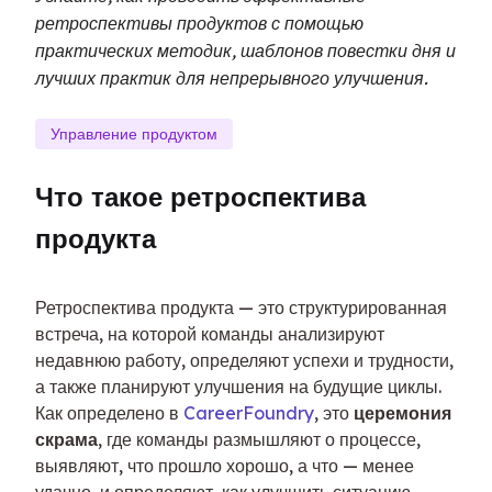
ретроспективы продуктов с помощью
практических методик, шаблонов повестки дня и
лучших практик для непрерывного улучшения.
Управление продуктом
Что такое ретроспектива 
продукта
Ретроспектива продукта — это структурированная 
встреча, на которой команды анализируют 
недавнюю работу, определяют успехи и трудности, 
а также планируют улучшения на будущие циклы. 
Как определено в 
CareerFoundry
, это 
церемония 
скрама
, где команды размышляют о процессе, 
выявляют, что прошло хорошо, а что — менее 