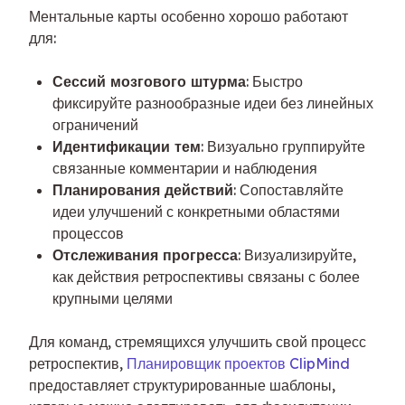
Ментальные карты особенно хорошо работают 
для:
Сессий мозгового штурма
: Быстро
фиксируйте разнообразные идеи без линейных
ограничений
Идентификации тем
: Визуально группируйте
связанные комментарии и наблюдения
Планирования действий
: Сопоставляйте
идеи улучшений с конкретными областями
процессов
Отслеживания прогресса
: Визуализируйте,
как действия ретроспективы связаны с более
крупными целями
Для команд, стремящихся улучшить свой процесс 
ретроспектив, 
Планировщик проектов ClipMind
предоставляет структурированные шаблоны, 