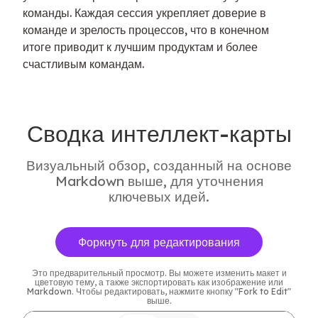
команды. Каждая сессия укрепляет доверие в 
команде и зрелость процессов, что в конечном 
итоге приводит к лучшим продуктам и более 
счастливым командам.
Сводка интеллект-карты
Визуальный обзор, созданный на основе
Markdown выше, для уточнения
ключевых идей.
Форкнуть для редактирования
Это предварительный просмотр. Вы можете изменить макет и
цветовую тему, а также экспортировать как изображение или
Markdown. Чтобы редактировать, нажмите кнопку "Fork to Edit"
выше.