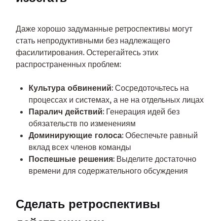
Даже хорошо задуманные ретроспективы могут 
стать непродуктивными без надлежащего 
фасилитирования. Остерегайтесь этих 
распространенных проблем:
Культура обвинений
: Сосредоточьтесь на
процессах и системах, а не на отдельных лицах
Паралич действий
: Генерация идей без
обязательств по изменениям
Доминирующие голоса
: Обеспечьте равный
вклад всех членов команды
Поспешные решения
: Выделите достаточно
времени для содержательного обсуждения
Сделать ретроспективы 