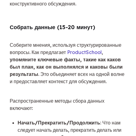
конструктивного обсуждения.
Собрать данные (15-20 минут)
Соберите мнения, используя структурированные 
вопросы. Как предлагает 
ProductSchool
, 
упомяните ключевые факты, такие как каков 
был план, как он выполнялся и каковы были 
результаты
. Это объединяет всех на одной волне 
и предоставляет контекст для обсуждения.
Распространенные методы сбора данных 
включают:
Начать/Прекратить/Продолжить
: Что нам
следует начать делать, прекратить делать или