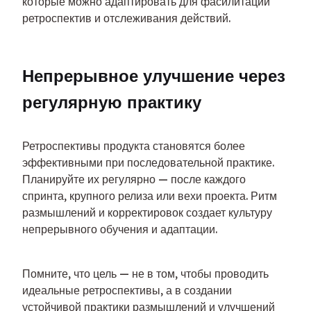
которые можно адаптировать для фасилитации 
ретроспектив и отслеживания действий.
Непрерывное улучшение через 
регулярную практику
Ретроспективы продукта становятся более 
эффективными при последовательной практике. 
Планируйте их регулярно — после каждого 
спринта, крупного релиза или вехи проекта. Ритм 
размышлений и корректировок создает культуру 
непрерывного обучения и адаптации.
Помните, что цель — не в том, чтобы проводить 
идеальные ретроспективы, а в создании 
устойчивой практики размышлений и улучшений 