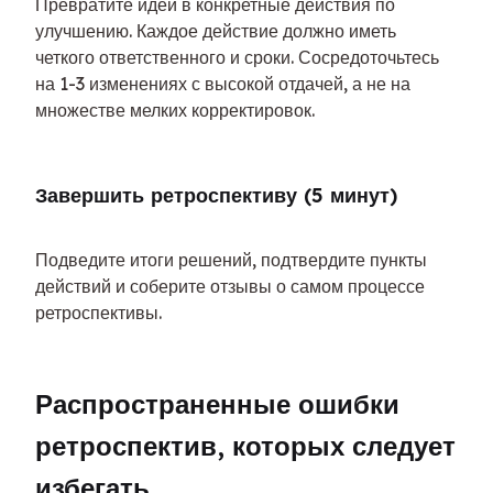
Превратите идеи в конкретные действия по 
улучшению. Каждое действие должно иметь 
четкого ответственного и сроки. Сосредоточьтесь 
на 1-3 изменениях с высокой отдачей, а не на 
множестве мелких корректировок.
Завершить ретроспективу (5 минут)
Подведите итоги решений, подтвердите пункты 
действий и соберите отзывы о самом процессе 
ретроспективы.
Распространенные ошибки 
ретроспектив, которых следует 
избегать