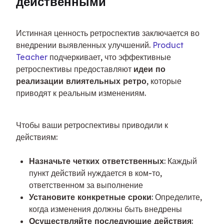
действенными
Истинная ценность ретроспектив заключается во 
внедрении выявленных улучшений. 
Product 
Teacher
 подчеркивает, что эффективные 
ретроспективы предоставляют 
идеи по 
реализации влиятельных ретро
, которые 
приводят к реальным изменениям.
Чтобы ваши ретроспективы приводили к 
действиям:
Назначьте четких ответственных
: Каждый
пункт действий нуждается в ком-то,
ответственном за выполнение
Установите конкретные сроки
: Определите,
когда изменения должны быть внедрены
Осуществляйте последующие действия
: