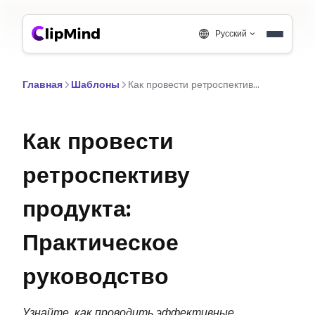
Русский
Главная
Шаблоны
Как провести ретроспективу продукта: Практическое руководство
Как провести
ретроспективу
продукта:
Практическое
руководство
Узнайте, как проводить эффективные