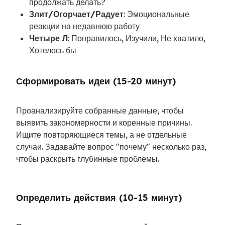
продолжать делать?
Злит/Огорчает/Радует
: Эмоциональные
реакции на недавнюю работу
Четыре Л
: Понравилось, Изучили, Не хватило,
Хотелось бы
Сформировать идеи (15-20 минут)
Проанализируйте собранные данные, чтобы 
выявить закономерности и коренные причины. 
Ищите повторяющиеся темы, а не отдельные 
случаи. Задавайте вопрос "почему" несколько раз, 
чтобы раскрыть глубинные проблемы.
Определить действия (10-15 минут)