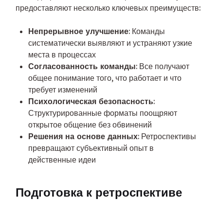
предоставляют несколько ключевых преимуществ:
Непрерывное улучшение
: Команды
систематически выявляют и устраняют узкие
места в процессах
Согласованность команды
: Все получают
общее понимание того, что работает и что
требует изменений
Психологическая безопасность
:
Структурированные форматы поощряют
открытое общение без обвинений
Решения на основе данных
: Ретроспективы
превращают субъективный опыт в
действенные идеи
Подготовка к ретроспективе