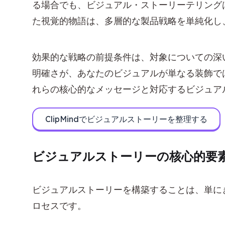
る場合でも、ビジュアル・ストーリーテリング
た視覚的物語は、多層的な製品戦略を単純化し
効果的な戦略の前提条件は、対象についての深
明確さが、あなたのビジュアルが単なる装飾で
れらの核心的なメッセージと対応するビジュア
ClipMindでビジュアルストーリーを整理する
ビジュアルストーリーの核心的要
ビジュアルストーリーを構築することは、単に
ロセスです。