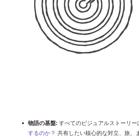
物語の基盤:
すべてのビジュアルストーリー
するのか？
共有したい核心的な対立、旅、