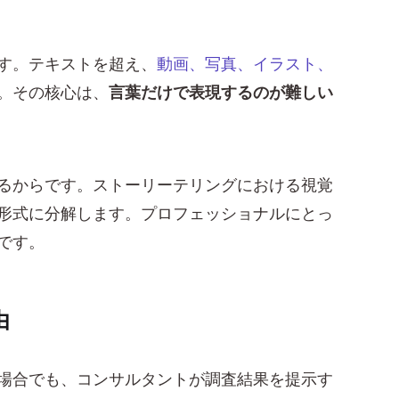
す。テキストを超え、
動画、写真、イラスト、
。その核心は、
言葉だけで表現するのが難しい
るからです。ストーリーテリングにおける視覚
形式に分解します。プロフェッショナルにとっ
です。
由
場合でも、コンサルタントが調査結果を提示す