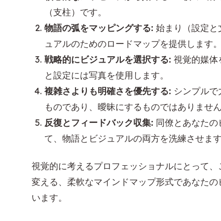
（支柱）です。
物語の弧をマッピングする:
始まり（設定と
ュアルのためのロードマップを提供します
戦略的にビジュアルを選択する:
視覚的媒体
と設定には写真を使用します。
複雑さよりも明確さを優先する:
シンプルで
ものであり、曖昧にするものではありませ
反復とフィードバック収集:
同僚とあなたの
て、物語とビジュアルの両方を洗練させま
視覚的に考えるプロフェッショナルにとって、
変える、柔軟なマインドマップ形式であなたの
います。