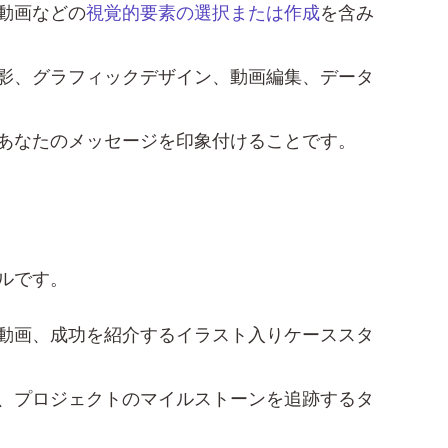
動画などの
視覚的要素の選択または作成
を含み
影、グラフィックデザイン、動画編集、データ
あなたのメッセージを印象付けることです。
ルです。
動画、成功を紹介するイラスト入りケーススタ
、プロジェクトのマイルストーンを追跡するタ