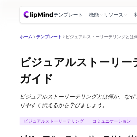
テンプレート
機能
リソース
ホーム
テンプレート
ビジュアルストーリーテリングとは
ビジュアルストーリー
ガイド
ビジュアルストーリーテリングとは何か、なぜ
りやすく伝えるかを学びましょう。
ビジュアルストーリーテリング
コミュニケーション