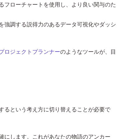
るフローチャートを使用し、より良い関与のた
を強調する説得力のあるデータ可視化やダッシ
プロジェクトプランナー
のようなツールが、目
するという考え方に切り替えることが必要で
確にします。これがあなたの物語のアンカー