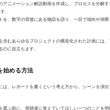
のアニメーション解説動画を作成し、プロセスを分解す
ます。
トを、数字の背後にある物語を語り、一目で傾向や洞察
を含むあらゆるプロジェクトの構造化された計画には、
るのに役立ちます。
を始める方法
には、レポートを書くという考え方から、シーンを演出
を選ぶ前に、視聴者に覚えていてほしい一つのことを明