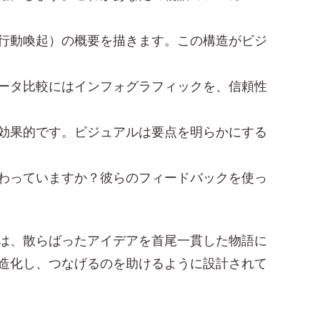
行動喚起）の概要を描きます。この構造がビジ
ータ比較にはインフォグラフィックを、信頼性
効果的です。ビジュアルは要点を明らかにする
わっていますか？彼らのフィードバックを使っ
は、散らばったアイデアを首尾一貫した物語に
造化し、つなげるのを助けるように設計されて