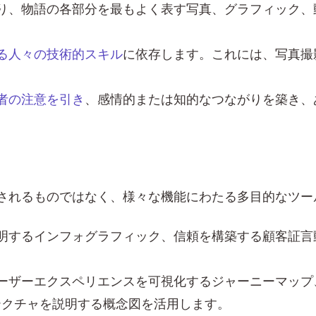
り、物語の各部分を最もよく表す写真、グラフィック、
る人々の技術的スキル
に依存します。これには、写真撮
者の注意を引き
、感情的または知的なつながりを築き、
されるものではなく、様々な機能にわたる多目的なツー
明するインフォグラフィック、信頼を構築する顧客証言
ーザーエクスペリエンスを可視化するジャーニーマップ
テクチャを説明する概念図を活用します。