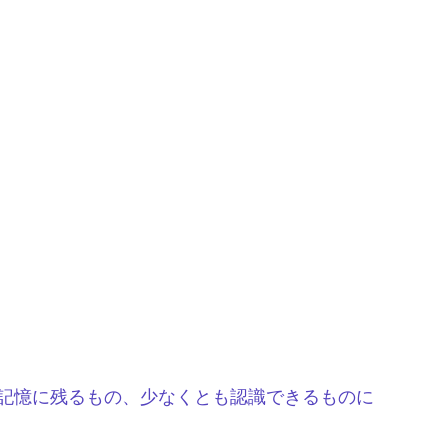
記憶に残るもの、少なくとも認識できるものに