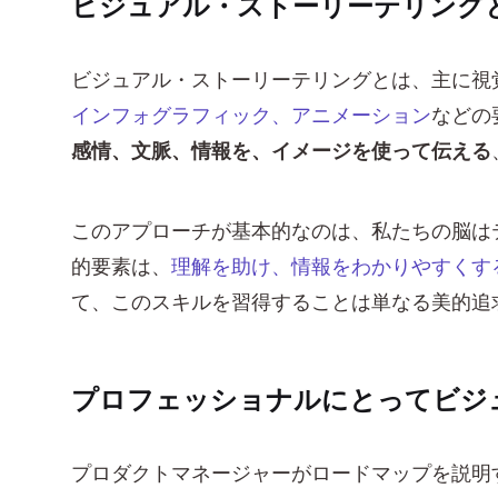
ビジュアル・ストーリーテリング
ビジュアル・ストーリーテリングとは、主に視
インフォグラフィック、アニメーション
などの
感情、文脈、情報を、イメージを使って伝える
このアプローチが基本的なのは、私たちの脳は
的要素は、
理解を助け、情報をわかりやすくす
て、このスキルを習得することは単なる美的追
プロフェッショナルにとってビジ
プロダクトマネージャーがロードマップを説明