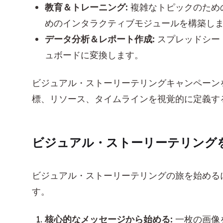
教育＆トレーニング:
複雑なトピックのため
めのインタラクティブモジュールを構築し
データ分析＆レポート作成:
スプレッドシー
ュボードに変換します。
ビジュアル・ストーリーテリングキャンペーン
標、リソース、タイムラインを視覚的に定義す
ビジュアル・ストーリーテリング
ビジュアル・ストーリーテリングの旅を始める
す。
核心的なメッセージから始める:
一枚の画像