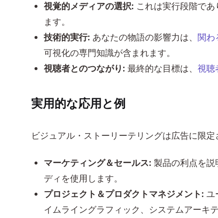
視覚的メディアの選択:
これは実行段階であ
ます。
技術的実行:
あなたの物語の影響力は、
関わ
可視化の専門知識が含まれます。
視聴者とのつながり:
最終的な目標は、
視聴
実用的な応用と例
ビジュアル・ストーリーテリングは広告に限定
マーケティング＆セールス:
製品の利点を説
ディを使用します。
プロジェクト＆プロダクトマネジメント:
ユ
イムライングラフィック、システムアーキ