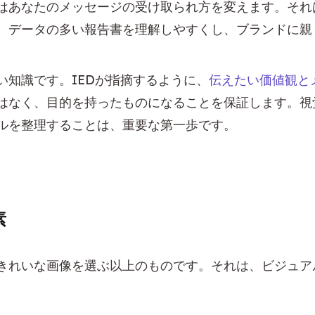
はあなたのメッセージの受け取られ方を変えます。それ
、データの多い報告書を理解しやすくし、ブランドに親
い知識です。IEDが指摘するように、
伝えたい価値観と
はなく、目的を持ったものになることを保証します。視
ルを整理することは、重要な第一歩です。
素
きれいな画像を選ぶ以上のものです。それは、ビジュア