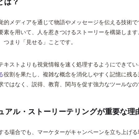
とは？
覚的メディアを通じて物語やメッセージを伝える技術で
要素を用いて、人を惹きつけるストーリーを構築します
、つまり「見せる」ことです。
テキストよりも視覚情報を速く処理するようにできてい
る
役割を果たし、複雑な概念を消化しやすく記憶に残る
求ではなく、説得、教育、関与を促す強力なツールなの
ュアル・ストーリーテリングが重要な理
する場合でも、マーケターがキャンペーンを立ち上げる