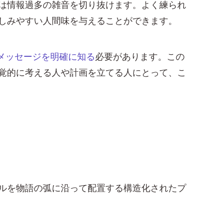
は情報過多の雑音を切り抜けます。よく練られ
しみやすい人間味を与えることができます。
メッセージを明確に知る
必要があります。この
覚的に考える人や計画を立てる人にとって、こ
ルを物語の弧に沿って配置する構造化されたプ