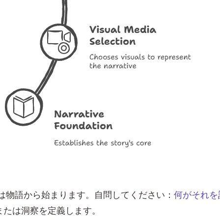
は物語から始まります。自問してください：
何がそれを
または洞察を定義します。