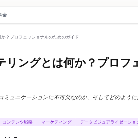
料金
何か？プロフェッショナルのためのガイド
テリングとは何か？プロフ
コミュニケーションに不可欠なのか、そしてどのように
コンテンツ戦略
マーケティング
データビジュアライゼーショ