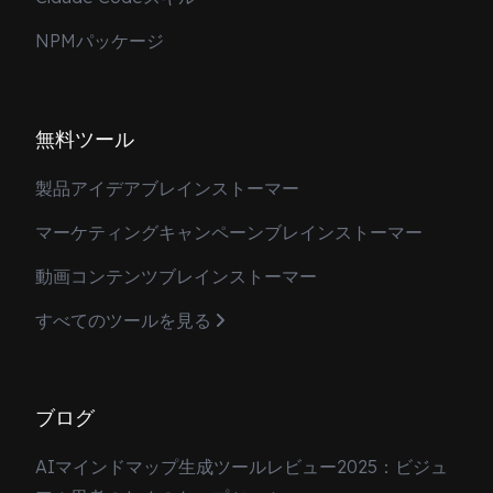
NPMパッケージ
無料ツール
製品アイデアブレインストーマー
マーケティングキャンペーンブレインストーマー
動画コンテンツブレインストーマー
すべてのツールを見る
ブログ
AIマインドマップ生成ツールレビュー2025：ビジュ