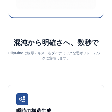
混沌から明確さへ、数秒で
ClipMindは線形テキストをダイナミックな思考フレームワー
クに変換します。
瞬時の構造生成