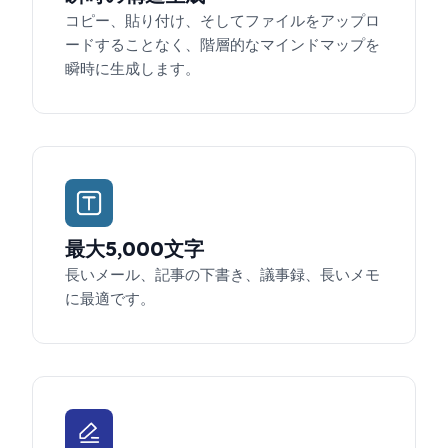
コピー、貼り付け、そしてファイルをアップロ
ードすることなく、階層的なマインドマップを
瞬時に生成します。
最大5,000文字
長いメール、記事の下書き、議事録、長いメモ
に最適です。