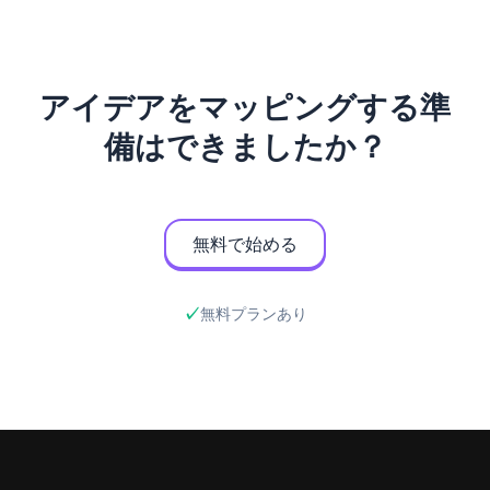
アイデアをマッピングする準
備はできましたか？
無料で始める
無料プランあり