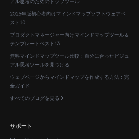
アル思考のためのトップツール
2025年版初心者向けマインドマップソフトウェアベ
スト10
プロダクトマネージャー向けマインドマップツール＆
テンプレートベスト13
無料マインドマップツール比較：自分に合ったビジュ
アル思考ツールを見つける
ウェブページからマインドマップを作成する方法：完
全ガイド
すべてのブログを見る
サポート