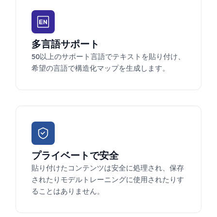
多言語サポート
50以上のサポート言語でテキストを貼り付け、
希望の言語で構造化マップを生成します。
プライベートで安全
貼り付けたコンテンツは安全に処理され、保存
されたりモデルトレーニングに使用されたりす
ることはありません。