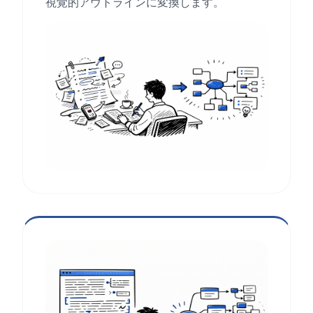
視覚的アウトラインに変換します。