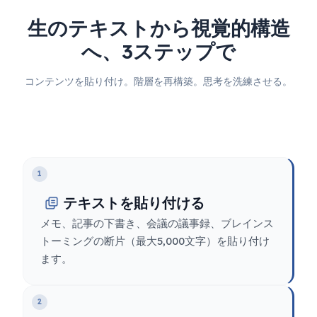
生のテキストから視覚的構造
へ、3ステップで
コンテンツを貼り付け。階層を再構築。思考を洗練させる。
1
テキストを貼り付ける
メモ、記事の下書き、会議の議事録、ブレインス
トーミングの断片（最大5,000文字）を貼り付け
ます。
2