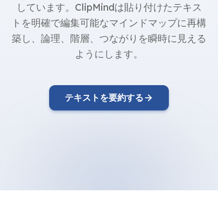
しています。ClipMindは貼り付けたテキス
トを明確で編集可能なマインドマップに再構
築し、論理、階層、つながりを瞬時に見える
ようにします。
テキストを要約する