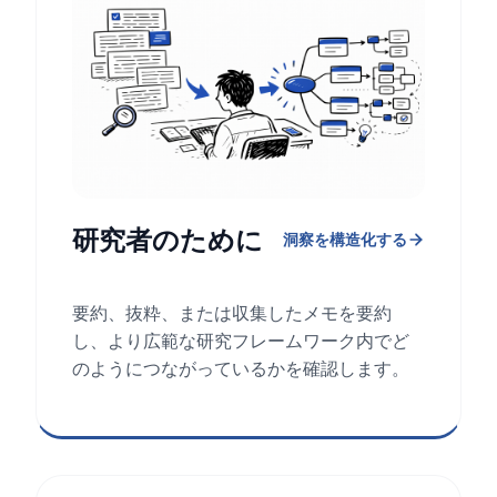
研究者のために
洞察を構造化する
要約、抜粋、または収集したメモを要約
し、より広範な研究フレームワーク内でど
のようにつながっているかを確認します。