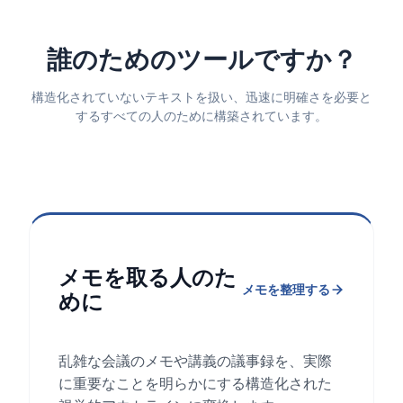
誰のためのツールですか？
構造化されていないテキストを扱い、迅速に明確さを必要と
するすべての人のために構築されています。
メモを取る人のた
メモを整理する
めに
乱雑な会議のメモや講義の議事録を、実際
に重要なことを明らかにする構造化された