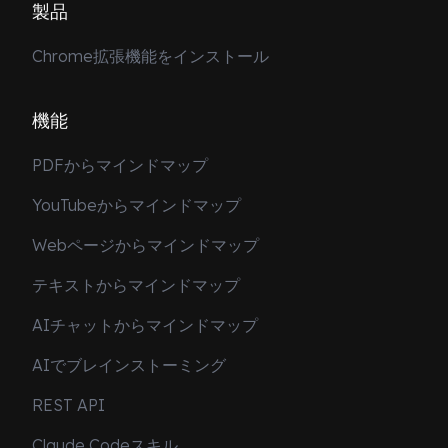
製品
Chrome拡張機能をインストール
機能
PDFからマインドマップ
YouTubeからマインドマップ
Webページからマインドマップ
テキストからマインドマップ
AIチャットからマインドマップ
AIでブレインストーミング
REST API
Claude Codeスキル