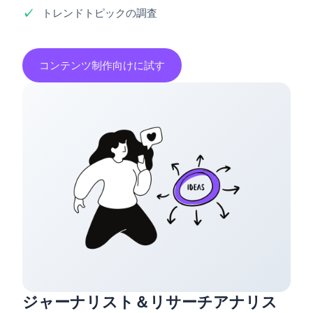
トレンドトピックの調査
コンテンツ制作向けに試す
ジャーナリスト＆リサーチアナリス