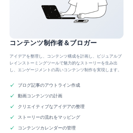
コンテンツ制作者＆ブロガー
アイデアを整理し、コンテンツ構成を計画し、ビジュアルブ
レインストーミングツールで魅力的なストーリーを生み出
し、エンゲージメントの高いコンテンツ制作を実現します。
ブログ記事のアウトライン作成
動画コンテンツの計画
クリエイティブなアイデアの整理
ストーリーの流れをマッピング
コンテンツカレンダーの管理