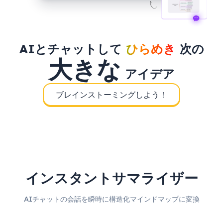
AIとチャットして
ひらめき
次の
大きな
アイデア
ブレインストーミングしよう！
インスタントサマライザー
AIチャットの会話を瞬時に構造化マインドマップに変換