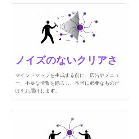
ノイズのないクリアさ
マインドマップを生成する前に、広告やメニュ
ー、不要な情報を除去し、本当に必要なものだ
けをお届けします。