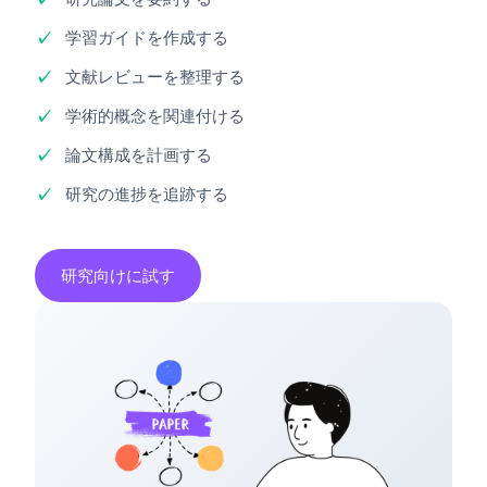
学習ガイドを作成する
文献レビューを整理する
学術的概念を関連付ける
論文構成を計画する
研究の進捗を追跡する
研究向けに試す