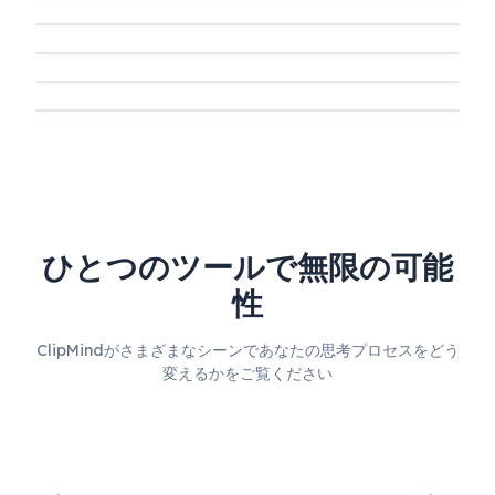
ひとつのツールで無限の可能
性
ClipMindがさまざまなシーンであなたの思考プロセスをどう
変えるかをご覧ください