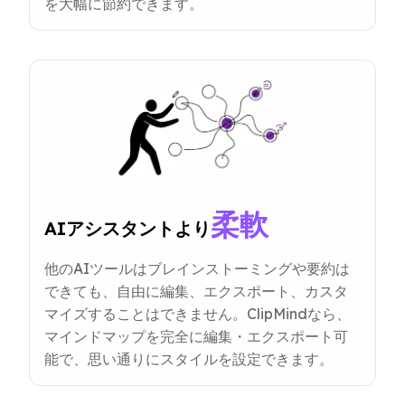
を大幅に節約できます。
柔軟
AIアシスタントより
他のAIツールはブレインストーミングや要約は
できても、自由に編集、エクスポート、カスタ
マイズすることはできません。ClipMindなら、
マインドマップを完全に編集・エクスポート可
能で、思い通りにスタイルを設定できます。