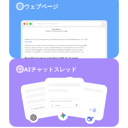
ウェブページ
AIチャットスレッド