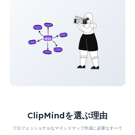
ClipMindを選ぶ理由
プロフェッショナルなマインドマップ作成に必要なすべて