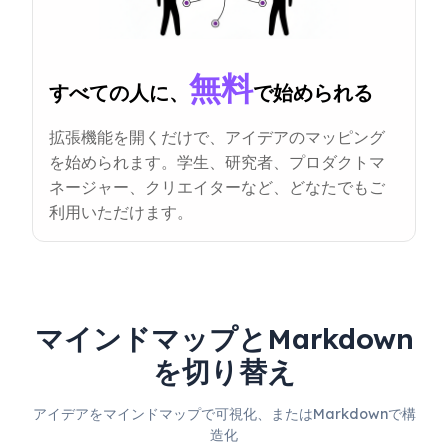
無料
すべての人に、
で始められる
拡張機能を開くだけで、アイデアのマッピング
を始められます。学生、研究者、プロダクトマ
ネージャー、クリエイターなど、どなたでもご
利用いただけます。
マインドマップとMarkdown
を切り替え
アイデアをマインドマップで可視化、またはMarkdownで構
造化