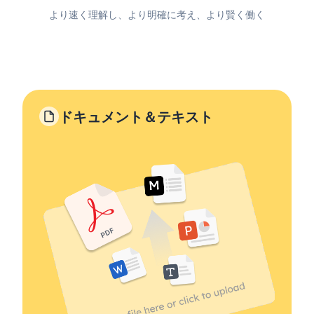
より速く理解し、より明確に考え、より賢く働く
ドキュメント＆テキスト