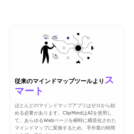
ス
従来のマインドマップツールより
マート
ほとんどのマインドマップアプリはゼロから始
める必要があります。ClipMindはAIを使用し
て、あらゆるWebページを瞬時に構造化された
マインドマップに変換するため、手作業の時間