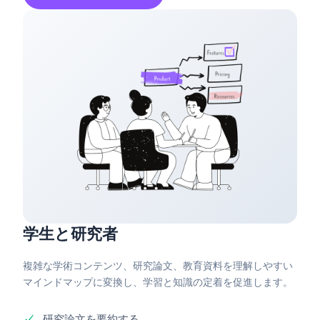
学生と研究者
複雑な学術コンテンツ、研究論文、教育資料を理解しやすい
マインドマップに変換し、学習と知識の定着を促進します。
研究論文を要約する