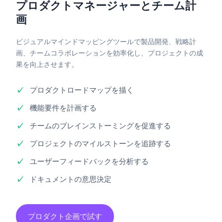
プロダクトマネージャーとチーム計
画
ビジュアルマインドマッピングツールで製品開発、戦略計
画、チームコラボレーションを効率化し、プロジェクトの成
果を向上させます。
プロダクトロードマップを描く
機能要件を計画する
チームのブレインストーミングを促進する
プロジェクトのマイルストーンを追跡する
ユーザーフィードバックを分析する
ドキュメントの意思決定
プロダクト企画で試す