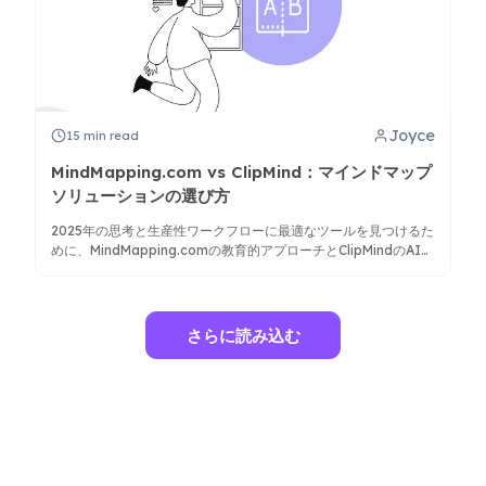
Joyce
15
min read
MindMapping.com vs ClipMind：マインドマップ
ソリューションの選び方
2025年の思考と生産性ワークフローに最適なツールを見つけるた
めに、MindMapping.comの教育的アプローチとClipMindのAI駆
動マインドマップを比較します。
さらに読み込む