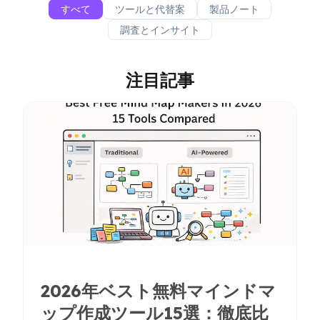
すべて
ツールと代替案
製品ノート
調査とインサイト
注目記事
2026年ベスト無料マインドマ
ップ作成ツール15選：徹底比