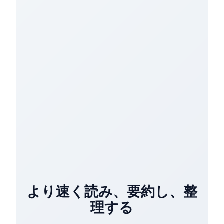
より速く読み、要約し、整
理する