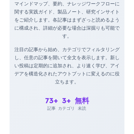
マインドマップ、要約、ナレッジワークフローに
関する実践ガイド、製品ノート、研究インサイト
をご紹介します。各記事はまずざっと読めるよう
に構成され、詳細が必要な場合は深掘りも可能で
す。
注目の記事から始め、カテゴリでフィルタリング
し、任意の記事を開いて全文を表示します。新し
い投稿は定期的に追加され、より速く学び、アイ
デアを構造化されたアウトプットに変えるのに役
立ちます。
73+
3+
無料
記事
カテゴリ
未読