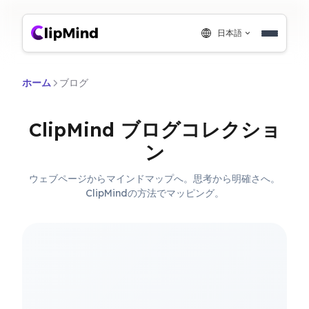
日本語
ホーム
ブログ
ClipMind ブログコレクショ
ン
ウェブページからマインドマップへ。思考から明確さへ。
ClipMindの方法でマッピング。