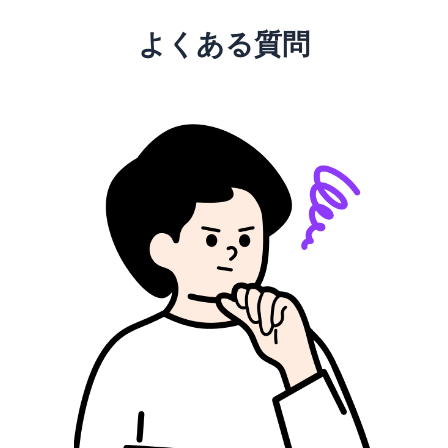
よくある質問