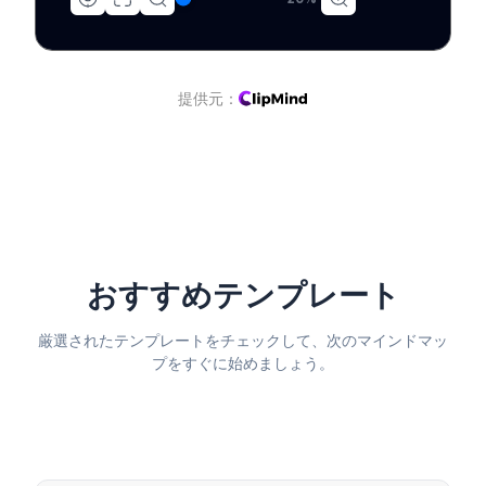
提供元：
おすすめテンプレート
厳選されたテンプレートをチェックして、次のマインドマッ
プをすぐに始めましょう。