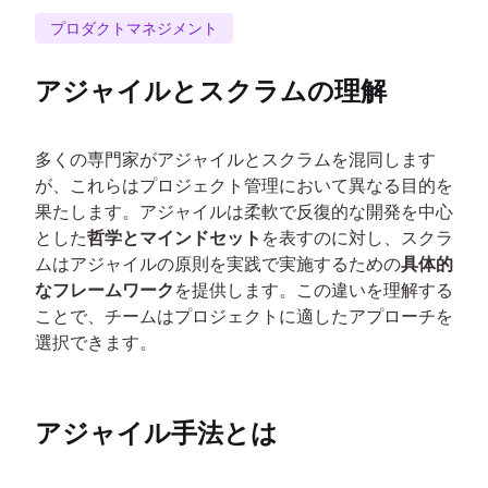
プロダクトマネジメント
アジャイルとスクラムの理解
多くの専門家がアジャイルとスクラムを混同します
が、これらはプロジェクト管理において異なる目的を
果たします。アジャイルは柔軟で反復的な開発を中心
とした
哲学とマインドセット
を表すのに対し、スクラ
ムはアジャイルの原則を実践で実施するための
具体的
なフレームワーク
を提供します。この違いを理解する
ことで、チームはプロジェクトに適したアプローチを
選択できます。
アジャイル手法とは