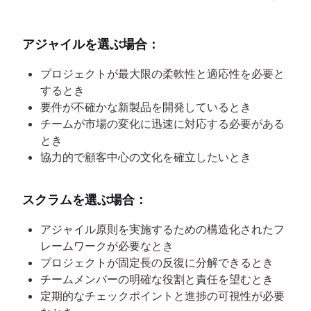
アジャイルを選ぶ場合：
プロジェクトが最大限の柔軟性と適応性を必要と
するとき
要件が不確かな新製品を開発しているとき
チームが市場の変化に迅速に対応する必要がある
とき
協力的で顧客中心の文化を確立したいとき
スクラムを選ぶ場合：
アジャイル原則を実施するための構造化されたフ
レームワークが必要なとき
プロジェクトが固定長の反復に分解できるとき
チームメンバーの明確な役割と責任を望むとき
定期的なチェックポイントと進捗の可視性が必要