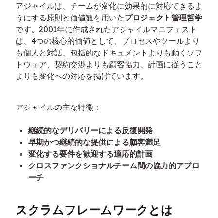
アジャイルは、チームが変化に効果的に対応できるよ
うにする原則と価値観を用いた
プロジェクト管理哲学
です。2001年に作成されたアジャイルマニフェスト
は、4つの核心的価値として、プロセスやツールより
も個人と対話、包括的なドキュメントよりも動くソフ
トウェア、契約交渉よりも顧客協力、計画に従うこと
よりも変化への対応を掲げています。
アジャイルの主な特徴：
継続的なデリバリーによる反復開発
早期かつ継続的な提供による顧客満足
変化する要件を歓迎する適応的計画
クロスファンクショナルチーム間の協力的アプロ
ーチ
スクラムフレームワークとは