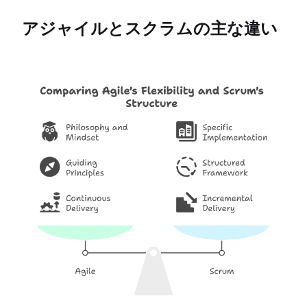
アジャイルとスクラムの主な違い