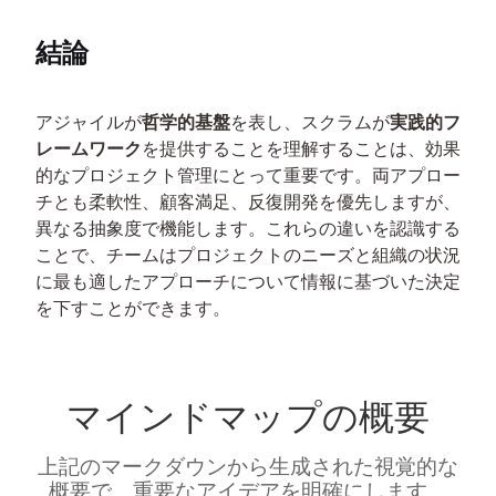
結論
アジャイルが
哲学的基盤
を表し、スクラムが
実践的フ
レームワーク
を提供することを理解することは、効果
的なプロジェクト管理にとって重要です。両アプロー
チとも柔軟性、顧客満足、反復開発を優先しますが、
異なる抽象度で機能します。これらの違いを認識する
ことで、チームはプロジェクトのニーズと組織の状況
に最も適したアプローチについて情報に基づいた決定
を下すことができます。
マインドマップの概要
上記のマークダウンから生成された視覚的な
概要で、重要なアイデアを明確にします。