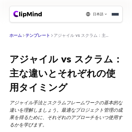
日本語
ホーム
テンプレート
アジャイル vs スクラム：主な違いとそれぞれの使用タイミング
アジャイル vs スクラム：
主な違いとそれぞれの使
用タイミング
アジャイル手法とスクラムフレームワークの基本的な
違いを理解しましょう。最適なプロジェクト管理の成
果を得るために、それぞれのアプローチをいつ使用す
るかを学びます。