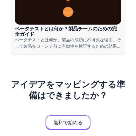
📋 プロセスと種類
20
ベータテストとは何か？製品チームのための完
全ガイド
ベータテストとは何か、製品の成功に不可欠な理由、そ
して製品をローンチ前に有効性を検証するための効果的
なベータテストの実施方法について学びましょう。
アイデアをマッピングする準
備はできましたか？
無料で始める