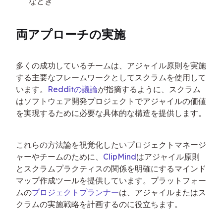
なとき
両アプローチの実施
多くの成功しているチームは、アジャイル原則を実施
する主要なフレームワークとしてスクラムを使用して
います。
Redditの議論
が指摘するように、スクラム
はソフトウェア開発プロジェクトでアジャイルの価値
を実現するために必要な具体的な構造を提供します。
これらの方法論を視覚化したいプロジェクトマネージ
ャーやチームのために、
ClipMind
はアジャイル原則
とスクラムプラクティスの関係を明確にするマインド
マップ作成ツールを提供しています。プラットフォー
ムの
プロジェクトプランナー
は、アジャイルまたはス
クラムの実施戦略を計画するのに役立ちます。