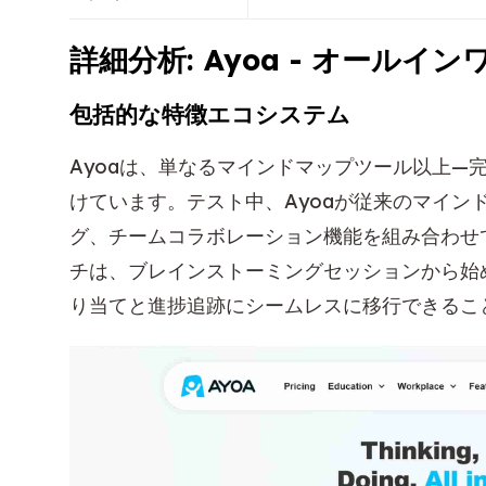
詳細分析: Ayoa - オール
包括的な特徴エコシステム
Ayoaは、単なるマインドマップツール以上—
けています。テスト中、Ayoaが従来のマイン
グ、チームコラボレーション機能を組み合わせ
チは、ブレインストーミングセッションから始
り当てと進捗追跡にシームレスに移行できるこ