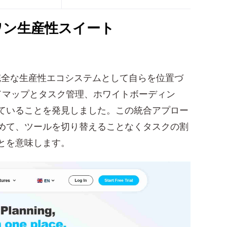
インワン生産性スイート
完全な生産性エコシステムとして自らを位置づ
ドマップとタスク管理、ホワイトボーディン
ていることを発見しました。この統合アプロー
めて、ツールを切り替えることなくタスクの割
とを意味します。