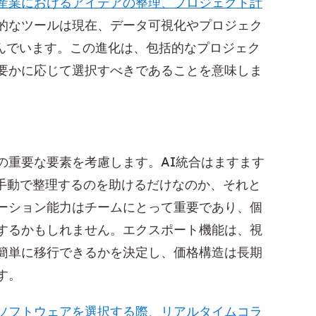
産業におけるアイデアの整理、プロジェクト計
的なツールは現在、データ可視化やプロジェク
込んでいます。この進化は、包括的なプロジェク
要かに応じて選択すべきであることを意味しま
の重要な要素を考慮します。AI統合はますます
手動で整理するのを助けるだけなのか、それと
ーション能力はチームにとって重要であり、個
するかもしれません。エクスポート機能は、視
簡単に移行できるかを決定し、価格構造は長期
す。
ソフトウェアを選択する際、リアルタイムコラ