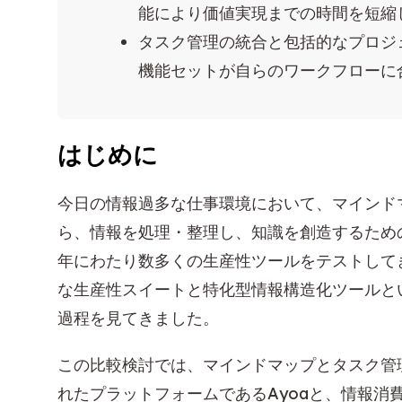
能により価値実現までの時間を短縮
タスク管理の統合と包括的なプロジ
機能セットが自らのワークフローに
はじめに
今日の情報過多な仕事環境において、マインド
ら、情報を処理・整理し、知識を創造するため
年にわたり数多くの生産性ツールをテストして
な生産性スイートと特化型情報構造化ツールと
過程を見てきました。
この比較検討では、マインドマップとタスク管
れたプラットフォームであるAyoaと、情報消