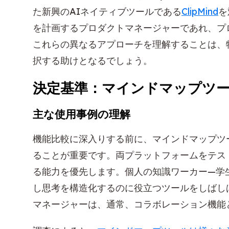
た新興のAIネイティブツールである
ClipMind
を
を計画するプロダクトマネージャーであれ、プ
これらの異なるアプローチを理解することは、
択する助けとなるでしょう。
決定基準：マインドマップツ
主な使用事例の理解
機能比較に深入りする前に、マインドマップツ
ることが重要です。両プラットフォームをテス
る能力を優先します。個人の知識ワーカー—学
し思考を構造化するのに役立つツールをしばし
マネージャーは、通常、コラボレーション機能