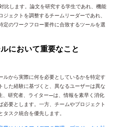
対比します。論文を研究する学生であれ、機能
ロジェクトを調整するチームリーダーであれ、
特定のワークフロー要件に合致するツールを選
ールにおいて重要なこと
ールから実際に何を必要としているかを特定す
トした経験に基づくと、異なるユーザーは異な
生、研究者、ライター—は、情報を素早く消化
ば必要とします。一方、チームやプロジェクト
とタスク統合を優先します。