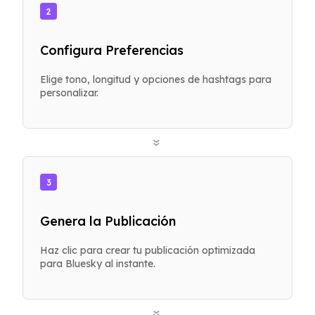
2
Configura Preferencias
Elige tono, longitud y opciones de hashtags para
personalizar.
»
3
Genera la Publicación
Haz clic para crear tu publicación optimizada
para Bluesky al instante.
»