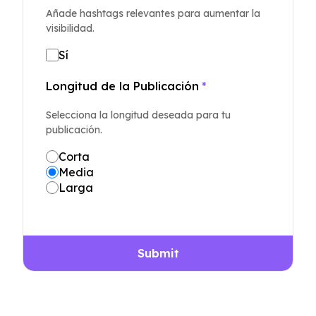
Añade hashtags relevantes para aumentar la
visibilidad.
Sí
Longitud de la Publicación
*
Selecciona la longitud deseada para tu
publicación.
Corta
Media
Larga
Submit