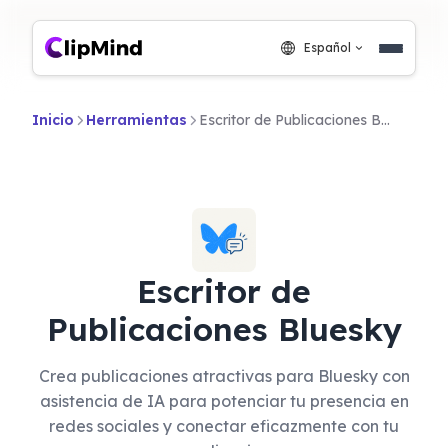
Español
Inicio
Herramientas
Escritor de Publicaciones Bluesky
Escritor de
Publicaciones Bluesky
Crea publicaciones atractivas para Bluesky con
asistencia de IA para potenciar tu presencia en
redes sociales y conectar eficazmente con tu