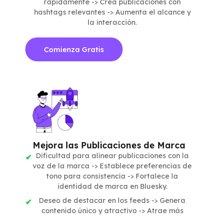
rápidamente -> Crea publicaciones con
hashtags relevantes -> Aumenta el alcance y
la interacción.
Comienza Gratis
Mejora las Publicaciones de Marca
Dificultad para alinear publicaciones con la
voz de la marca -> Establece preferencias de
tono para consistencia -> Fortalece la
identidad de marca en Bluesky.
Deseo de destacar en los feeds -> Genera
contenido único y atractivo -> Atrae más