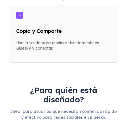
4
Copia y Comparte
Usa la salida para publicar directamente en
Bluesky y conectar.
¿Para quién está
diseñado?
Ideal para usuarios que necesitan contenido rápido
y efectivo para redes sociales en Bluesky.