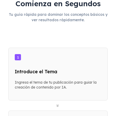
Comienza en Segundos
Tu guía rápida para dominar los conceptos básicos y
ver resultados rápidamente.
1
Introduce el Tema
Ingresa el tema de tu publicación para guiar la
creación de contenido por IA.
»