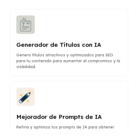
Generador de Títulos con IA
Genera títulos atractivos y optimizados para SEO
para tu contenido para aumentar el compromiso y la
visibilidad.
Mejorador de Prompts de IA
Refina y optimiza tus prompts de IA para obtener
respuestas más claras y precisas, mejorando la