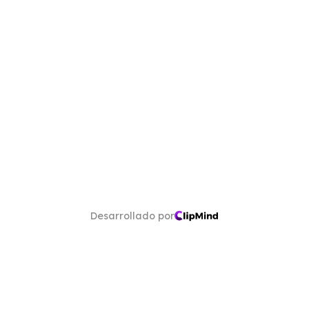
Desarrollado por