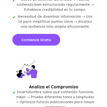
contenido bien estructurado regularmente ->
Establece credibilidad en tu campo.
Necesidad de diseminar información -> Usa
IA para simplificar puntos clave -> Alcanza
una audiencia más amplia eficazmente.
Comienza Gratis
Analiza el Compromiso
Incertidumbre sobre qué contenido funciona
mejor -> Prueba diferentes tonos y longitudes
-> Optimiza futuras publicaciones para mayor