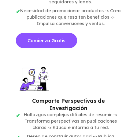
seguidores y leads.
Necesidad de promocionar productos -> Crea
publicaciones que resalten beneficios ->
Impulsa conversiones y ventas.
Comienza Gratis
Comparte Perspectivas de
Investigación
Hallazgos complejos difíciles de resumir ->
Transforma perspectivas en publicaciones
claras -> Educa e informa a tu red.
Deseo de construir autoridad -> Publica