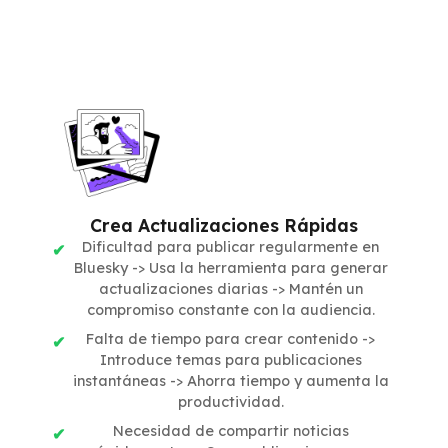
Crea Actualizaciones Rápidas
Dificultad para publicar regularmente en
Bluesky -> Usa la herramienta para generar
actualizaciones diarias -> Mantén un
compromiso constante con la audiencia.
Falta de tiempo para crear contenido ->
Introduce temas para publicaciones
instantáneas -> Ahorra tiempo y aumenta la
productividad.
Necesidad de compartir noticias