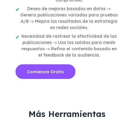
compromiso.
Deseo de mejoras basadas en datos ->
Genera publicaciones variadas para pruebas
A/B -> Mejora los resultados de la estrategia
en redes sociales.
Necesidad de rastrear la efectividad de las
publicaciones -> Usa las salidas para medir
respuestas -> Refina el contenido basado en
el feedback de la audiencia.
Comienza Gratis
Más Herramientas