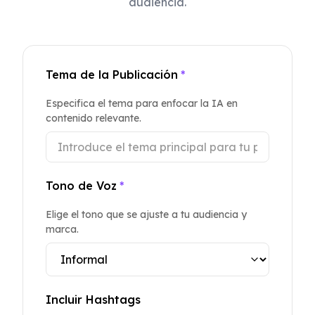
audiencia.
Tema de la Publicación
*
Especifica el tema para enfocar la IA en
contenido relevante.
Tono de Voz
*
Elige el tono que se ajuste a tu audiencia y
marca.
Incluir Hashtags