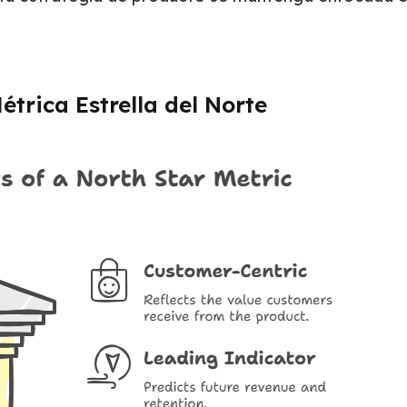
trica Estrella del Norte