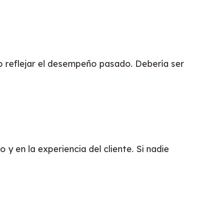
o reflejar el desempeño pasado. Debería ser 
 en la experiencia del cliente. Si nadie 