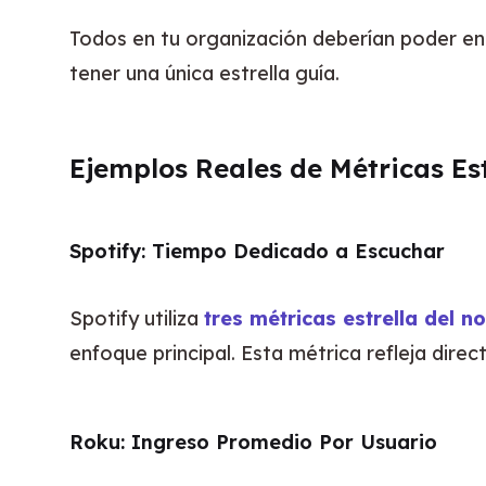
Todos en tu organización deberían poder ent
tener una única estrella guía.
Ejemplos Reales de Métricas Est
Spotify: Tiempo Dedicado a Escuchar
Spotify utiliza 
tres métricas estrella del n
enfoque principal. Esta métrica refleja dire
Roku: Ingreso Promedio Por Usuario