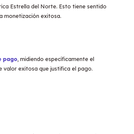
ca Estrella del Norte. Esto tiene sentido 
a monetización exitosa.
de pago
, midiendo específicamente el 
valor exitosa que justifica el pago.