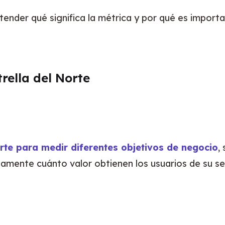
ender qué significa la métrica y por qué es importa
rella del Norte
orte para medir diferentes objetivos de negocio
,
ctamente cuánto valor obtienen los usuarios de su se