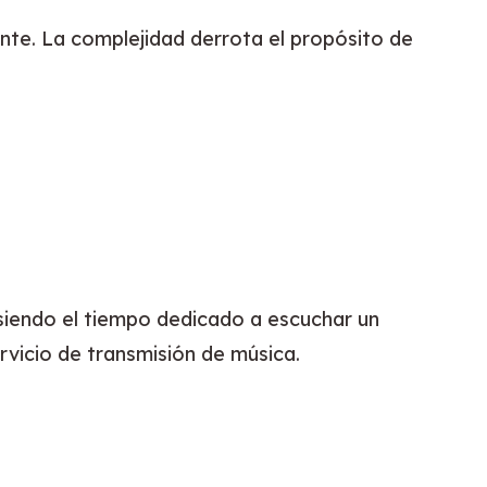
nte. La complejidad derrota el propósito de 
 siendo el tiempo dedicado a escuchar un 
rvicio de transmisión de música.