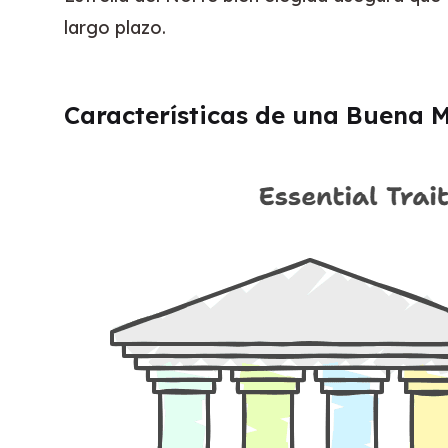
largo plazo.
Características de una Buena Mé