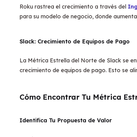
Roku rastrea el crecimiento a través del 
In
para su modelo de negocio, donde aumentar 
Slack: Crecimiento de Equipos de Pago
La Métrica Estrella del Norte de Slack se e
crecimiento de equipos de pago. Esto se ali
Cómo Encontrar Tu Métrica Estr
Identifica Tu Propuesta de Valor