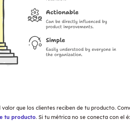
el valor que los clientes reciben de tu producto. Com
de tu producto
. Si tu métrica no se conecta con el é