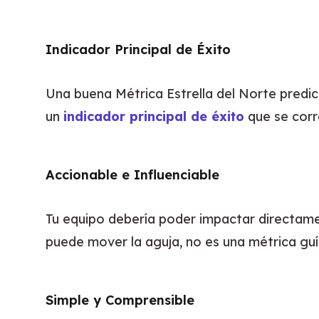
Indicador Principal de Éxito
Una buena Métrica Estrella del Norte predice
un 
indicador principal de éxito
 que se corr
Accionable e Influenciable
Tu equipo debería poder impactar directament
puede mover la aguja, no es una métrica guía
Simple y Comprensible