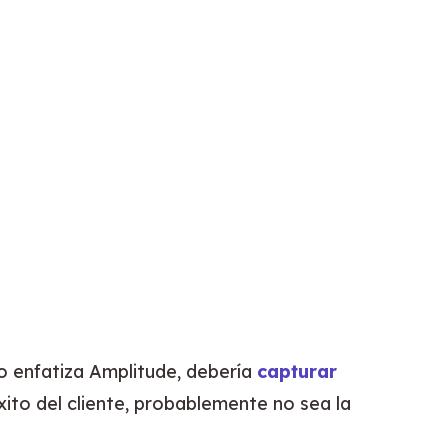
o enfatiza Amplitude, debería 
capturar 
xito del cliente, probablemente no sea la 