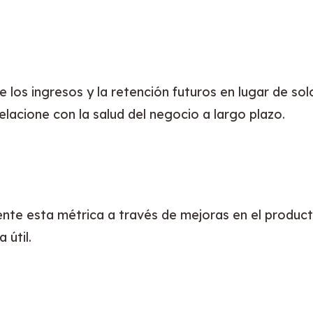
 los ingresos y la retención futuros en lugar de sol
elacione con la salud del negocio a largo plazo.
e esta métrica a través de mejoras en el producto y
 útil.