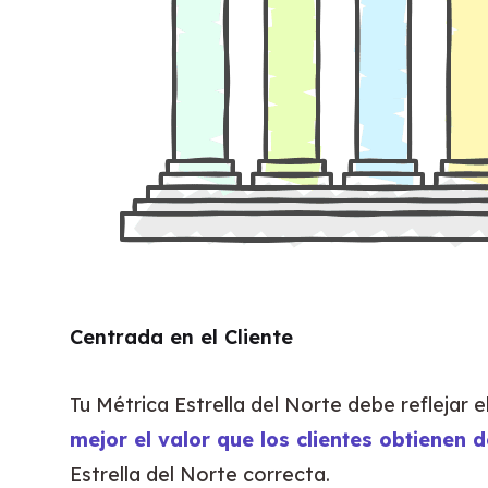
Centrada en el Cliente
Tu Métrica Estrella del Norte debe reflejar 
mejor el valor que los clientes obtienen 
Estrella del Norte correcta.