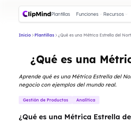
Plantillas
Funciones
Recursos
Inicio
Plantillas
¿Qué es una Métrica Estrella del Nor
¿Qué es una Métric
Aprende qué es una Métrica Estrella del No
negocio con ejemplos del mundo real.
Gestión de Productos
Analítica
¿Qué es una Métrica Estrella de