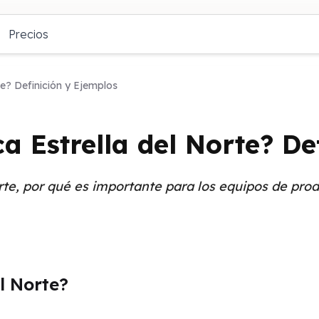
Precios
te? Definición y Ejemplos
a Estrella del Norte? De
rte, por qué es importante para los equipos de pro
l Norte?