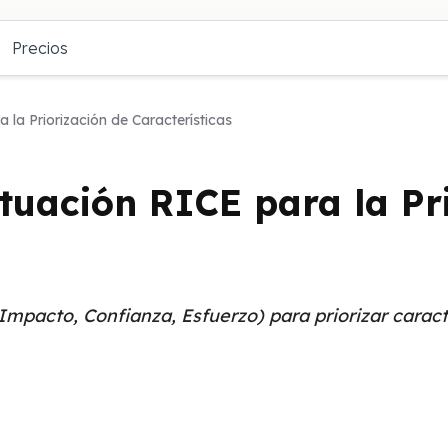
Precios
 la Priorización de Características
tuación RICE para la Pr
Impacto, Confianza, Esfuerzo) para priorizar caract