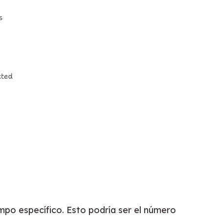
po específico. Esto podría ser el número 