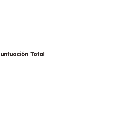
Puntuación Total