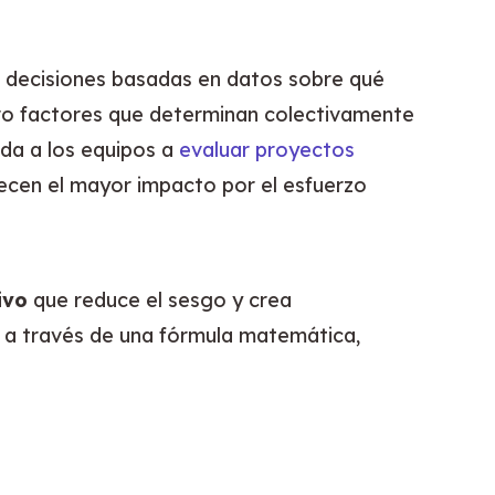
 decisiones basadas en datos sobre qué 
o factores que determinan colectivamente 
da a los equipos a 
evaluar proyectos 
recen el mayor impacto por el esfuerzo 
ivo
 que reduce el sesgo y crea 
 a través de una fórmula matemática, 