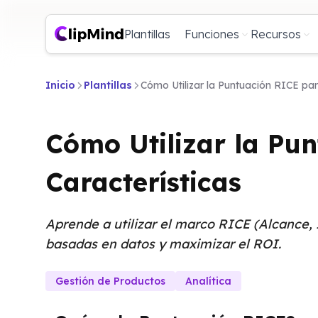
Plantillas
Funciones
Recursos
Inicio
Plantillas
Cómo Utilizar la Puntuación RICE para
Cómo Utilizar la Pun
Características
Aprende a utilizar el marco RICE (Alcance, 
basadas en datos y maximizar el ROI.
Gestión de Productos
Analítica