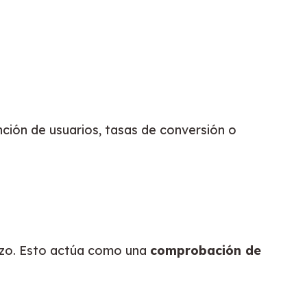
ción de usuarios, tasas de conversión o 
rzo. Esto actúa como una 
comprobación de 