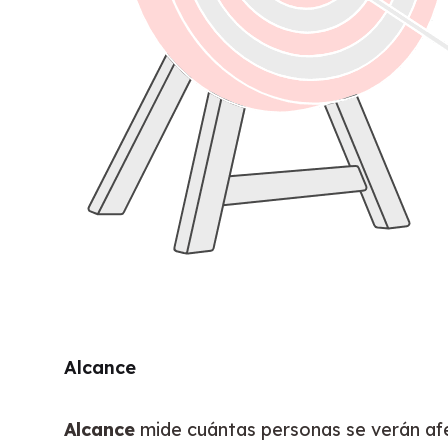
Alcance
Alcance
 mide cuántas personas se verán afe