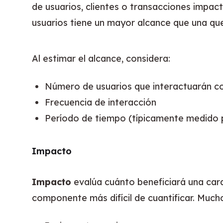
de usuarios, clientes o transacciones impac
usuarios tiene un mayor alcance que una que
Al estimar el alcance, considera:
Número de usuarios que interactuarán con
Frecuencia de interacción
Período de tiempo (típicamente medido 
Impacto
Impacto
 evalúa cuánto beneficiará una car
componente más difícil de cuantificar. Much