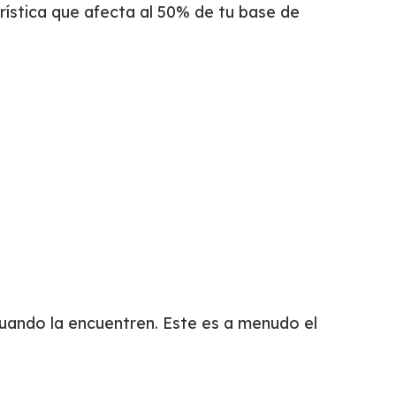
ística que afecta al 50% de tu base de 
cuando la encuentren. Este es a menudo el 