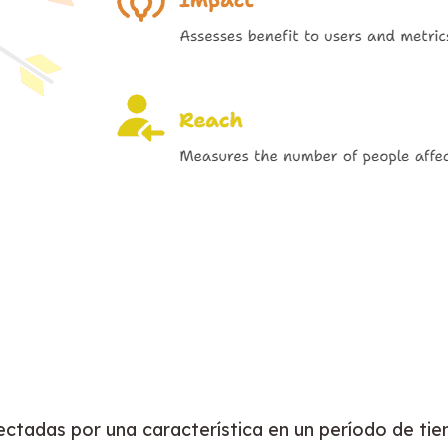
ctadas por una característica en un período de tiem