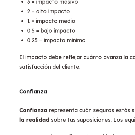
3 = impacto masivo
2 = alto impacto
1 = impacto medio
0.5 = bajo impacto
0.25 = impacto mínimo
El impacto debe reflejar cuánto avanza la ca
satisfacción del cliente.
Confianza
Confianza
 representa cuán seguros estás s
la realidad
 sobre tus suposiciones. Los eq