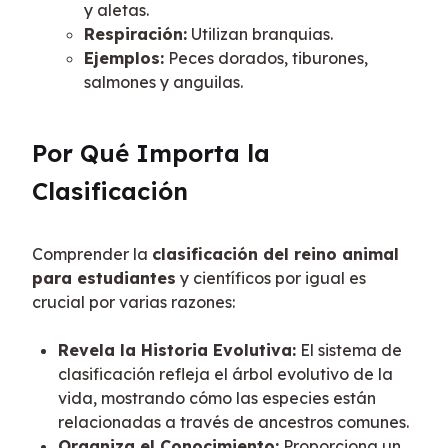
y aletas.
Respiración:
Utilizan branquias.
Ejemplos:
Peces dorados, tiburones,
salmones y anguilas.
Por Qué Importa la 
Clasificación
Comprender la 
clasificación del reino animal 
para estudiantes
 y científicos por igual es 
crucial por varias razones:
Revela la Historia Evolutiva:
El sistema de
clasificación refleja el árbol evolutivo de la
vida, mostrando cómo las especies están
relacionadas a través de ancestros comunes.
Organiza el Conocimiento:
Proporciona un