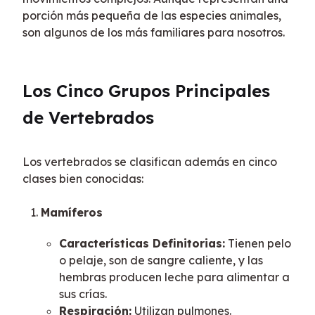
porción más pequeña de las especies animales, 
son algunos de los más familiares para nosotros.
Los Cinco Grupos Principales 
de Vertebrados
Los vertebrados se clasifican además en cinco 
clases bien conocidas:
Mamíferos
Características Definitorias:
Tienen pelo
o pelaje, son de sangre caliente, y las
hembras producen leche para alimentar a
sus crías.
Respiración:
Utilizan pulmones.