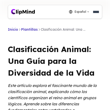
Español
Inicio
Plantillas
Clasificación Animal: Una Guía para la Diversidad de la Vida
Clasificación Animal:
Una Guía para la
Diversidad de la Vida
Este artículo explora el fascinante mundo de la
clasificación animal, explicando cómo los
científicos organizan el reino animal en grupos
lógicos. Aprende sobre las diferencias