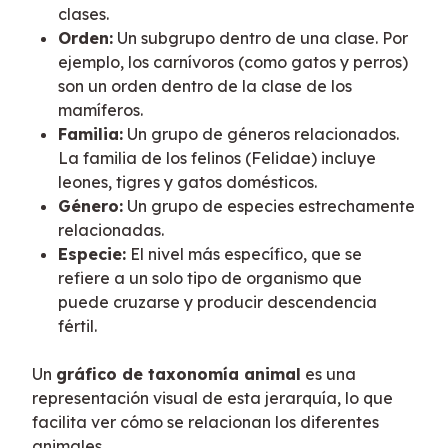
clases.
Orden:
Un subgrupo dentro de una clase. Por
ejemplo, los carnívoros (como gatos y perros)
son un orden dentro de la clase de los
mamíferos.
Familia:
Un grupo de géneros relacionados.
La familia de los felinos (Felidae) incluye
leones, tigres y gatos domésticos.
Género:
Un grupo de especies estrechamente
relacionadas.
Especie:
El nivel más específico, que se
refiere a un solo tipo de organismo que
puede cruzarse y producir descendencia
fértil.
Un 
gráfico de taxonomía animal
 es una 
representación visual de esta jerarquía, lo que 
facilita ver cómo se relacionan los diferentes 
animales.