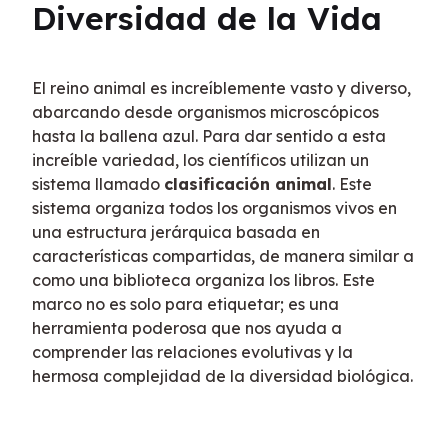
Diversidad de la Vida
El reino animal es increíblemente vasto y diverso, 
abarcando desde organismos microscópicos 
hasta la ballena azul. Para dar sentido a esta 
increíble variedad, los científicos utilizan un 
sistema llamado 
clasificación animal
. Este 
sistema organiza todos los organismos vivos en 
una estructura jerárquica basada en 
características compartidas, de manera similar a 
como una biblioteca organiza los libros. Este 
marco no es solo para etiquetar; es una 
herramienta poderosa que nos ayuda a 
comprender las relaciones evolutivas y la 
hermosa complejidad de la diversidad biológica.