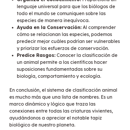
lenguaje universal para que los biólogos de
todo el mundo se comuniquen sobre las
especies de manera inequívoca.
Ayuda en la Conservación:
Al comprender
cómo se relacionan las especies, podemos
predecir mejor cuáles podrían ser vulnerables
y priorizar los esfuerzos de conservación.
Predice Rasgos:
Conocer la clasificación de
un animal permite a los científicos hacer
suposiciones fundamentadas sobre su
biología, comportamiento y ecología.
En conclusión, el sistema de clasificación animal 
es mucho más que una lista de nombres. Es un 
marco dinámico y lógico que traza las 
conexiones entre todas las criaturas vivientes, 
ayudándonos a apreciar el notable tapiz 
biológico de nuestro planeta.