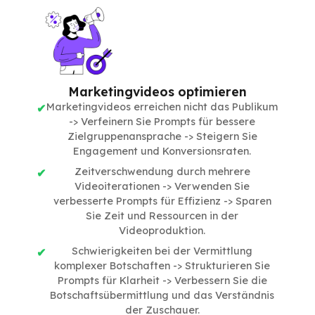
Marketingvideos optimieren
Marketingvideos erreichen nicht das Publikum
-> Verfeinern Sie Prompts für bessere
Zielgruppenansprache -> Steigern Sie
Engagement und Konversionsraten.
Zeitverschwendung durch mehrere
Videoiterationen -> Verwenden Sie
verbesserte Prompts für Effizienz -> Sparen
Sie Zeit und Ressourcen in der
Videoproduktion.
Schwierigkeiten bei der Vermittlung
komplexer Botschaften -> Strukturieren Sie
Prompts für Klarheit -> Verbessern Sie die
Botschaftsübermittlung und das Verständnis
der Zuschauer.