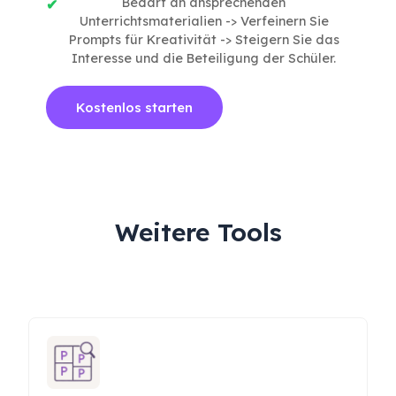
Bedarf an ansprechenden
Unterrichtsmaterialien -> Verfeinern Sie
Prompts für Kreativität -> Steigern Sie das
Interesse und die Beteiligung der Schüler.
Kostenlos starten
Weitere Tools