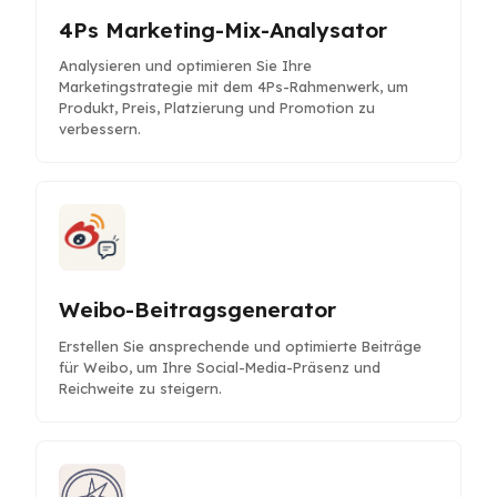
4Ps Marketing-Mix-Analysator
Analysieren und optimieren Sie Ihre
Marketingstrategie mit dem 4Ps-Rahmenwerk, um
Produkt, Preis, Platzierung und Promotion zu
verbessern.
Weibo-Beitragsgenerator
Erstellen Sie ansprechende und optimierte Beiträge
für Weibo, um Ihre Social-Media-Präsenz und
Reichweite zu steigern.