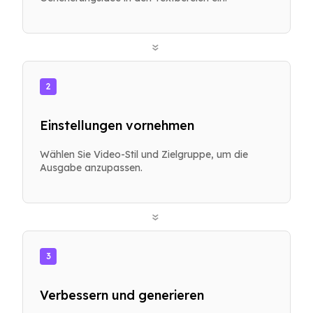
»
2
Einstellungen vornehmen
Wählen Sie Video-Stil und Zielgruppe, um die
Ausgabe anzupassen.
»
3
Verbessern und generieren