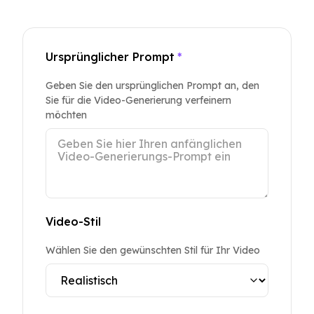
Ursprünglicher Prompt
*
Geben Sie den ursprünglichen Prompt an, den
Sie für die Video-Generierung verfeinern
möchten
Video-Stil
Wählen Sie den gewünschten Stil für Ihr Video