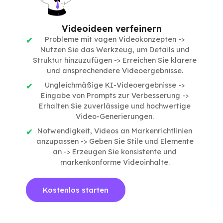
Videoideen verfeinern
Probleme mit vagen Videokonzepten ->
Nutzen Sie das Werkzeug, um Details und
Struktur hinzuzufügen -> Erreichen Sie klarere
und ansprechendere Videoergebnisse.
Ungleichmäßige KI-Videoergebnisse ->
Eingabe von Prompts zur Verbesserung ->
Erhalten Sie zuverlässige und hochwertige
Video-Generierungen.
Notwendigkeit, Videos an Markenrichtlinien
anzupassen -> Geben Sie Stile und Elemente
an -> Erzeugen Sie konsistente und
markenkonforme Videoinhalte.
Kostenlos starten