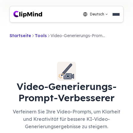
Deutsch
Startseite
Tools
Video-Generierungs-Prompt-Verbesserer
Video-Generierungs-
Prompt-Verbesserer
Verfeinern Sie Ihre Video-Prompts, um Klarheit
und Kreativität für bessere KI-Video-
Generierungsergebnisse zu steigern.