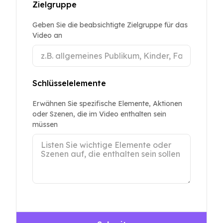
Zielgruppe
Geben Sie die beabsichtigte Zielgruppe für das
Video an
Schlüsselelemente
Erwähnen Sie spezifische Elemente, Aktionen
oder Szenen, die im Video enthalten sein
müssen