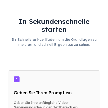
In Sekundenschnelle
starten
Ihr Schnellstart-Leitfaden, um die Grundlagen zu
meistern und schnell Ergebnisse zu sehen.
1
Geben Sie Ihren Prompt ein
Geben Sie Ihre anfängliche Video-
Generierungsidee in den Textbereich ein.