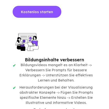
Kostenlos starten
Bildungsinhalte verbessern
Bildungsvideos mangelt es an Klarheit ->
Verbessern Sie Prompts für bessere
Erklärungen -> Unterstützen Sie effektives
Lernen und Behalten.
Herausforderungen bei der Visualisierung
abstrakter Konzepte -> Fügen Sie Prompts
spezifische Elemente hinzu -> Erstellen Sie
illustrative und informative Videos.