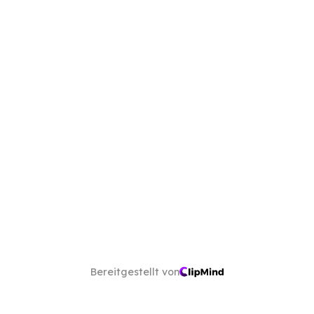
Bereitgestellt von