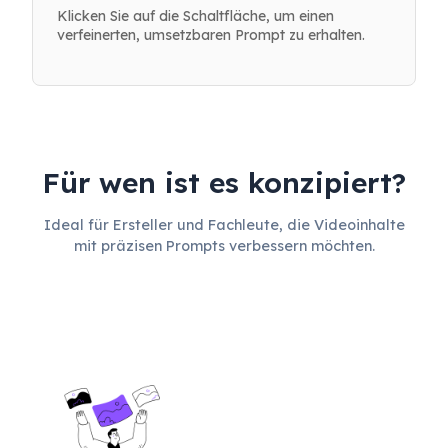
Klicken Sie auf die Schaltfläche, um einen
verfeinerten, umsetzbaren Prompt zu erhalten.
Für wen ist es konzipiert?
Ideal für Ersteller und Fachleute, die Videoinhalte
mit präzisen Prompts verbessern möchten.