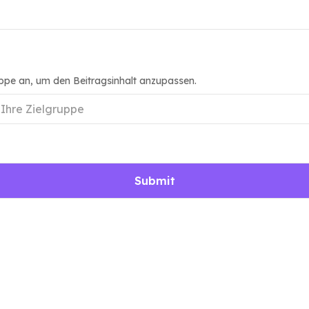
uppe an, um den Beitragsinhalt anzupassen.
Submit