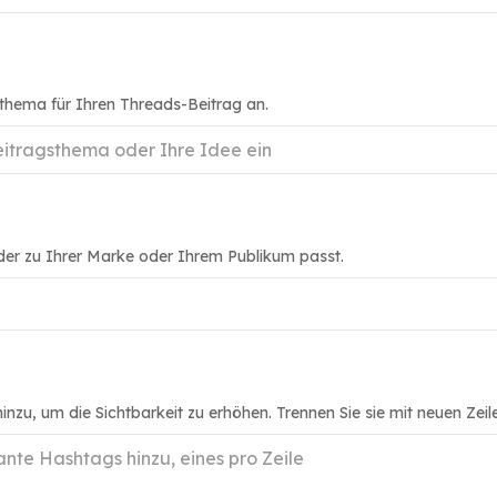
hema für Ihren Threads-Beitrag an.
der zu Ihrer Marke oder Ihrem Publikum passt.
nzu, um die Sichtbarkeit zu erhöhen. Trennen Sie sie mit neuen Zeil