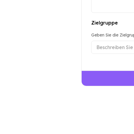
Zielgruppe
Geben Sie die Zielgr