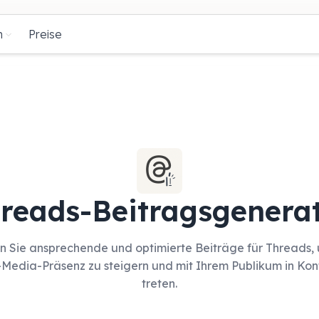
n
Preise
reads-Beitragsgenera
en Sie ansprechende und optimierte Beiträge für Threads,
-Media-Präsenz zu steigern und mit Ihrem Publikum in Kon
treten.