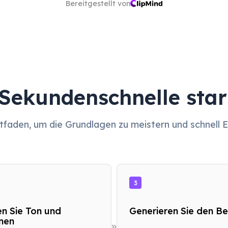
Bereitgestellt von
 Sekundenschnelle star
itfaden, um die Grundlagen zu meistern und schnell 
3
n Sie Ton und
Generieren Sie den Be
nen
»