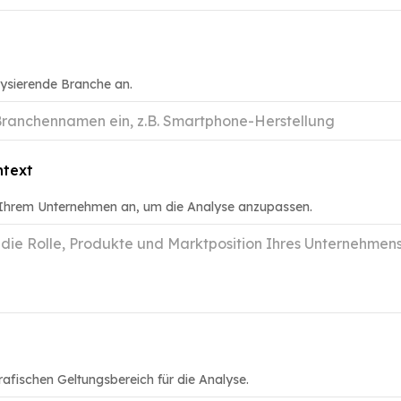
lysierende Branche an.
text
 Ihrem Unternehmen an, um die Analyse anzupassen.
afischen Geltungsbereich für die Analyse.