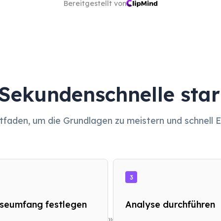
Bereitgestellt von
 Sekundenschnelle star
itfaden, um die Grundlagen zu meistern und schnell 
3
seumfang festlegen
Analyse durchführen
»