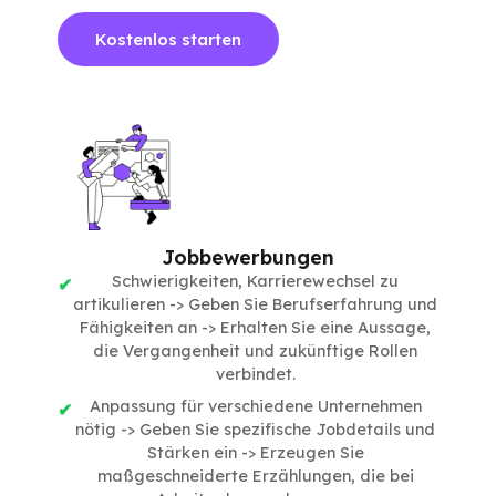
Kostenlos starten
Jobbewerbungen
Schwierigkeiten, Karrierewechsel zu
artikulieren -> Geben Sie Berufserfahrung und
Fähigkeiten an -> Erhalten Sie eine Aussage,
die Vergangenheit und zukünftige Rollen
verbindet.
Anpassung für verschiedene Unternehmen
nötig -> Geben Sie spezifische Jobdetails und
Stärken ein -> Erzeugen Sie
maßgeschneiderte Erzählungen, die bei