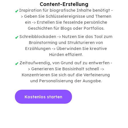
Content-Erstellung
Inspiration für biografische Inhalte benötigt -
> Geben Sie Schlüsselereignisse und Themen
ein -> Erstellen Sie fesselnde persönliche
Geschichten für Blogs oder Portfolios.
Schreibblockaden -> Nutzen Sie das Tool zum
Brainstorming und Strukturieren von
Erzählungen -> Überwinden Sie kreative
Hürden effizient.
Zeitaufwendig, von Grund auf zu entwerfen -
> Generieren Sie Basisinhalt schnell ->
Konzentrieren Sie sich auf die Verfeinerung
und Personalisierung der Ausgabe.
Kostenlos starten