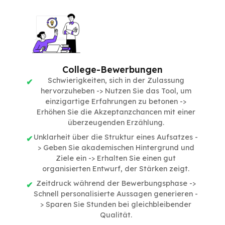
College-Bewerbungen
Schwierigkeiten, sich in der Zulassung
hervorzuheben -> Nutzen Sie das Tool, um
einzigartige Erfahrungen zu betonen ->
Erhöhen Sie die Akzeptanzchancen mit einer
überzeugenden Erzählung.
Unklarheit über die Struktur eines Aufsatzes -
> Geben Sie akademischen Hintergrund und
Ziele ein -> Erhalten Sie einen gut
organisierten Entwurf, der Stärken zeigt.
Zeitdruck während der Bewerbungsphase ->
Schnell personalisierte Aussagen generieren -
> Sparen Sie Stunden bei gleichbleibender
Qualität.