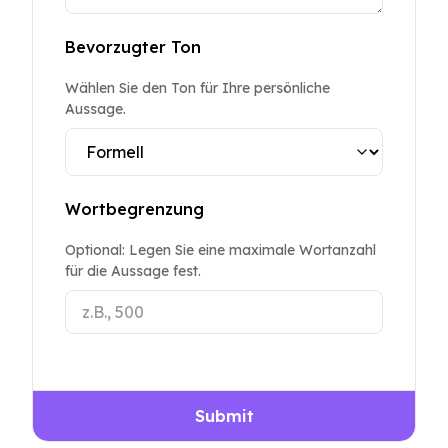
Bevorzugter Ton
Wählen Sie den Ton für Ihre persönliche
Aussage.
Wortbegrenzung
Optional: Legen Sie eine maximale Wortanzahl
für die Aussage fest.
Submit