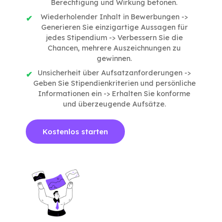
Berechtigung und Wirkung betonen.
Wiederholender Inhalt in Bewerbungen ->
Generieren Sie einzigartige Aussagen für
jedes Stipendium -> Verbessern Sie die
Chancen, mehrere Auszeichnungen zu
gewinnen.
Unsicherheit über Aufsatzanforderungen ->
Geben Sie Stipendienkriterien und persönliche
Informationen ein -> Erhalten Sie konforme
und überzeugende Aufsätze.
Kostenlos starten