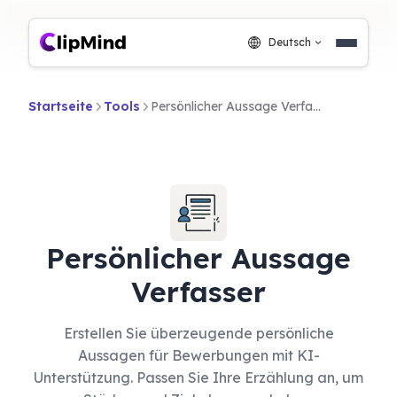
Deutsch
Startseite
Tools
Persönlicher Aussage Verfasser
Persönlicher Aussage
Verfasser
Erstellen Sie überzeugende persönliche
Aussagen für Bewerbungen mit KI-
Unterstützung. Passen Sie Ihre Erzählung an, um