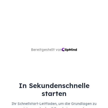
Bereitgestellt von
In Sekundenschnelle
starten
Ihr Schnellstart-Leitfaden, um die Grundlagen zu