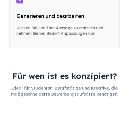
4
Generieren und bearbeiten
Klicken Sie, um Ihre Aussage zu erstellen und
nehmen Sie bei Bedarf Anpassungen vor.
Für wen ist es konzipiert?
Ideal für Studenten, Berufstätige und Kreative, die
maßgeschneiderte Bewerbungsaufsätze benötigen.