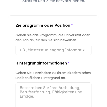
Stärken und Ziele hervorzuheben.
Zielprogramm oder Position
*
Geben Sie das Programm, die Universität oder
den Job an, für den Sie sich bewerben.
Hintergrundinformationen
*
Geben Sie Einzelheiten zu Ihrem akademischen
und beruflichen Hintergrund an.