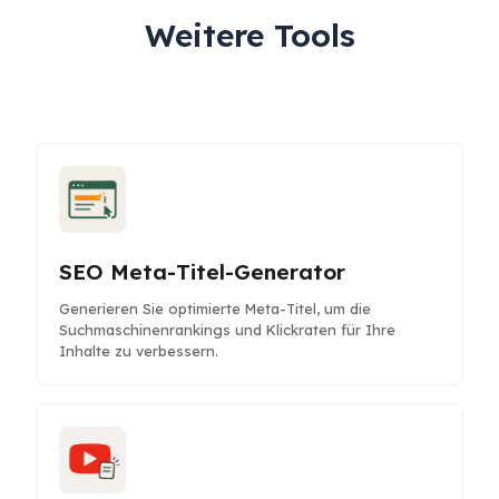
Weitere Tools
SEO Meta-Titel-Generator
Generieren Sie optimierte Meta-Titel, um die
Suchmaschinenrankings und Klickraten für Ihre
Inhalte zu verbessern.