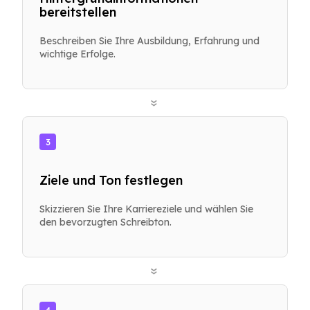
bereitstellen
Beschreiben Sie Ihre Ausbildung, Erfahrung und
wichtige Erfolge.
»
3
Ziele und Ton festlegen
Skizzieren Sie Ihre Karriereziele und wählen Sie
den bevorzugten Schreibton.
»