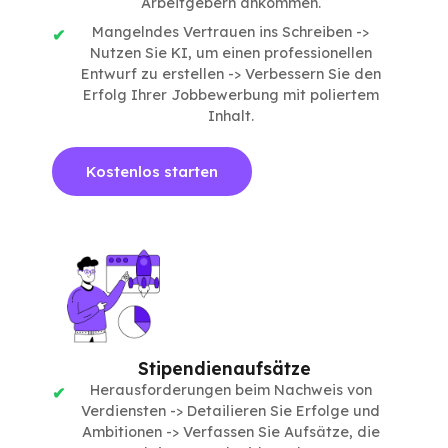
Arbeitgebern ankommen.
Mangelndes Vertrauen ins Schreiben ->
Nutzen Sie KI, um einen professionellen
Entwurf zu erstellen -> Verbessern Sie den
Erfolg Ihrer Jobbewerbung mit poliertem
Inhalt.
Kostenlos starten
Stipendienaufsätze
Herausforderungen beim Nachweis von
Verdiensten -> Detailieren Sie Erfolge und
Ambitionen -> Verfassen Sie Aufsätze, die