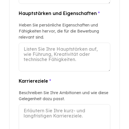
Hauptstärken und Eigenschaften
*
Heben Sie persönliche Eigenschaften und
Fähigkeiten hervor, die für die Bewerbung
relevant sind.
Karriereziele
*
Beschreiben Sie Ihre Ambitionen und wie diese
Gelegenheit dazu passt.