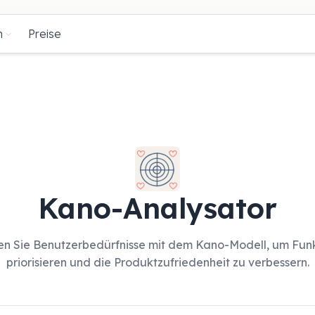
n
Preise
Kano-Analysator
en Sie Benutzerbedürfnisse mit dem Kano-Modell, um Fun
priorisieren und die Produktzufriedenheit zu verbessern.