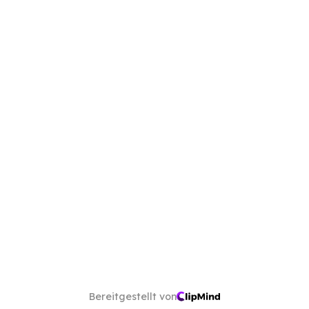
Bereitgestellt von