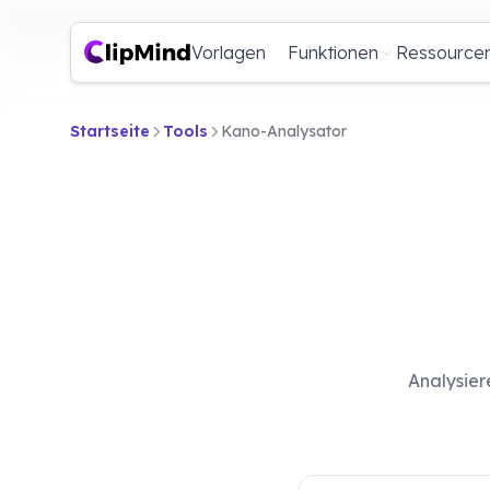
Vorlagen
Funktionen
Ressource
Startseite
Tools
Kano-Analysator
Analysier