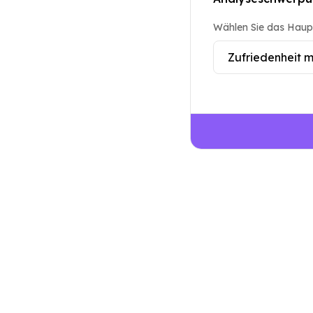
Wählen Sie das Haupt