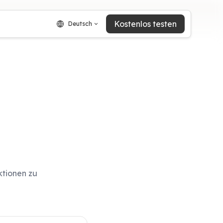
Kostenlos testen
Deutsch
ktionen zu