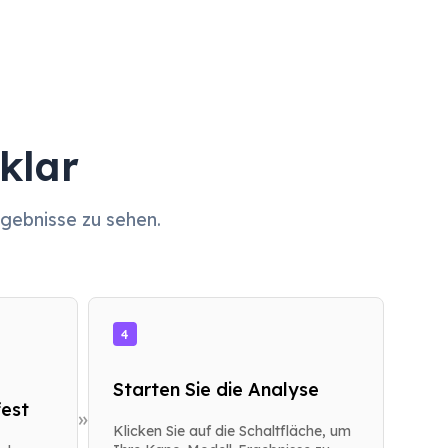
klar
rgebnisse zu sehen.
4
Starten Sie die Analyse
est
»
Klicken Sie auf die Schaltfläche, um