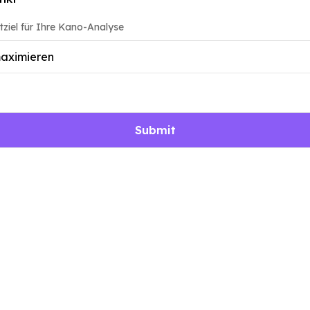
ziel für Ihre Kano-Analyse
Submit