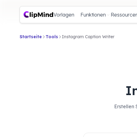
Vorlagen
Funktionen
Ressource
Startseite
Tools
Instagram Caption Writer
I
Erstellen