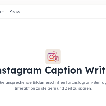
n
Preise
nstagram Caption Writ
 Sie ansprechende Bildunterschriften für Instagram-Beiträ
Interaktion zu steigern und Zeit zu sparen.