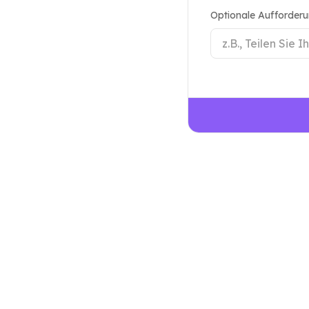
Optionale Aufforderu