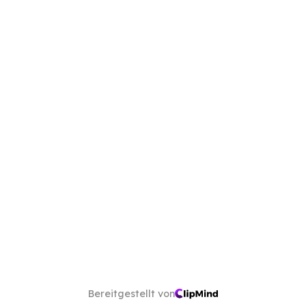
Bereitgestellt von