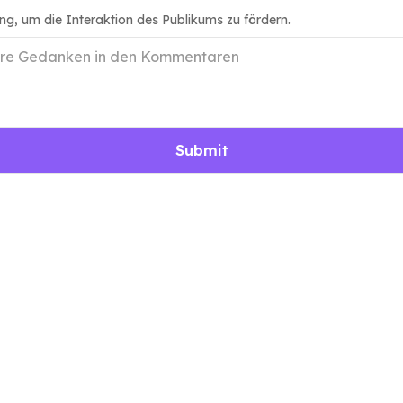
ng, um die Interaktion des Publikums zu fördern.
Submit