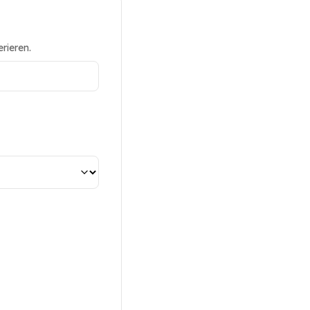
rieren.