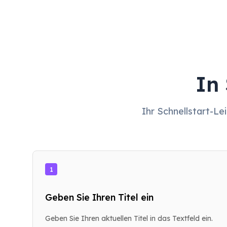
In
Ihr Schnellstart-Le
1
Geben Sie Ihren Titel ein
Geben Sie Ihren aktuellen Titel in das Textfeld ein.