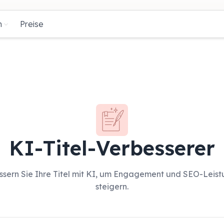
n
Preise
KI-Titel-Verbesserer
ssern Sie Ihre Titel mit KI, um Engagement und SEO-Leist
steigern.