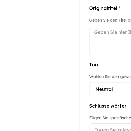
Originaltitel
*
Geben Sie den Titel 
Ton
Wählen Sie den gewü
Schlüsselwörter
Fügen Sie spezifische