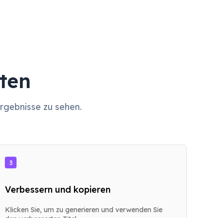
ten
Ergebnisse zu sehen.
3
Verbessern und kopieren
Klicken Sie, um zu generieren und verwenden Sie