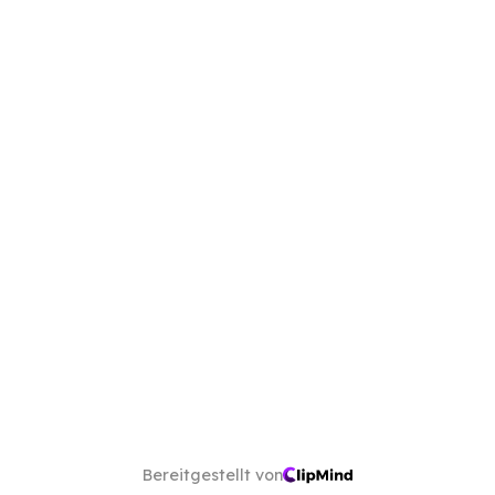
Bereitgestellt von