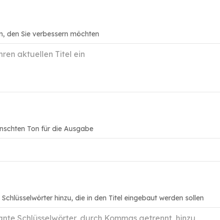
an, den Sie verbessern möchten
nschten Ton für die Ausgabe
 Schlüsselwörter hinzu, die in den Titel eingebaut werden sollen