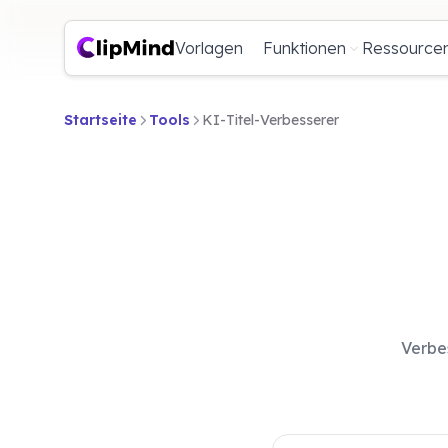
Vorlagen
Funktionen
Ressource
Startseite
Tools
KI-Titel-Verbesserer
Verbe