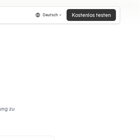
Kostenlos testen
Deutsch
ung zu