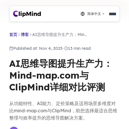
简体中文
首页
博客
AI思维导图提升生产力：Mind-map.com与ClipMind详细对比评测
Published at: Nov 4, 2025
•
13 min read
AI思维导图提升生产力：
Mind-map.com与
ClipMind详细对比评测
从功能特性、AI能力、定价策略及适用场景多维度对
比mind-map.com与ClipMind，助您选择最适合思维
整理与效率提升的思维导图解决方案。