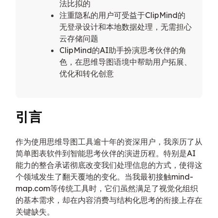
法比拟的
注重隐私的用户可受益于ClipMind的
无登录设计和本地数据处理，无需担心
云存储问题
ClipMind的AI助手扮演思考伙伴的角
色，在思维导图语境中帮助用户拓展、
优化和转化创意
引言
作为使用思维导图工具逾十年的资深用户，我亲历了从
简单图表软件到智能思考伙伴的演进历程。特别是AI
能力的整合承诺彻底改变我们处理信息的方式，使得这
个领域发生了翻天覆地的变化。当我最初接触mind-
map.com等传统工具时，它们虽然满足了视觉化组织
的基本需求，却在内容消费与结构化思考的衔接上存在
关键缺失。