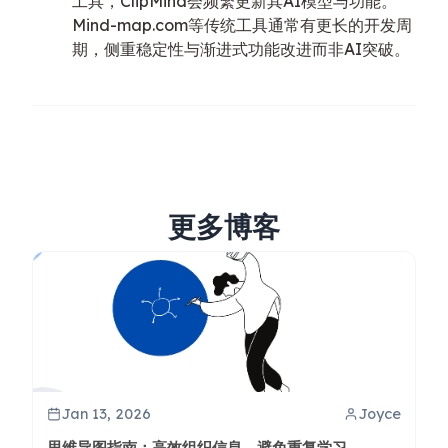
工具，ClipMind会频繁更新其AI模型与功能。
Mind-map.com等传统工具通常有更长的开发周
期，侧重稳定性与渐进式功能改进而非AI突破。
更多博客
Jan 13, 2026
Joyce
思维导图指南：高效组织信息，避免重复学习