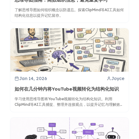
了解思维导图如何组织概念以防遗忘。探索ClipMind等AI工具如何
结构化信息以提升记忆留存。
Jan 14, 2026
Joyce
如何在几分钟内将YouTube视频转化为结构化知识
学习使用思维导图将YouTube视频转化为结构化知识。利用
ClipMind等AI工具捕捉、整理并连接观点，以提升记忆与理解效
果。