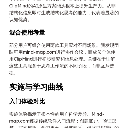
ClipMind的AI原生方案能从根本上提升生产力。从非
结构化信息即时生成结构化思考的能力，代表着显著的
认知优势。
混合使用考量
部分用户可组合使用两款工具应对不同场景。我发现团
队可用mind-map.com进行协作会议，而成员个体使
用ClipMind进行初步研究和信息处理。关键在于理解
这些工具服务于思考工作流的不同阶段，而非互斥选
项。
实施与学习曲线
入门体验对比
实施体验揭示了根本性的用户哲学差异。Mind-
map.com遵循传统软件入门流程：创建账户、验证邮
箱、探索模板、学习界面。虽然熟悉，但此过程产生的