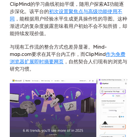
ClipMind的学习曲线初始平缓，随用户探索AI功能逐
步深化。该平台的
初次设置聚焦点与高级功能使用不
同
，能根据用户经验水平生成更具操作性的导图。这种
渐进式的复杂度披露意味着用户初始不会不知所措，却
能持续发现价值。
与现有工作流的整合方式也差异显著。Mind-
map.com要求在其平台内工作，而ClipMind
作为免费
浏览器扩展即时摘要网页
，自然契合人们现有的浏览与
研究习惯。