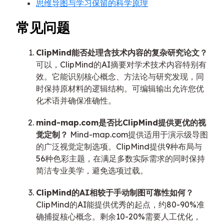
思维导图与学习保留的科学原理
常见问题
ClipMind能否处理含技术内容的复杂研究论文？
可以，ClipMind的AI摘要对学术技术内容特别有
效。它能识别核心概念、方法论与研究发现，同
时保持原材料的逻辑结构。可编辑输出允许您优
化术语并确保准确性。
mind-map.com是否比ClipMind提供更优的视
觉定制？
Mind-map.com提供适用于演示级导图
的广泛视觉定制选项。ClipMind提供9种布局与
56种色彩主题，在满足多数实际需求的同时保持
简洁专业美学，避免选项过载。
ClipMind的AI相较于手动制图可靠性如何？
ClipMind的AI能提供优秀的起点，约80-90%准
确捕捉核心概念。剩余10-20%需要人工优化，