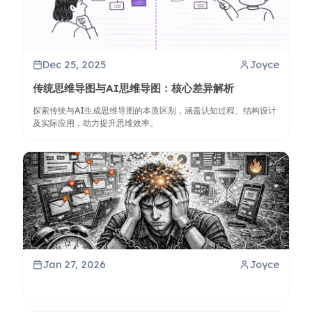
Dec 25, 2025
Joyce
传统思维导图与AI思维导图：核心差异解析
探索传统与AI生成思维导图的本质区别，涵盖认知过程、结构设计
及实际应用，助力提升思维效率。
Jan 27, 2026
Joyce