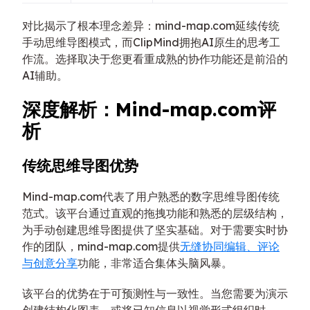
对比揭示了根本理念差异：mind-map.com延续传统
手动思维导图模式，而ClipMind拥抱AI原生的思考工
作流。选择取决于您更看重成熟的协作功能还是前沿的
AI辅助。
深度解析：Mind-map.com评
析
传统思维导图优势
Mind-map.com代表了用户熟悉的数字思维导图传统
范式。该平台通过直观的拖拽功能和熟悉的层级结构，
为手动创建思维导图提供了坚实基础。对于需要实时协
作的团队，mind-map.com提供
无缝协同编辑、评论
与创意分享
功能，非常适合集体头脑风暴。
该平台的优势在于可预测性与一致性。当您需要为演示