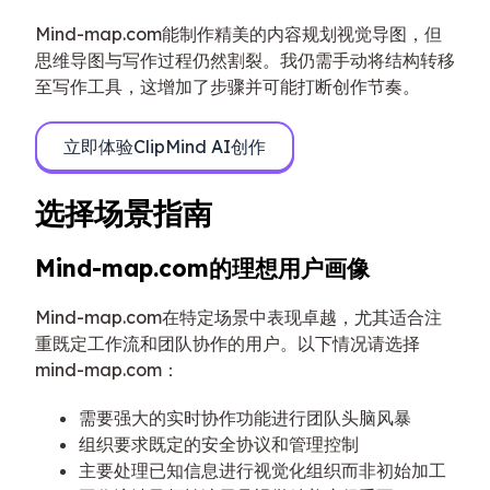
Mind-map.com能制作精美的内容规划视觉导图，但
思维导图与写作过程仍然割裂。我仍需手动将结构转移
至写作工具，这增加了步骤并可能打断创作节奏。
立即体验ClipMind AI创作
选择场景指南
Mind-map.com的理想用户画像
Mind-map.com在特定场景中表现卓越，尤其适合注
重既定工作流和团队协作的用户。以下情况请选择
mind-map.com：
需要强大的实时协作功能进行团队头脑风暴
组织要求既定的安全协议和管理控制
主要处理已知信息进行视觉化组织而非初始加工