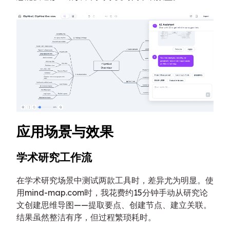
应用场景与效果
学术研究工作流
在学术研究场景中测试两款工具时，差异尤为明显。使
用mind-map.com时，我花费约15分钟手动从研究论
文创建思维导图——提取要点、创建节点、建立关联。
结果虽然整洁有序，但过程繁琐耗时。