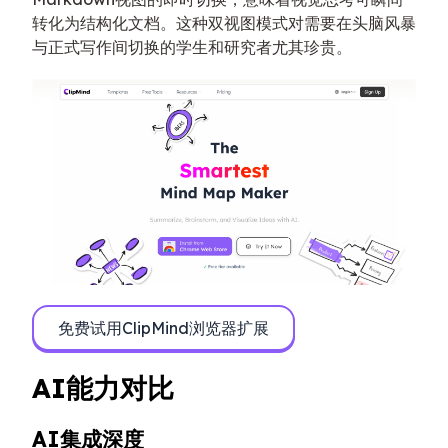
转化为结构化文档。这种双视图模式对需要在头脑风暴
与正式写作间切换的学生和研究者尤其珍贵。
免费试用ClipMind浏览器扩展
AI能力对比
AI集成深度