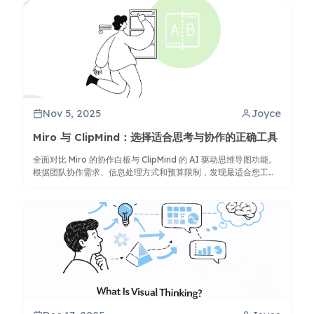
Nov 5, 2025
Joyce
Miro 与 ClipMind：选择适合思考与协作的正确工具
全面对比 Miro 的协作白板与 ClipMind 的 AI 驱动思维导图功能。
根据团队协作需求、信息处理方式和预算限制，发现最适合您工作
流程的工具。