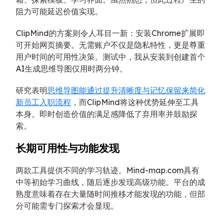
阻力可能延迟价值实现。
ClipMind的方案则令人耳目一新：安装Chrome扩展即
可开始网页摘要。无需账户不仅是隐私特性，更是尊重
用户时间的可用性决策。测试中，我从安装到创建首个
AI生成思维导图仅用时两分钟。
研究表明
思维导图能通过提升清晰度与记忆保留来简化
新员工入职流程
，而ClipMind将这种优势延伸至工具
本身。即时创造价值的满足感降低了弃用率并鼓励探
索。
长期可用性与功能发现
两款工具提供不同的学习轨迹。Mind-map.com具有
中等初始学习曲线，随后逐步发现高级功能。平台的成
熟度意味着存在大量随时间推移才能发现的功能，但部
分可能需专门探索才会显现。