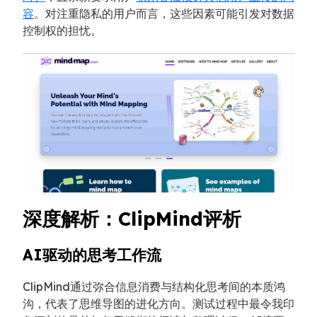
容
。对注重隐私的用户而言，这些因素可能引发对数据
控制权的担忧。
深度解析：ClipMind评析
AI驱动的思考工作流
ClipMind通过弥合信息消费与结构化思考间的本质鸿
沟，代表了思维导图的进化方向。测试过程中最令我印