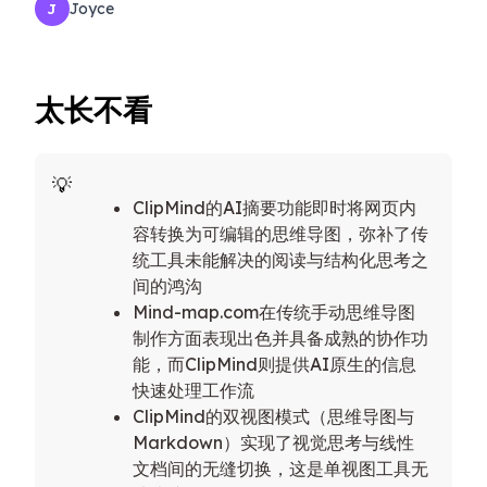
Joyce
J
太长不看
ClipMind的AI摘要功能即时将网页内
容转换为可编辑的思维导图，弥补了传
统工具未能解决的阅读与结构化思考之
间的鸿沟
Mind-map.com在传统手动思维导图
制作方面表现出色并具备成熟的协作功
能，而ClipMind则提供AI原生的信息
快速处理工作流
ClipMind的双视图模式（思维导图与
Markdown）实现了视觉思考与线性
文档间的无缝切换，这是单视图工具无