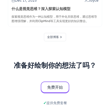
Dec 17, 2025
Joyce
什么是视觉思维？深入探索认知模型
探索视觉思维作为一种认知模型，用于外化关联思维，通过思维导
图增强理解，并利用ClipMind等工具实现更好的知识整合。
全部博客
准备好绘制你的想法了吗？
免费开始
提供免费套餐