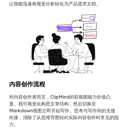
让我能迅速将视觉分析转化为产品需求文档。
内容创作流程
对内容创作者而言，ClipMind的双视图能力价值凸
显。我可视觉化构思文章结构，然后切换至
Markdown视图立即开始写作。思考与写作间的无缝
衔接，消除了从思维导图转向实际内容创作时常见的阻
力。