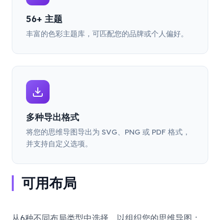
56+ 主题
丰富的色彩主题库，可匹配您的品牌或个人偏好。
多种导出格式
将您的思维导图导出为 SVG、PNG 或 PDF 格式，
并支持自定义选项。
可用布局
从6种不同布局类型中选择，以组织您的思维导图：