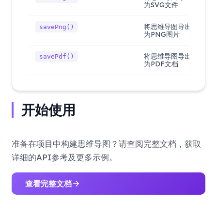
为SVG文件
将思维导图导出
savePng()
为PNG图片
将思维导图导出
savePdf()
为PDF文档
开始使用
准备在项目中构建思维导图？请查阅完整文档，获取
详细的API参考及更多示例。
查看完整文档