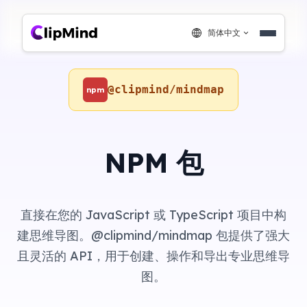
简体中文
@clipmind/mindmap
npm
NPM 包
直接在您的 JavaScript 或 TypeScript 项目中构
建思维导图。@clipmind/mindmap 包提供了强大
且灵活的 API，用于创建、操作和导出专业思维导
图。