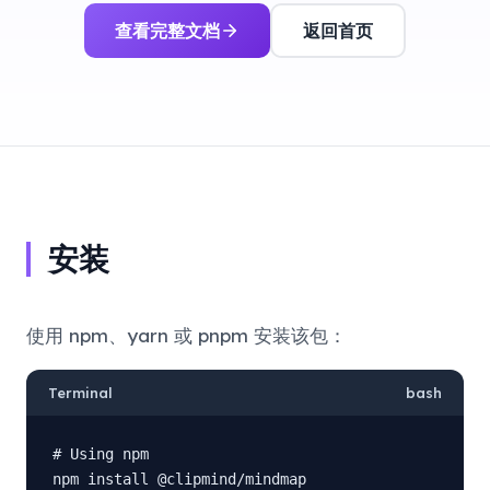
查看完整文档
返回首页
安装
使用 npm、yarn 或 pnpm 安装该包：
Terminal
bash
# Using npm

npm install @clipmind/mindmap
