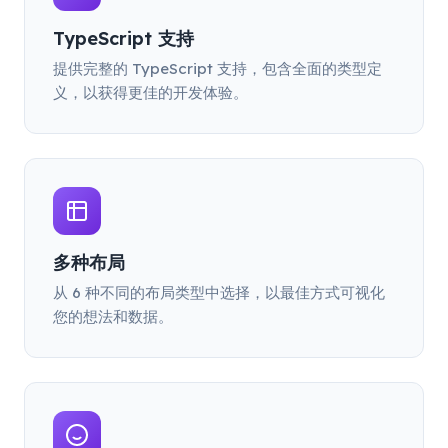
TypeScript 支持
提供完整的 TypeScript 支持，包含全面的类型定
义，以获得更佳的开发体验。
多种布局
从 6 种不同的布局类型中选择，以最佳方式可视化
您的想法和数据。