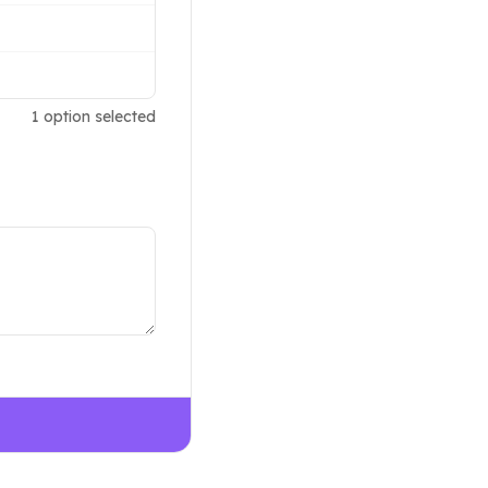
1
option
selected