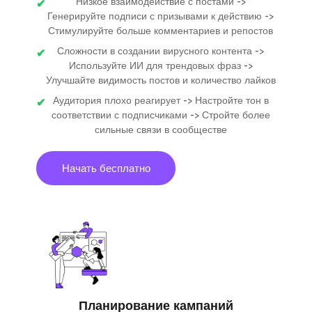
Низкое взаимодействие с постами ->
Генерируйте подписи с призывами к действию ->
Стимулируйте больше комментариев и репостов
Сложности в создании вирусного контента ->
Используйте ИИ для трендовых фраз ->
Улучшайте видимость постов и количество лайков
Аудитория плохо реагирует -> Настройте тон в
соответствии с подписчиками -> Стройте более
сильные связи в сообществе
Начать бесплатно
Планирование кампаний