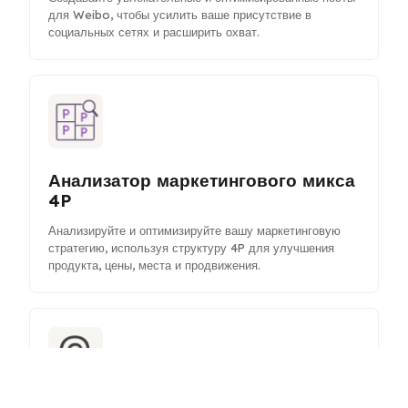
для Weibo, чтобы усилить ваше присутствие в
социальных сетях и расширить охват.
Анализатор маркетингового микса
4P
Анализируйте и оптимизируйте вашу маркетинговую
стратегию, используя структуру 4P для улучшения
продукта, цены, места и продвижения.