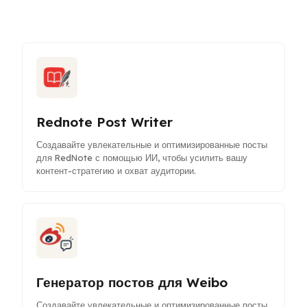
Rednote Post Writer
Создавайте увлекательные и оптимизированные посты
для RedNote с помощью ИИ, чтобы усилить вашу
контент-стратегию и охват аудитории.
Генератор постов для Weibo
Создавайте увлекательные и оптимизированные посты