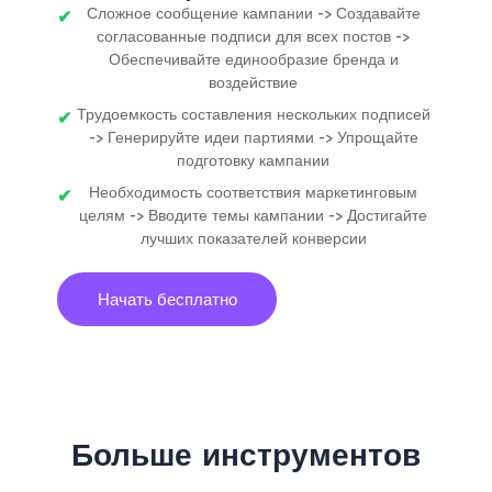
Сложное сообщение кампании -> Создавайте
согласованные подписи для всех постов ->
Обеспечивайте единообразие бренда и
воздействие
Трудоемкость составления нескольких подписей
-> Генерируйте идеи партиями -> Упрощайте
подготовку кампании
Необходимость соответствия маркетинговым
целям -> Вводите темы кампании -> Достигайте
лучших показателей конверсии
Начать бесплатно
Больше инструментов