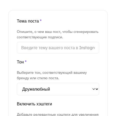
Тема поста
*
Опишите, о чем ваш пост, чтобы сгенерировать
соответствующие подписи.
Тон
*
Выберите тон, соответствующий вашему
бренду или стилю поста.
Включить хэштеги
Добавьте релевантные хэштеги для увеличения