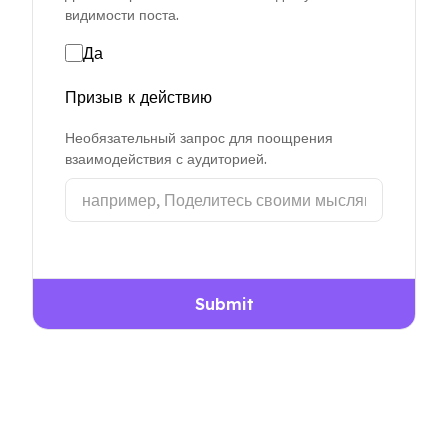
видимости поста.
Да
Призыв к действию
Необязательный запрос для поощрения
взаимодействия с аудиторией.
Submit