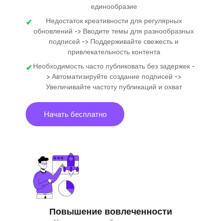
единообразие
Недостаток креативности для регулярных
обновлений -> Вводите темы для разнообразных
подписей -> Поддерживайте свежесть и
привлекательность контента
Необходимость часто публиковать без задержек -
> Автоматизируйте создание подписей ->
Увеличивайте частоту публикаций и охват
Начать бесплатно
Повышение вовлеченности