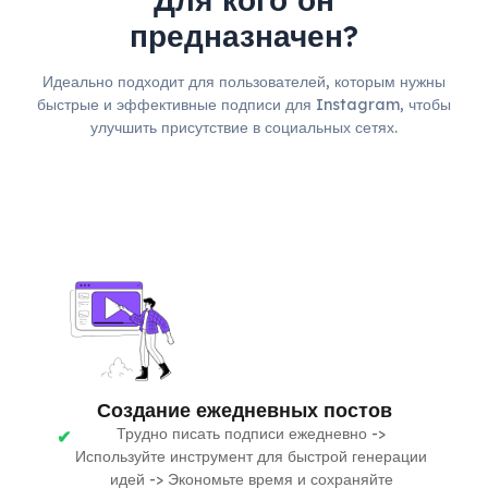
предназначен?
Идеально подходит для пользователей, которым нужны
быстрые и эффективные подписи для Instagram, чтобы
улучшить присутствие в социальных сетях.
Создание ежедневных постов
Трудно писать подписи ежедневно ->
Используйте инструмент для быстрой генерации
идей -> Экономьте время и сохраняйте