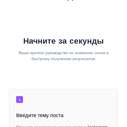
Начните за секунды
Ваше краткое руководство по освоению основ и
быстрому получению результатов.
1
Введите тему поста