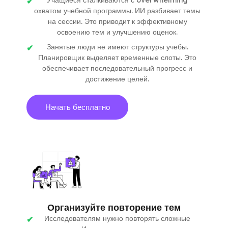
охватом учебной программы. ИИ разбивает темы
на сессии. Это приводит к эффективному
освоению тем и улучшению оценок.
Занятые люди не имеют структуры учебы.
Планировщик выделяет временные слоты. Это
обеспечивает последовательный прогресс и
достижение целей.
Начать бесплатно
Организуйте повторение тем
Исследователям нужно повторять сложные