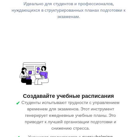
Идеально для студентов и профессионалов,
нуждающихся в структурированных планах подготовки к
экзаменам.
Создавайте учебные расписания
Студенты испытывают трудности с управлением
временем для экзаменов. Этот инструмент
генерирует ежедневные учебные планы. Это
приводит к лучшей организации подготовки и
снижению стресса.
Учащиеся сталкиваются с overwhelming