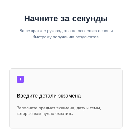
Начните за секунды
Ваше краткое руководство по освоению основ и
быстрому получению результатов.
1
Введите детали экзамена
Заполните предмет экзамена, дату и темы,
которые вам нужно охватить.