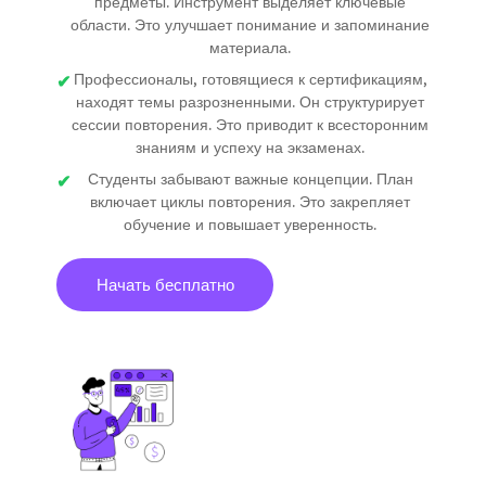
предметы. Инструмент выделяет ключевые
области. Это улучшает понимание и запоминание
материала.
Профессионалы, готовящиеся к сертификациям,
находят темы разрозненными. Он структурирует
сессии повторения. Это приводит к всесторонним
знаниям и успеху на экзаменах.
Студенты забывают важные концепции. План
включает циклы повторения. Это закрепляет
обучение и повышает уверенность.
Начать бесплатно