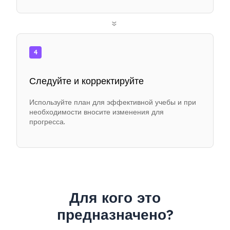
»
4
Следуйте и корректируйте
Используйте план для эффективной учебы и при
необходимости вносите изменения для
прогресса.
Для кого это
предназначено?