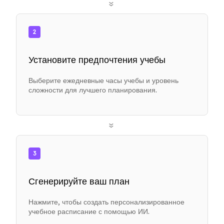
»
2
Установите предпочтения учебы
Выберите ежедневные часы учебы и уровень
сложности для лучшего планирования.
»
3
Сгенерируйте ваш план
Нажмите, чтобы создать персонализированное
учебное расписание с помощью ИИ.