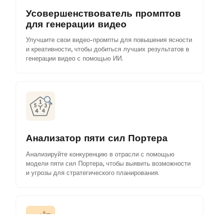
Усовершенствователь промптов
для генерации видео
Улучшите свои видео-промпты для повышения ясности
и креативности, чтобы добиться лучших результатов в
генерации видео с помощью ИИ.
Анализатор пяти сил Портера
Анализируйте конкуренцию в отрасли с помощью
модели пяти сил Портера, чтобы выявить возможности
и угрозы для стратегического планирования.