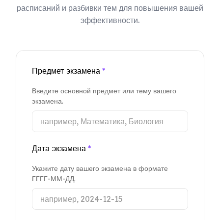
расписаний и разбивки тем для повышения вашей
эффективности.
Предмет экзамена
*
Введите основной предмет или тему вашего
экзамена.
Дата экзамена
*
Укажите дату вашего экзамена в формате
ГГГГ-ММ-ДД.