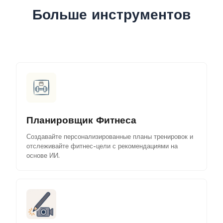
Больше инструментов
Планировщик Фитнеса
Создавайте персонализированные планы тренировок и
отслеживайте фитнес-цели с рекомендациями на
основе ИИ.