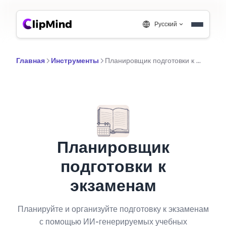
Русский
Главная
Инструменты
Планировщик подготовки к экзаменам
Планировщик
подготовки к
экзаменам
Планируйте и организуйте подготовку к экзаменам
с помощью ИИ-генерируемых учебных