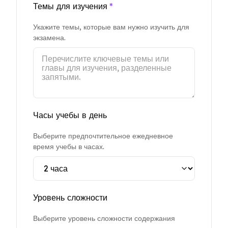
Темы для изучения
*
Укажите темы, которые вам нужно изучить для
экзамена.
Часы учебы в день
Выберите предпочтительное ежедневное
время учебы в часах.
Уровень сложности
Выберите уровень сложности содержания