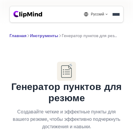
Русский
Главная
Инструменты
Генератор пунктов для резюме
Генератор пунктов для
резюме
Создавайте четкие и эффектные пункты для
вашего резюме, чтобы эффективно подчеркнуть
достижения и навыки.