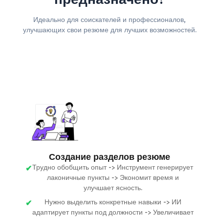
Идеально для соискателей и профессионалов,
улучшающих свои резюме для лучших возможностей.
Создание разделов резюме
Трудно обобщить опыт -> Инструмент генерирует
лаконичные пункты -> Экономит время и
улучшает ясность.
Нужно выделить конкретные навыки -> ИИ
адаптирует пункты под должности -> Увеличивает