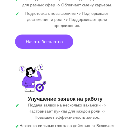
для разных сфер -> Облегчает смену карьеры.
Подготовка к повышениям -> Подчеркивает
достижения и рост -> Поддерживает цели
продвижения.
Начать бесплатно
Улучшение заявок на работу
Подача заявок на несколько вакансий ->
Настраивает пункты для каждой роли ->
Повышает эффективность заявок.
Нехватка сильных глаголов действия -> Включает