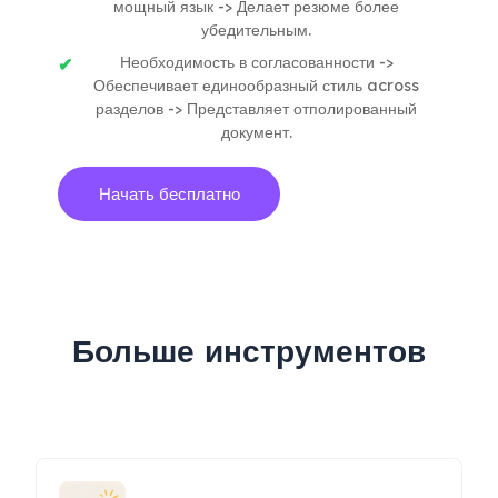
мощный язык -> Делает резюме более
убедительным.
Необходимость в согласованности ->
Обеспечивает единообразный стиль across
разделов -> Представляет отполированный
документ.
Начать бесплатно
Больше инструментов