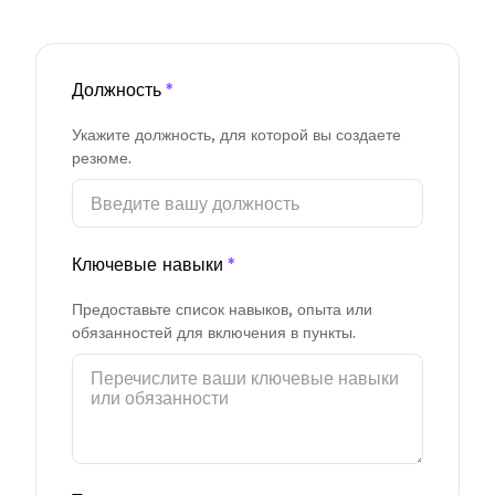
Должность
*
Укажите должность, для которой вы создаете
резюме.
Ключевые навыки
*
Предоставьте список навыков, опыта или
обязанностей для включения в пункты.