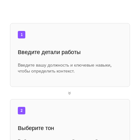
1
Введите детали работы
Введите вашу должность и ключевые навыки,
чтобы определить контекст.
»
2
Выберите тон