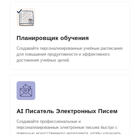
Планировщик обучения
Создавайте персонализированные учебные расписания
для повышения продуктивности и эффективного
достижения учебных целей.
AI Писатель Электронных Писем
Создавайте профессиональные и
персонализированные электронные письма быстро с
помощью искусственного интеллекта, чтобы улучшить
коммуникацию и сэкономить время.