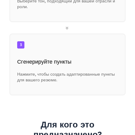
Выберите тон, подходящий для вашей отрасли и
роли.
»
3
Сгенерируйте пункты
Нажмите, чтобы создать адаптированные пункты
для вашего резюме.
Для кого это
предназначено?