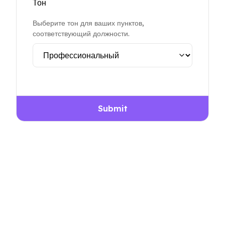
Тон
Выберите тон для ваших пунктов,
соответствующий должности.
Submit