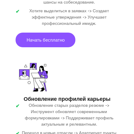
шансы на собеседование.
Хотите выделиться в заявках -> Создает
эффектные утверждения -> Улучшает
профессиональный имидж.
Начать бесплатно
Обновление профилей карьеры
Обновление старых разделов резюме ->
Инструмент обновляет современными
формулировками -> Поддерживает профиль
актуальным и релевантным.
Переход в новые отрасли -> Адаптирует пункты