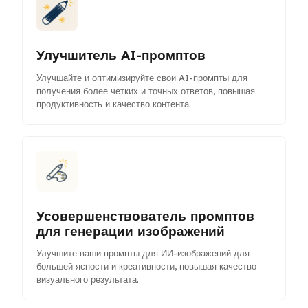
Улучшитель AI-промптов
Улучшайте и оптимизируйте свои AI-промпты для
получения более четких и точных ответов, повышая
продуктивность и качество контента.
Усовершенствователь промптов
для генерации изображений
Улучшите ваши промпты для ИИ-изображений для
большей ясности и креативности, повышая качество
визуального результата.