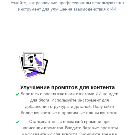
Узнайте, как различные профессионалы используют этот
инструмент для улучшения взаимодействия с ИИ.
Улучшение промптов для контента
Боретесь с расплывчатыми ответами ИИ на идеи
для блога. Используйте инструмент для
добавления структуры и деталей. Получайте
более конкретные и практичные планы контента.
Сталкиваетесь с нехваткой времени при
написании промптов. Вводите базовые промпты
и улучшайте их для ясности. Экономьте время и