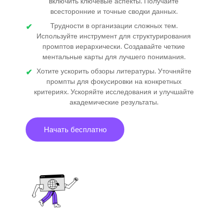
включить ключевые аспекты. Получайте
всесторонние и точные сводки данных.
Трудности в организации сложных тем.
Используйте инструмент для структурирования
промптов иерархически. Создавайте четкие
ментальные карты для лучшего понимания.
Хотите ускорить обзоры литературы. Уточняйте
промпты для фокусировки на конкретных
критериях. Ускоряйте исследования и улучшайте
академические результаты.
Начать бесплатно