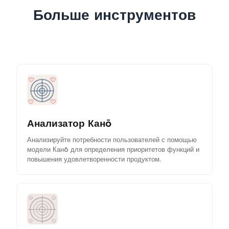
Больше инструментов
Анализатор Канō
Анализируйте потребности пользователей с помощью
модели Канō для определения приоритетов функций и
повышения удовлетворенности продуктом.