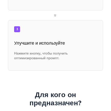
»
3
Улучшите и используйте
Нажмите кнопку, чтобы получить
оптимизированный промпт.
Для кого он
предназначен?