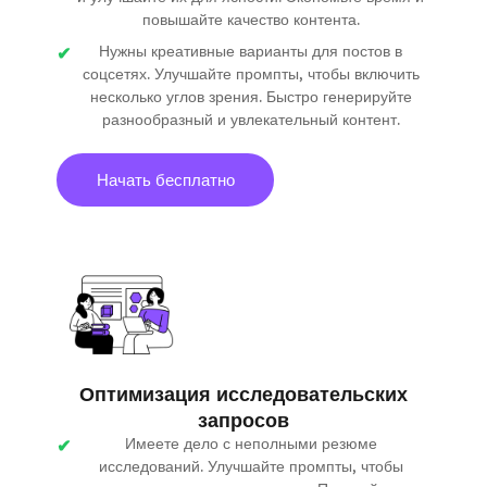
повышайте качество контента.
Нужны креативные варианты для постов в
соцсетях. Улучшайте промпты, чтобы включить
несколько углов зрения. Быстро генерируйте
разнообразный и увлекательный контент.
Начать бесплатно
Оптимизация исследовательских
запросов
Имеете дело с неполными резюме
исследований. Улучшайте промпты, чтобы