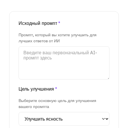
Исходный промпт
*
Промпт, который вы хотите улучшить для
лучших ответов от ИИ
Цель улучшения
*
Выберите основную цель для улучшения
вашего промпта