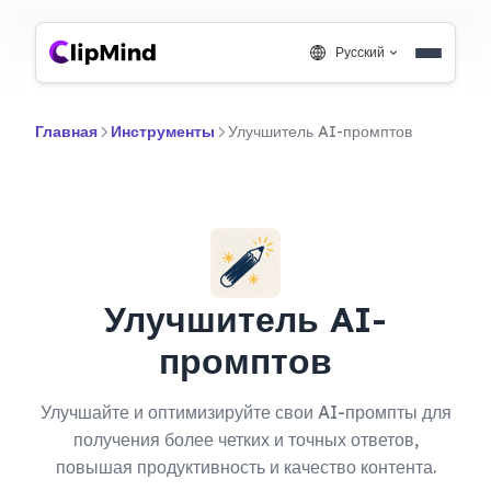
Русский
Главная
Инструменты
Улучшитель AI-промптов
Улучшитель AI-
промптов
Улучшайте и оптимизируйте свои AI-промпты для
получения более четких и точных ответов,
повышая продуктивность и качество контента.