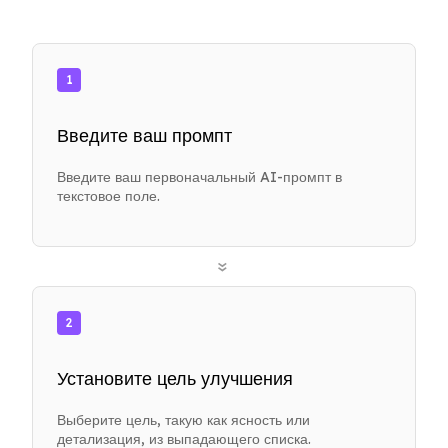
1
Введите ваш промпт
Введите ваш первоначальный AI-промпт в
текстовое поле.
»
2
Установите цель улучшения
Выберите цель, такую как ясность или
детализация, из выпадающего списка.