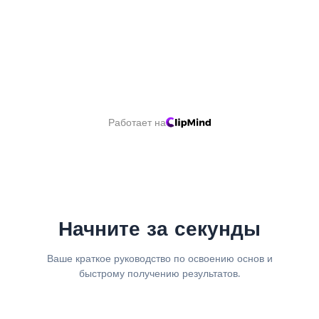
Работает на
Начните за секунды
Ваше краткое руководство по освоению основ и
быстрому получению результатов.