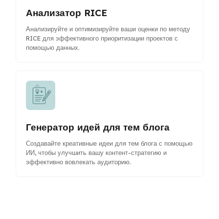
Анализатор RICE
Анализируйте и оптимизируйте ваши оценки по методу
RICE для эффективного приоритизации проектов с
помощью данных.
Генератор идей для тем блога
Создавайте креативные идеи для тем блога с помощью
ИИ, чтобы улучшить вашу контент-стратегию и
эффективно вовлекать аудиторию.