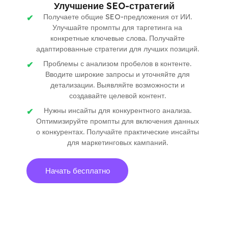
Улучшение SEO-стратегий
Получаете общие SEO-предложения от ИИ.
Улучшайте промпты для таргетинга на
конкретные ключевые слова. Получайте
адаптированные стратегии для лучших позиций.
Проблемы с анализом пробелов в контенте.
Вводите широкие запросы и уточняйте для
детализации. Выявляйте возможности и
создавайте целевой контент.
Нужны инсайты для конкурентного анализа.
Оптимизируйте промпты для включения данных
о конкурентах. Получайте практические инсайты
для маркетинговых кампаний.
Начать бесплатно