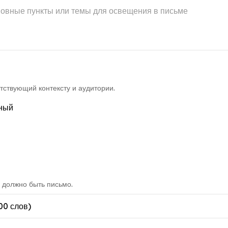
тствующий контексту и аудитории.
ный
 должно быть письмо.