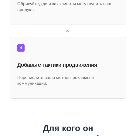
Обрисуйте, где и как клиенты могут купить ваш
продукт.
»
4
Добавьте тактики продвижения
Перечислите ваши методы рекламы и
коммуникации.
Для кого он