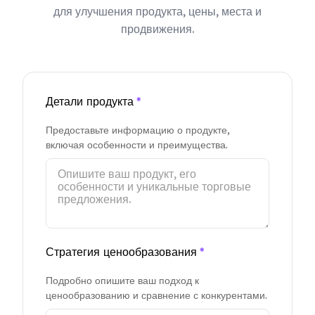
для улучшения продукта, цены, места и
продвижения.
Детали продукта
*
Предоставьте информацию о продукте,
включая особенности и преимущества.
Стратегия ценообразования
*
Подробно опишите ваш подход к
ценообразованию и сравнение с конкурентами.