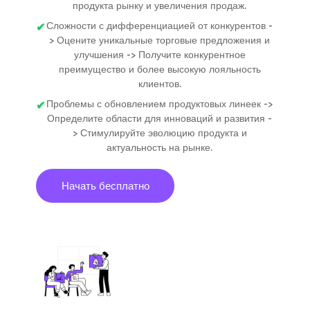
продукта рынку и увеличения продаж.
Сложности с дифференциацией от конкурентов -
> Оцените уникальные торговые предложения и
улучшения -> Получите конкурентное
преимущество и более высокую лояльность
клиентов.
Проблемы с обновлением продуктовых линеек ->
Определите области для инноваций и развития -
> Стимулируйте эволюцию продукта и
актуальность на рынке.
Начать бесплатно