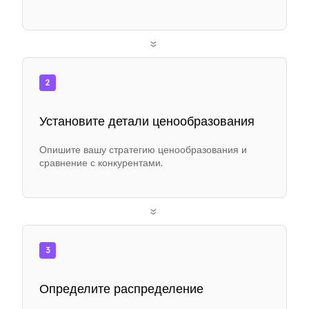
»
2
Установите детали ценообразования
Опишите вашу стратегию ценообразования и
сравнение с конкурентами.
»
3
Определите распределение