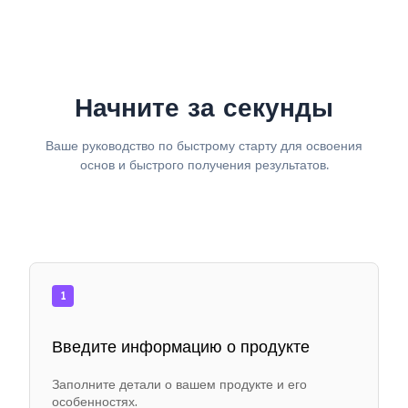
Начните за секунды
Ваше руководство по быстрому старту для освоения
основ и быстрого получения результатов.
1
Введите информацию о продукте
Заполните детали о вашем продукте и его
особенностях.