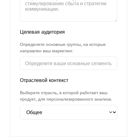
Целевая аудитория
Определите основные группы, на которые
направлен ваш маркетинг.
Отраслевой контекст
Выберите отрасль, в которой работает ваш
продукт, для персонализированного анализа.