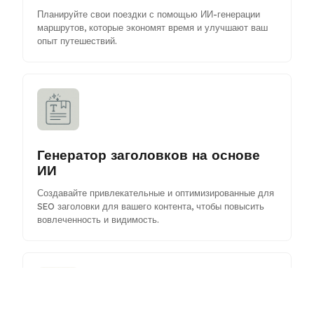
Планируйте свои поездки с помощью ИИ-генерации
маршрутов, которые экономят время и улучшают ваш
опыт путешествий.
Генератор заголовков на основе
ИИ
Создавайте привлекательные и оптимизированные для
SEO заголовки для вашего контента, чтобы повысить
вовлеченность и видимость.