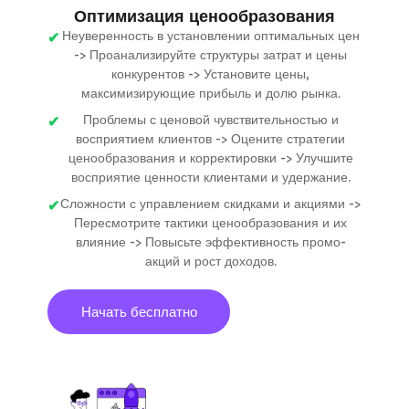
Оптимизация ценообразования
Неуверенность в установлении оптимальных цен
-> Проанализируйте структуры затрат и цены
конкурентов -> Установите цены,
максимизирующие прибыль и долю рынка.
Проблемы с ценовой чувствительностью и
восприятием клиентов -> Оцените стратегии
ценообразования и корректировки -> Улучшите
восприятие ценности клиентами и удержание.
Сложности с управлением скидками и акциями ->
Пересмотрите тактики ценообразования и их
влияние -> Повысьте эффективность промо-
акций и рост доходов.
Начать бесплатно