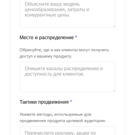
Место и распределение
*
Обрисуйте, где и как клиенты могут получить
доступ к вашему продукту.
Тактики продвижения
*
Укажите методы, используемые для
продвижения продукта целевой аудитории.