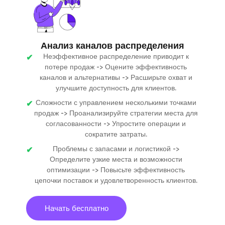
Анализ каналов распределения
Неэффективное распределение приводит к
потере продаж -> Оцените эффективность
каналов и альтернативы -> Расширьте охват и
улучшите доступность для клиентов.
Сложности с управлением несколькими точками
продаж -> Проанализируйте стратегии места для
согласованности -> Упростите операции и
сократите затраты.
Проблемы с запасами и логистикой ->
Определите узкие места и возможности
оптимизации -> Повысьте эффективность
цепочки поставок и удовлетворенность клиентов.
Начать бесплатно