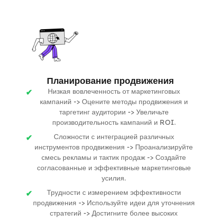
Планирование продвижения
Низкая вовлеченность от маркетинговых
кампаний -> Оцените методы продвижения и
таргетинг аудитории -> Увеличьте
производительность кампаний и ROI.
Сложности с интеграцией различных
инструментов продвижения -> Проанализируйте
смесь рекламы и тактик продаж -> Создайте
согласованные и эффективные маркетинговые
усилия.
Трудности с измерением эффективности
продвижения -> Используйте идеи для уточнения
стратегий -> Достигните более высоких