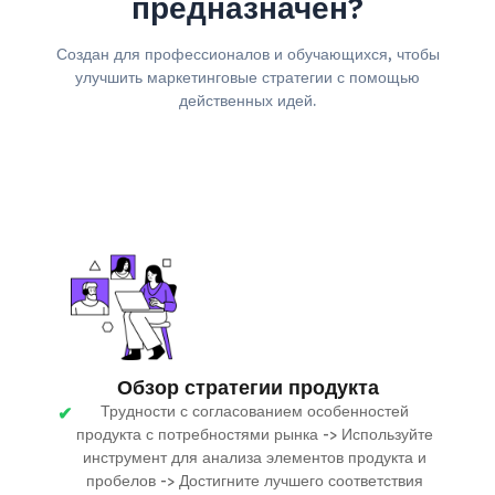
предназначен?
Создан для профессионалов и обучающихся, чтобы
улучшить маркетинговые стратегии с помощью
действенных идей.
Обзор стратегии продукта
Трудности с согласованием особенностей
продукта с потребностями рынка -> Используйте
инструмент для анализа элементов продукта и
пробелов -> Достигните лучшего соответствия