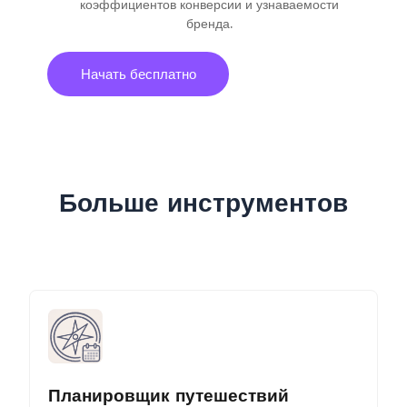
коэффициентов конверсии и узнаваемости
бренда.
Начать бесплатно
Больше инструментов
Планировщик путешествий