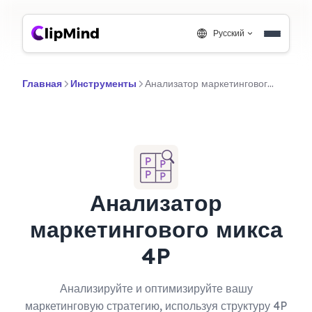
Русский
Главная
Инструменты
Анализатор маркетингового микса 4P
Анализатор
маркетингового микса
4P
Анализируйте и оптимизируйте вашу
маркетинговую стратегию, используя структуру 4P