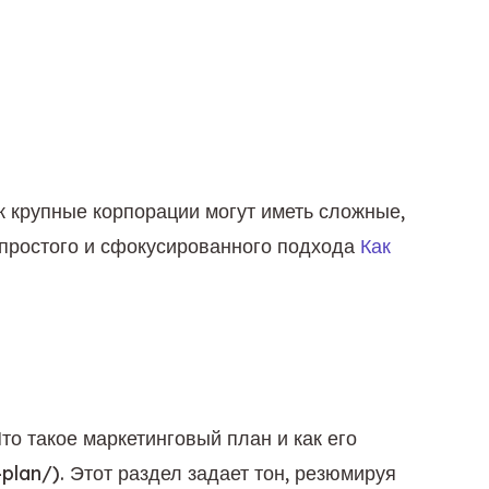
 крупные корпорации могут иметь сложные, 
простого и сфокусированного подхода 
Как 
Что такое маркетинговый план и как его 
-plan/). Этот раздел задает тон, резюмируя 