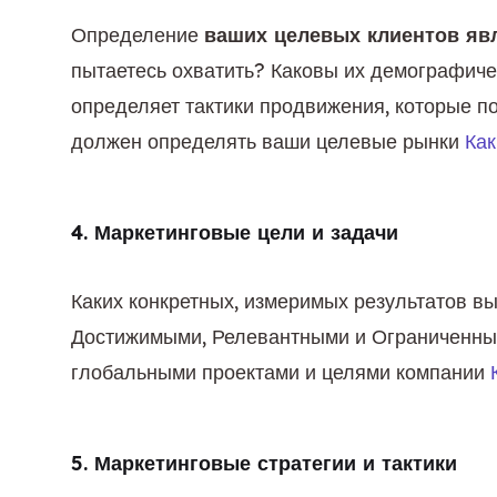
Определение 
ваших целевых клиентов яв
пытаетесь охватить? Каковы их демографиче
определяет тактики продвижения, которые по
должен определять ваши целевые рынки 
Как
4. Маркетинговые цели и задачи
Каких конкретных, измеримых результатов в
Достижимыми, Релевантными и Ограниченным
глобальными проектами и целями компании 
5. Маркетинговые стратегии и тактики