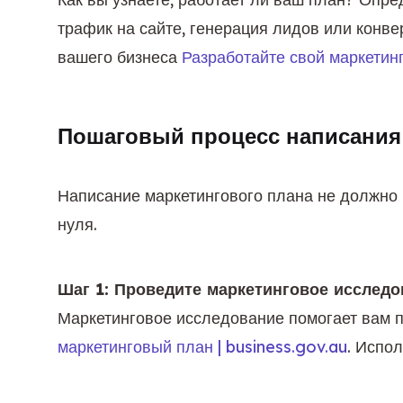
трафик на сайте, генерация лидов или конве
вашего бизнеса 
Разработайте свой маркетинг
Пошаговый процесс написания
Написание маркетингового плана не должно б
нуля.
Шаг 1: Проведите маркетинговое исследо
Маркетинговое исследование помогает вам по
маркетинговый план | business.gov.au
. Испо