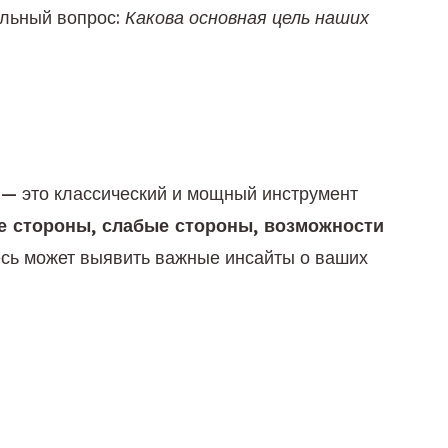
льный вопрос: 
Какова основная цель наших 
 — это классический и мощный инструмент 
 стороны, слабые стороны, возможности 
есь может выявить важные инсайты о ваших 