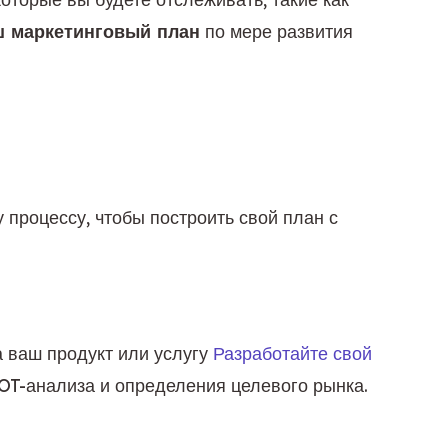
ш маркетинговый план
 по мере развития 
роцессу, чтобы построить свой план с 
 ваш продукт или услугу 
Разработайте свой 
T-анализа и определения целевого рынка.