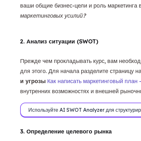
ваши общие бизнес-цели и роль маркетинга 
маркетинговых усилий?
2. Анализ ситуации (SWOT)
Прежде чем прокладывать курс, вам необход
для этого. Для начала разделите страницу н
и угрозы
Как написать маркетинговый план 
внутренних возможностях и внешней рыночн
Используйте AI SWOT Analyzer для структурир
3. Определение целевого рынка