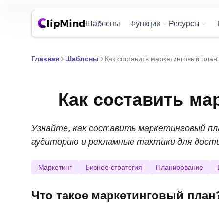
Шаблоны
Функции
Ресурсы
Главная
Шаблоны
Как составить маркетинговый план
Как составить ма
Узнайте, как составить маркетинговый пл
аудиторию и рекламные тактики для дости
Маркетинг
Бизнес-стратегия
Планирование
Что такое маркетинговый план