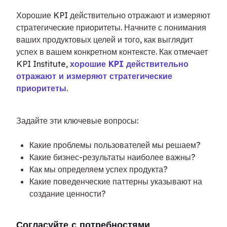
Хорошие KPI действительно отражают и измеряют 
стратегические приоритеты. Начните с понимания 
ваших продуктовых целей и того, как выглядит 
успех в вашем конкретном контексте. Как отмечает 
KPI Institute, 
хорошие KPI действительно 
отражают и измеряют стратегические 
приоритеты
.
Задайте эти ключевые вопросы:
Какие проблемы пользователей мы решаем?
Какие бизнес-результаты наиболее важны?
Как мы определяем успех продукта?
Какие поведенческие паттерны указывают на
создание ценности?
Согласуйте с потребностями 