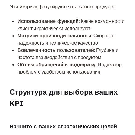
Эти метрики фокусируются на самом продукте:
Использование функций
: Какие возможности
клиенты фактически используют
Метрики производительности
: Скорость,
надежность и техническое качество
Вовлеченность пользователей
: Глубина и
частота взаимодействия с продуктом
Объем обращений в поддержку
: Индикатор
проблем с удобством использования
Структура для выбора ваших 
KPI
Начните с ваших стратегических целей