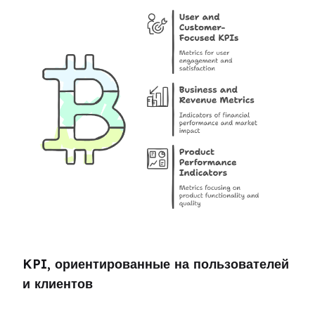
KPI, ориентированные на пользователей 
и клиентов