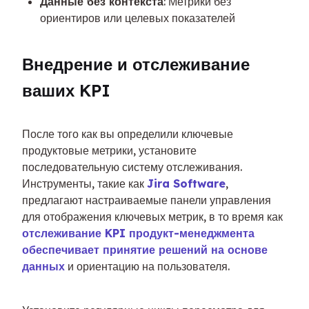
Данные без контекста
: Метрики без
ориентиров или целевых показателей
Внедрение и отслеживание 
ваших KPI
После того как вы определили ключевые 
продуктовые метрики, установите 
последовательную систему отслеживания. 
Инструменты, такие как 
Jira Software
, 
предлагают настраиваемые панели управления 
для отображения ключевых метрик, в то время как 
отслеживание KPI продукт-менеджмента 
обеспечивает принятие решений на основе 
данных
 и ориентацию на пользователя.