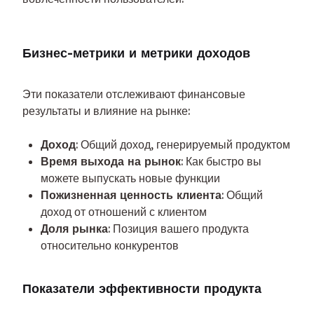
Бизнес-метрики и метрики доходов
Эти показатели отслеживают финансовые 
результаты и влияние на рынке:
Доход
: Общий доход, генерируемый продуктом
Время выхода на рынок
: Как быстро вы
можете выпускать новые функции
Пожизненная ценность клиента
: Общий
доход от отношений с клиентом
Доля рынка
: Позиция вашего продукта
относительно конкурентов
Показатели эффективности продукта