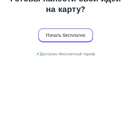
на карту?
Начать бесплатно
Доступен бесплатный тариф