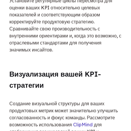
Установите регулярные циклы пересмотра для 
оценки ваших KPI относительно целевых 
показателей и соответствующим образом 
корректируйте продуктовую стратегию. 
Сравнивайте свою производительность с 
внутренними ориентирами и, когда это возможно, с 
отраслевыми стандартами для получения 
значимых инсайтов.
Визуализация вашей KPI-
стратегии
Создание визуальной структуры для ваших 
продуктовых метрик может значительно улучшить 
согласованность и фокус команды. Рассмотрите 
возможность использования 
ClipMind
 для 