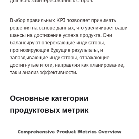
для всех заинтересованных сторон.
Выбор правильных KPI позволяет принимать 
решения на основе данных, что увеличивает ваши 
шансы на достижение успеха продукта. Они 
балансируют опережающие индикаторы, 
прогнозирующие будущие результаты, и 
запаздывающие индикаторы, отражающие 
достигнутые итоги, направляя как планирование, 
так и анализ эффективности.
Основные категории 
продуктовых метрик