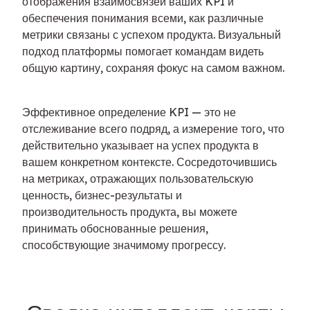
отображения взаимосвязей ваших KPI и 
обеспечения понимания всеми, как различные 
метрики связаны с успехом продукта. Визуальный 
подход платформы помогает командам видеть 
общую картину, сохраняя фокус на самом важном.
Эффективное определение KPI — это не 
отслеживание всего подряд, а измерение того, что 
действительно указывает на успех продукта в 
вашем конкретном контексте. Сосредоточившись 
на метриках, отражающих пользовательскую 
ценность, бизнес-результаты и 
производительность продукта, вы можете 
принимать обоснованные решения, 
способствующие значимому прогрессу.