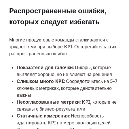
Распространенные ошибки, 
которых следует избегать
Многие продуктовые команды сталкиваются с 
трудностями при выборе KPI. Остерегайтесь этих 
распространенных ошибок:
Показатели для галочки
: Цифры, которые
выглядят хорошо, но не влияют на решения
Слишком много KPI
: Сосредоточьтесь на 5-7
ключевых метриках, которые действительно
важны
Несогласованные метрики
: KPI, которые не
связаны с бизнес-результатами
Статичные измерения
: Неспособность
адаптировать KPI по мере эволюции целей