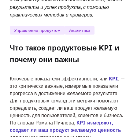
результаты и успех продукта, с помощью
практических методик и примеров.
Управление продуктом
Аналитика
Что такое продуктовые KPI и 
почему они важны
Ключевые показатели эффективности, или 
KPI
, — 
это критически важные, измеримые показатели 
прогресса в достижении желаемого результата. 
Для продуктовых команд эти метрики помогают 
определить, создает ли ваш продукт желаемую 
ценность для пользователей, клиентов и бизнеса. 
По словам Романа Пичлера, 
KPI измеряют, 
создает ли ваш продукт желаемую ценность