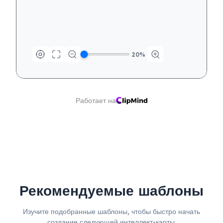
20
%
Работает на
Рекомендуемые шаблоны
Изучите подобранные шаблоны, чтобы быстро начать
создание следующей интеллект-карты.