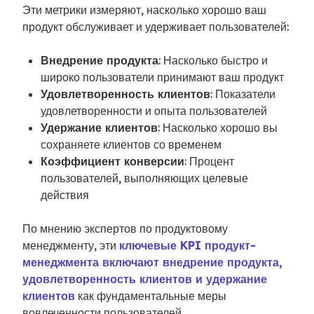
Эти метрики измеряют, насколько хорошо ваш 
продукт обслуживает и удерживает пользователей:
Внедрение продукта
: Насколько быстро и
широко пользователи принимают ваш продукт
Удовлетворенность клиентов
: Показатели
удовлетворенности и опыта пользователей
Удержание клиентов
: Насколько хорошо вы
сохраняете клиентов со временем
Коэффициент конверсии
: Процент
пользователей, выполняющих целевые
действия
По мнению экспертов по продуктовому 
менеджменту, эти 
ключевые KPI продукт-
менеджмента включают внедрение продукта, 
удовлетворенность клиентов и удержание 
клиентов
 как фундаментальные меры 
вовлеченности пользователей.