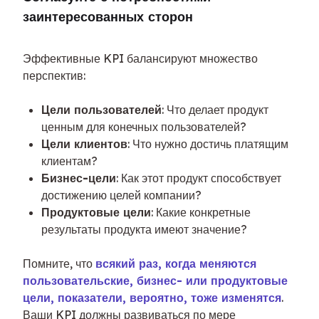
заинтересованных сторон
Эффективные KPI балансируют множество 
перспектив:
Цели пользователей
: Что делает продукт
ценным для конечных пользователей?
Цели клиентов
: Что нужно достичь платящим
клиентам?
Бизнес-цели
: Как этот продукт способствует
достижению целей компании?
Продуктовые цели
: Какие конкретные
результаты продукта имеют значение?
Помните, что 
всякий раз, когда меняются 
пользовательские, бизнес- или продуктовые 
цели, показатели, вероятно, тоже изменятся
. 
Ваши KPI должны развиваться по мере 