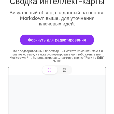
Сводка интеллект-карты
Визуальный обзор, созданный на основе
Markdown выше, для уточнения
ключевых идей.
Форкнуть для редактирования
Это предварительный просмотр. Вы можете изменить макет и
цветовую тему, а также экспортировать как изображение или
Markdown. Чтобы редактировать, нажмите кнопку "Fork to Edit"
выше.