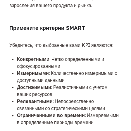
взросления вашего продукта и рынка.
Примените критерии SMART
Убедитесь, что выбранные вами KPI являются:
Конкретными
: Четко определенными и
сфокусированными
Измеримыми
: Количественно измеримыми с
доступными данными
Достижимыми
: Реалистичными с учетом
ваших ресурсов
Релевантными
: Непосредственно
связанными со стратегическими целями
Ограниченными во времени
: Измеряемыми
в определенные периоды времени