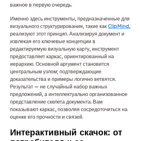
важное в первую очередь.
Именно здесь инструменты, предназначенные для
визуального структурирования, такие как
ClipMind
,
реализуют этот принцип. Анализируя документ и
извлекая его ключевые концепции в
редактируемую визуальную карту, инструмент
предоставляет каркас, ориентированный на
иерархию. Основной аргумент становится
центральным узлом; подтверждающие
доказательства и примеры логично ветвятся.
Результат — не случайный набор важных
предложений, а интеллектуально организованное
представление скелета документа. Вам
показывают каркас, позволяя сосредоточиться на
оценке его прочности и связей.
Интерактивный скачок: от