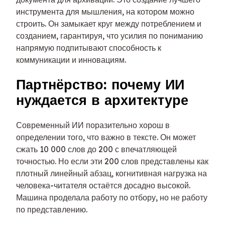
инструмента для мышления, на котором можно
строить. Он замыкает круг между потреблением и
созданием, гарантируя, что усилия по пониманию
напрямую подпитывают способность к
коммуникации и инновациям.
Партнёрство: почему ИИ
нуждается в архитектуре
Современный ИИ поразительно хорош в
определении того, что важно в тексте. Он может
сжать 10 000 слов до 200 с впечатляющей
точностью. Но если эти 200 слов представлены как
плотный линейный абзац, когнитивная нагрузка на
человека-читателя остаётся досадно высокой.
Машина проделала работу по отбору, но не работу
по представлению.