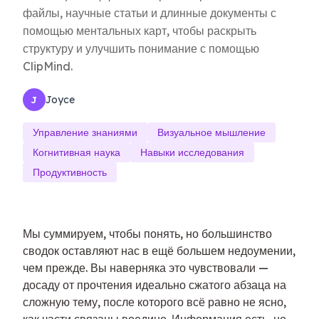
файлы, научные статьи и длинные документы с
помощью ментальных карт, чтобы раскрыть
структуру и улучшить понимание с помощью
ClipMind.
Joyce
J
Управление знаниями
Визуальное мышление
Когнитивная наука
Навыки исследования
Продуктивность
Мы суммируем, чтобы понять, но большинство
сводок оставляют нас в ещё большем недоумении,
чем прежде. Вы наверняка это чувствовали —
досаду от прочтения идеально сжатого абзаца на
сложную тему, после которого всё равно не ясно,