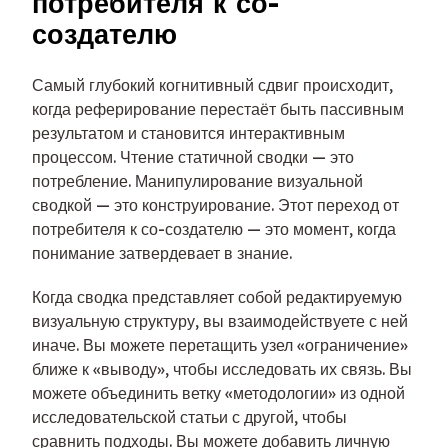
потребителя к со-
создателю
Самый глубокий когнитивный сдвиг происходит,
когда реферирование перестаёт быть пассивным
результатом и становится интерактивным
процессом. Чтение статичной сводки — это
потребление. Манипулирование визуальной
сводкой — это конструирование. Этот переход от
потребителя к со-создателю — это момент, когда
понимание затвердевает в знание.
Когда сводка представляет собой редактируемую
визуальную структуру, вы взаимодействуете с ней
иначе. Вы можете перетащить узел «ограничение»
ближе к «выводу», чтобы исследовать их связь. Вы
можете объединить ветку «методологии» из одной
исследовательской статьи с другой, чтобы
сравнить подходы. Вы можете добавить личную