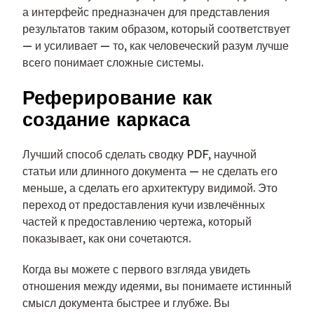
а интерфейс предназначен для представления
результатов таким образом, который соответствует
— и усиливает — то, как человеческий разум лучше
всего понимает сложные системы.
Реферирование как
создание каркаса
Лучший способ сделать сводку PDF, научной
статьи или длинного документа — не сделать его
меньше, а сделать его архитектуру видимой. Это
переход от предоставления кучи извлечённых
частей к предоставлению чертежа, который
показывает, как они сочетаются.
Когда вы можете с первого взгляда увидеть
отношения между идеями, вы понимаете истинный
смысл документа быстрее и глубже. Вы