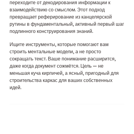
переходите от декодирования информации к
взаимодействию со смыслом. Этот подход
превращает реферирование из канцелярской
рутины в фундаментальный, активный первый шаг
подлинного конструирования знаний.
Ищите инструменты, которые помогают вам
строить ментальные модели, а не просто
сокращать текст. Ваше понимание расширится,
даже когда документ сожмётся. Цель — не
меньшая куча кирпичей, а ясный, пригодный для
строительства каркас для ваших собственных
идей.