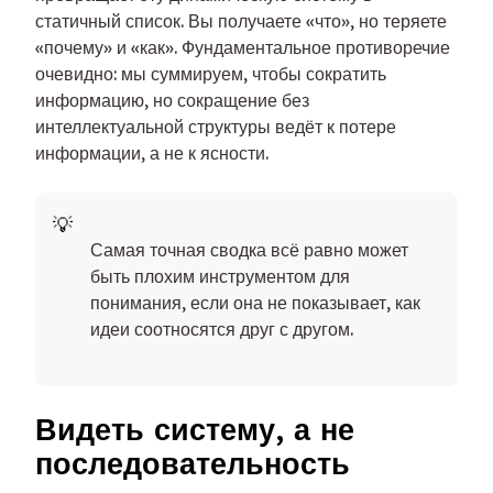
статичный список. Вы получаете «что», но теряете
«почему» и «как». Фундаментальное противоречие
очевидно: мы суммируем, чтобы сократить
информацию, но сокращение без
интеллектуальной структуры ведёт к потере
информации, а не к ясности.
Самая точная сводка всё равно может
быть плохим инструментом для
понимания, если она не показывает, как
идеи соотносятся друг с другом.
Видеть систему, а не
последовательность