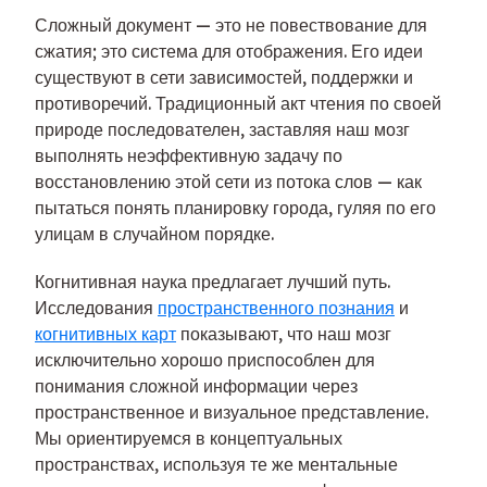
Сложный документ — это не повествование для
сжатия; это система для отображения. Его идеи
существуют в сети зависимостей, поддержки и
противоречий. Традиционный акт чтения по своей
природе последователен, заставляя наш мозг
выполнять неэффективную задачу по
восстановлению этой сети из потока слов — как
пытаться понять планировку города, гуляя по его
улицам в случайном порядке.
Когнитивная наука предлагает лучший путь.
Исследования
пространственного познания
и
когнитивных карт
показывают, что наш мозг
исключительно хорошо приспособлен для
понимания сложной информации через
пространственное и визуальное представление.
Мы ориентируемся в концептуальных
пространствах, используя те же ментальные