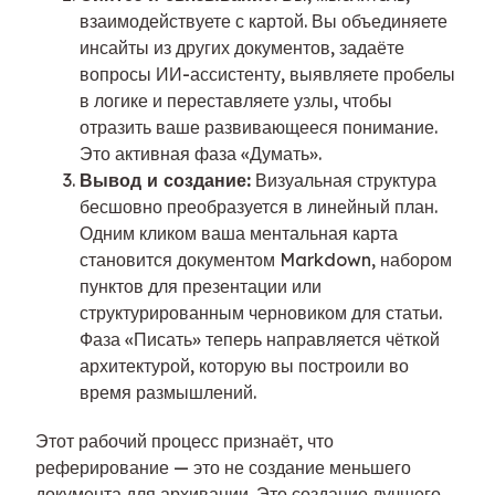
взаимодействуете с картой. Вы объединяете
инсайты из других документов, задаёте
вопросы ИИ-ассистенту, выявляете пробелы
в логике и переставляете узлы, чтобы
отразить ваше развивающееся понимание.
Это активная фаза «Думать».
Вывод и создание:
Визуальная структура
бесшовно преобразуется в линейный план.
Одним кликом ваша ментальная карта
становится документом Markdown, набором
пунктов для презентации или
структурированным черновиком для статьи.
Фаза «Писать» теперь направляется чёткой
архитектурой, которую вы построили во
время размышлений.
Этот рабочий процесс признаёт, что
реферирование — это не создание меньшего
документа для архивации. Это создание лучшего