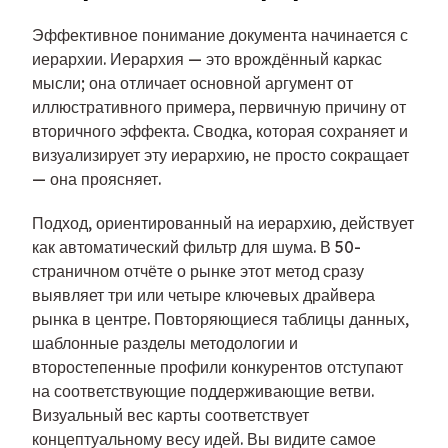
Эффективное понимание документа начинается с
иерархии. Иерархия — это врождённый каркас
мысли; она отличает основной аргумент от
иллюстративного примера, первичную причину от
вторичного эффекта. Сводка, которая сохраняет и
визуализирует эту иерархию, не просто сокращает
— она проясняет.
Подход, ориентированный на иерархию, действует
как автоматический фильтр для шума. В 50-
страничном отчёте о рынке этот метод сразу
выявляет три или четыре ключевых драйвера
рынка в центре. Повторяющиеся таблицы данных,
шаблонные разделы методологии и
второстепенные профили конкурентов отступают
на соответствующие поддерживающие ветви.
Визуальный вес карты соответствует
концептуальному весу идей. Вы видите самое