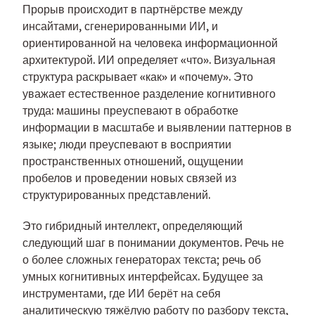
Прорыв происходит в партнёрстве между
инсайтами, сгенерированными ИИ, и
ориентированной на человека информационной
архитектурой. ИИ определяет «что». Визуальная
структура раскрывает «как» и «почему». Это
уважает естественное разделение когнитивного
труда: машины преуспевают в обработке
информации в масштабе и выявлении паттернов в
языке; люди преуспевают в восприятии
пространственных отношений, ощущении
пробелов и проведении новых связей из
структурированных представлений.
Это гибридный интеллект, определяющий
следующий шаг в понимании документов. Речь не
о более сложных генераторах текста; речь об
умных когнитивных интерфейсах. Будущее за
инструментами, где ИИ берёт на себя
аналитическую тяжёлую работу по разбору текста,