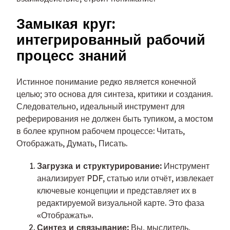
Замыкая круг:
интегрированный рабочий
процесс знаний
Истинное понимание редко является конечной
целью; это основа для синтеза, критики и создания.
Следовательно, идеальный инструмент для
реферирования не должен быть тупиком, а мостом
в более крупном рабочем процессе: Читать,
Отображать, Думать, Писать.
Загрузка и структурирование:
Инструмент
анализирует PDF, статью или отчёт, извлекает
ключевые концепции и представляет их в
редактируемой визуальной карте. Это фаза
«Отображать».
Синтез и связывание:
Вы, мыслитель,