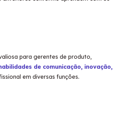
aliosa para gerentes de produto, 
habilidades de comunicação, inovação, 
issional em diversas funções.