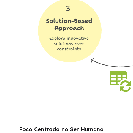
Foco Centrado no Ser Humano