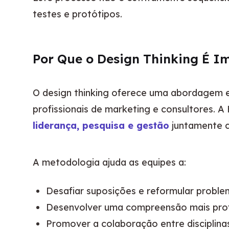
testes e protótipos.
Por Que o Design Thinking É Im
O design thinking oferece uma abordagem es
profissionais de marketing e consultores. 
liderança, pesquisa e gestão
 juntamente c
A metodologia ajuda as equipes a:
Desafiar suposições e reformular probl
Desenvolver uma compreensão mais prof
Promover a colaboração entre disciplina