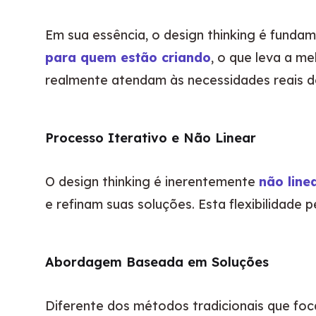
Em sua essência, o design thinking é funda
para quem estão criando
, o que leva a me
realmente atendam às necessidades reais d
Processo Iterativo e Não Linear
O design thinking é inerentemente 
não linea
e refinam suas soluções. Esta flexibilidade
Abordagem Baseada em Soluções
Diferente dos métodos tradicionais que foc