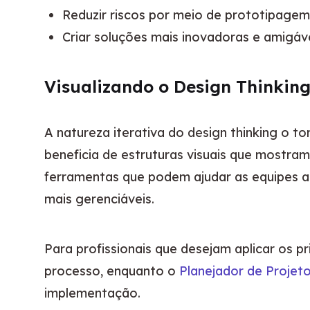
Reduzir riscos por meio de prototipagem
Criar soluções mais inovadoras e amigáv
Visualizando o Design Thinkin
A natureza iterativa do design thinking o t
beneficia de estruturas visuais que mostram 
ferramentas que podem ajudar as equipes a
mais gerenciáveis.
Para profissionais que desejam aplicar os pr
processo, enquanto o 
Planejador de Projet
implementação.