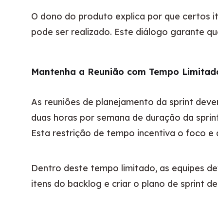
O dono do produto explica por que certos it
pode ser realizado. Este diálogo garante que
Mantenha a Reunião com Tempo Limitad
As reuniões de planejamento da sprint deve
duas horas por semana de duração da sprint
Esta restrição de tempo incentiva o foco e 
Dentro deste tempo limitado, as equipes dev
itens do backlog e criar o plano de sprint d