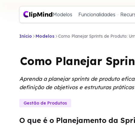
Modelos
Funcionalidades
Recur
Início
Modelos
Como Planejar Sprints de Produto: Um
Como Planejar Sprin
Aprenda a planejar sprints de produto efic
definição de objetivos e estruturas prática
Gestão de Produtos
O que é o Planejamento da Spr