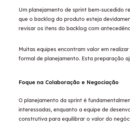
Um planejamento de sprint bem-sucedido re
que o backlog do produto esteja devidamen
revisar os itens do backlog com antecedênc
Muitas equipes encontram valor em realizar
formal de planejamento. Esta preparação aju
Foque na Colaboração e Negociação
O planejamento da sprint é fundamentalme
interessadas, enquanto a equipe de desenv
construtiva para equilibrar o valor do negóc