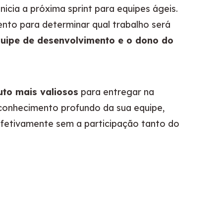
nicia a próxima sprint para equipes ágeis. 
nto para determinar qual trabalho será 
uipe de desenvolvimento e o dono do 
uto mais valiosos
 para entregar na 
onhecimento profundo da sua equipe, 
efetivamente sem a participação tanto do 