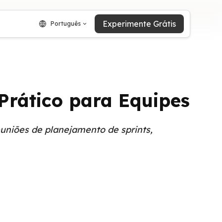
Experimente Grátis
Português
Prático para Equipes
euniões de planejamento de sprints,