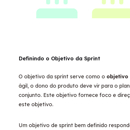
Definindo o Objetivo da Sprint
O objetivo da sprint serve como o 
objetivo
ágil, o dono do produto deve vir para o pl
conjunto. Este objetivo fornece foco e dire
este objetivo.
Um objetivo de sprint bem definido responde