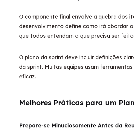
O componente final envolve a quebra dos i
desenvolvimento define como irá abordar o 
que todos entendam o que precisa ser feito
O plano da sprint deve incluir definições 
da sprint. Muitas equipes usam ferramenta
eficaz.
Melhores Práticas para um Plan
Prepare-se Minuciosamente Antes da Re