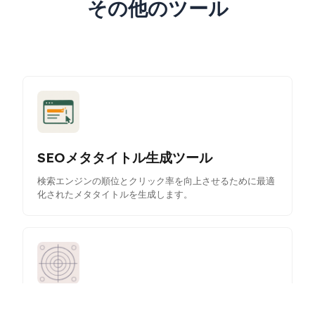
その他のツール
SEOメタタイトル生成ツール
検索エンジンの順位とクリック率を向上させるために最適
化されたメタタイトルを生成します。
ライスアナライザー