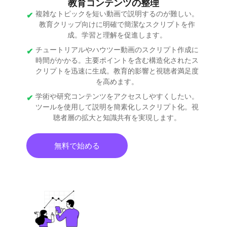
教育コンテンツの整理
複雑なトピックを短い動画で説明するのが難しい。
教育クリップ向けに明確で簡潔なスクリプトを作
成。学習と理解を促進します。
チュートリアルやハウツー動画のスクリプト作成に
時間がかかる。主要ポイントを含む構造化されたス
クリプトを迅速に生成。教育的影響と視聴者満足度
を高めます。
学術や研究コンテンツをアクセスしやすくしたい。
ツールを使用して説明を簡素化しスクリプト化。視
聴者層の拡大と知識共有を実現します。
無料で始める