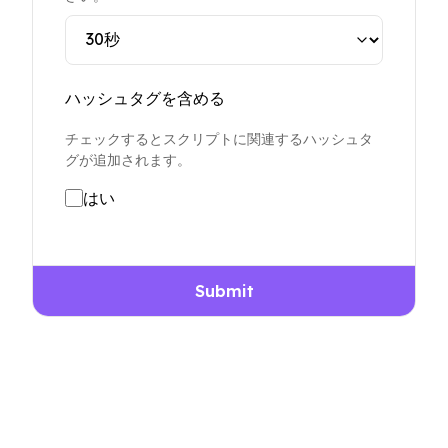
ハッシュタグを含める
チェックするとスクリプトに関連するハッシュタ
グが追加されます。
はい
Submit