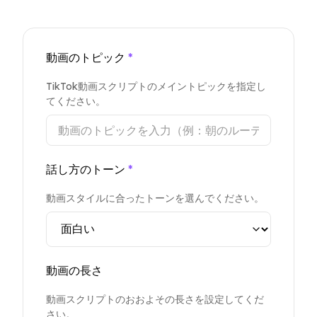
動画のトピック
*
TikTok動画スクリプトのメイントピックを指定し
てください。
話し方のトーン
*
動画スタイルに合ったトーンを選んでください。
動画の長さ
動画スクリプトのおおよその長さを設定してくだ
さい。