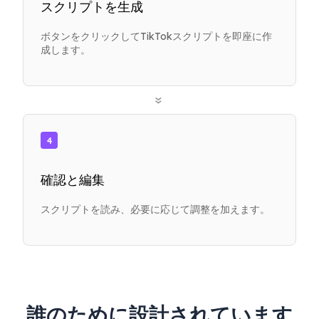
スクリプトを生成
ボタンをクリックしてTikTokスクリプトを即座に作
成します。
»
4
確認と編集
スクリプトを読み、必要に応じて調整を加えます。
誰のために設計されています