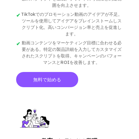
囲を向上させます。
TikTokでのプロモーション動画のアイデアが不足。
ツールを使用してアイデアをブレインストームしス
クリプト化。高いコンバージョン率と売上を促進し
ます。
動画コンテンツをマーケティング目標に合わせる必
要がある。特定の製品詳細を入力してカスタマイズ
されたスクリプトを取得。キャンペーンのパフォー
マンスとROIを改善します。
無料で始める