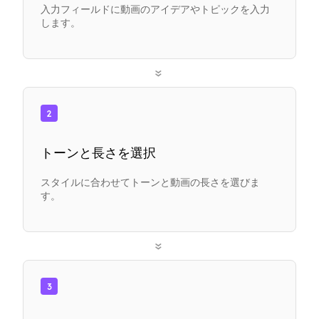
入力フィールドに動画のアイデアやトピックを入力
します。
»
2
トーンと長さを選択
スタイルに合わせてトーンと動画の長さを選びま
す。
»
3