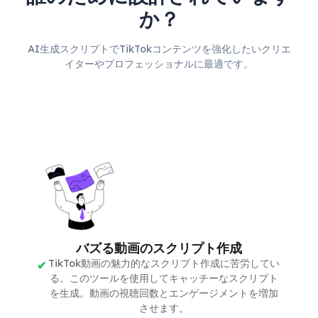
か？
AI生成スクリプトでTikTokコンテンツを強化したいクリエ
イターやプロフェッショナルに最適です。
バズる動画のスクリプト作成
TikTok動画の魅力的なスクリプト作成に苦労してい
る。このツールを使用してキャッチーなスクリプト
を生成。動画の視聴回数とエンゲージメントを増加
させます。