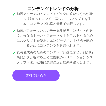
コンテンツトレンドの分析
動画アイデアのトレンドトピックに追いつくのが難
しい。現在のトレンドに基づいてスクリプトを生
成。コンテンツ戦略と分析で先行します。
動画パフォーマンスのデータ駆動型インサイトが必
要。異なるトーンとフォーマットをテストするため
にスクリプトを使用。エンゲージメント指標を高め
るためにコンテンツを最適化します。
視聴者成長のためのコンテンツ計画に苦労。何が効
果的かを分析するために複数のバリエーションをス
クリプト化。戦略的意思決定と結果を強化します。
無料で始める