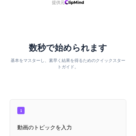
提供元
数秒で始められます
基本をマスターし、素早く結果を得るためのクイックスター
トガイド。
1
動画のトピックを入力