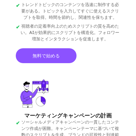
トレンドトピックのコンテンツを迅速に制作する必
要がある。トピックを入力してすぐに使えるスクリ
プトを取得。時間を節約し、関連性を保ちます。
視聴者の定着率向上のためスクリプトの質を高めた
い。AIが効果的にスクリプトを構造化。フォロワー
増加とインタラクションを促進します。
無料で始める
マーケティングキャンペーンの計画
ソーシャルメディアキャンペーンの一貫したコンテ
ンツ作成が困難。キャンペーンテーマに基づいて複
数のスクリプトを生成。ブランドの可視性と到達範