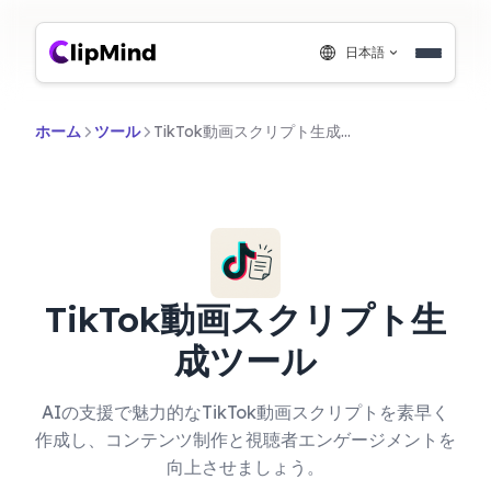
日本語
ホーム
ツール
TikTok動画スクリプト生成ツール
TikTok動画スクリプト生
成ツール
AIの支援で魅力的なTikTok動画スクリプトを素早く
作成し、コンテンツ制作と視聴者エンゲージメントを
向上させましょう。