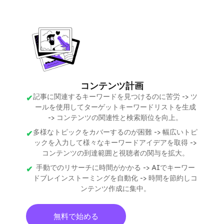
コンテンツ計画
記事に関連するキーワードを見つけるのに苦労 -> ツ
ールを使用してターゲットキーワードリストを生成
-> コンテンツの関連性と検索順位を向上。
多様なトピックをカバーするのが困難 -> 幅広いトピ
ックを入力して様々なキーワードアイデアを取得 ->
コンテンツの到達範囲と視聴者の関与を拡大。
手動でのリサーチに時間がかかる -> AIでキーワー
ドブレインストーミングを自動化 -> 時間を節約しコ
ンテンツ作成に集中。
無料で始める