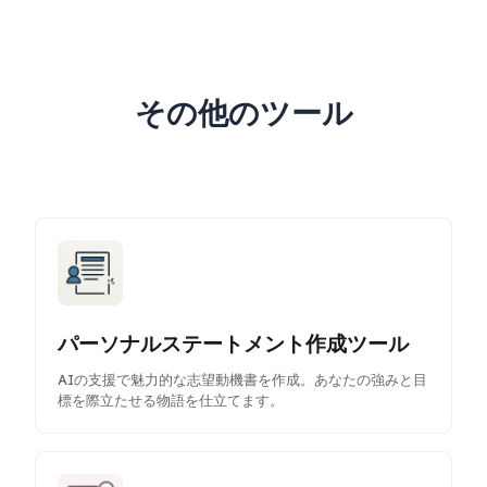
その他のツール
パーソナルステートメント作成ツール
AIの支援で魅力的な志望動機書を作成。あなたの強みと目
標を際立たせる物語を仕立てます。