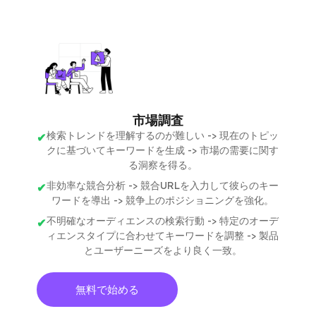
市場調査
検索トレンドを理解するのが難しい -> 現在のトピッ
クに基づいてキーワードを生成 -> 市場の需要に関す
る洞察を得る。
非効率な競合分析 -> 競合URLを入力して彼らのキー
ワードを導出 -> 競争上のポジショニングを強化。
不明確なオーディエンスの検索行動 -> 特定のオーデ
ィエンスタイプに合わせてキーワードを調整 -> 製品
とユーザーニーズをより良く一致。
無料で始める