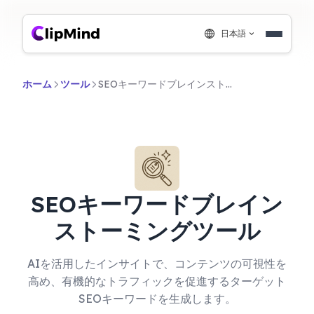
日本語
ホーム
ツール
SEOキーワードブレインストーミングツール
SEOキーワードブレイン
ストーミングツール
AIを活用したインサイトで、コンテンツの可視性を
高め、有機的なトラフィックを促進するターゲット
SEOキーワードを生成します。