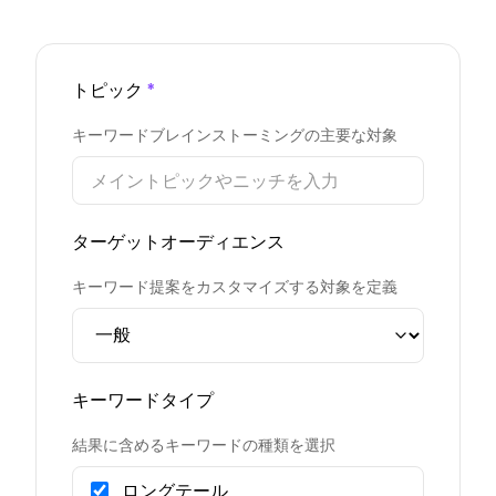
トピック
*
キーワードブレインストーミングの主要な対象
ターゲットオーディエンス
キーワード提案をカスタマイズする対象を定義
キーワードタイプ
結果に含めるキーワードの種類を選択
ロングテール