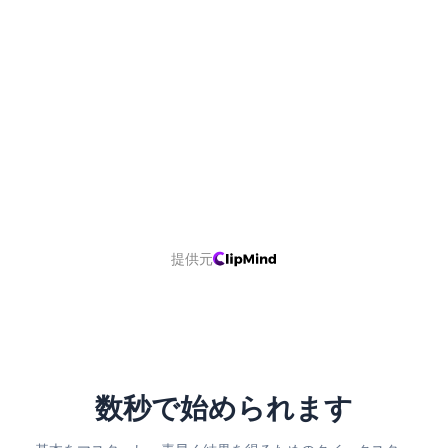
提供元
数秒で始められます