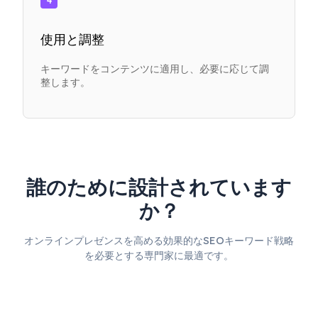
4
使用と調整
キーワードをコンテンツに適用し、必要に応じて調
整します。
誰のために設計されています
か？
オンラインプレゼンスを高める効果的なSEOキーワード戦略
を必要とする専門家に最適です。