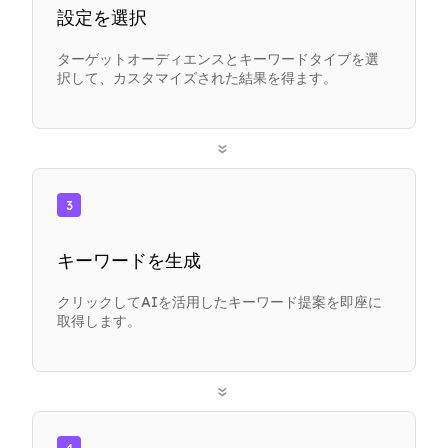
設定を選択
ターゲットオーディエンスとキーワードタイプを選
択して、カスタマイズされた結果を得ます。
»
3
キーワードを生成
クリックしてAIを活用したキーワード提案を即座に
取得します。
»