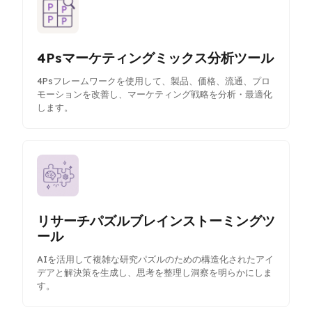
4Psマーケティングミックス分析ツール
4Psフレームワークを使用して、製品、価格、流通、プロ
モーションを改善し、マーケティング戦略を分析・最適化
します。
リサーチパズルブレインストーミングツ
ール
AIを活用して複雑な研究パズルのための構造化されたアイ
デアと解決策を生成し、思考を整理し洞察を明らかにしま
す。