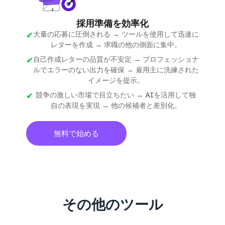
採用準備を効率化
大量の応募に圧倒される → ツールを使用して迅速に
レターを作成 → 求職の他の側面に集中。
自己作成レターの品質が不安定 → プロフェッショナ
ルでエラーのない出力を確保 → 雇用主に洗練された
イメージを提示。
競争の激しい市場で目立ちたい → AIを活用して独
自の表現を実現 → 他の候補者と差別化。
無料で始める
その他のツール