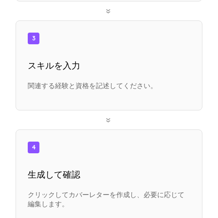
»
3
スキルを入力
関連する経験と資格を記述してください。
»
4
生成して確認
クリックしてカバーレターを作成し、必要に応じて
編集します。