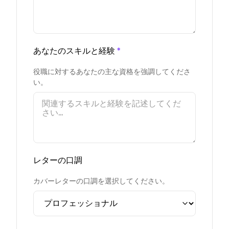
あなたのスキルと経験
*
役職に対するあなたの主な資格を強調してくださ
い。
レターの口調
カバーレターの口調を選択してください。