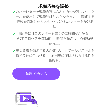
求職応募を調整
カバーレターを職務内容に合わせるのが難しい → ツ
ールを使用して職務詳細とスキルを入力 → 関連する
経験を強調したカスタマイズされたレターを受け取
る。
各応募に独自のレターを書くのに時間がかかる →
AIでプロセスを自動化 → 時間を節約し、応募効率
を向上。
主な資格を強調するのが難しい → ツールがスキルを
職務要件に合わせる → 雇用主に注目される可能性を
高める。
無料で始める