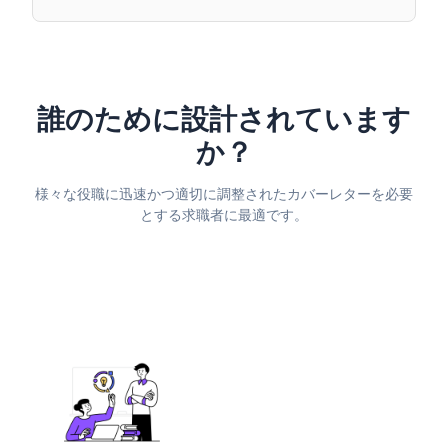
誰のために設計されています
か？
様々な役職に迅速かつ適切に調整されたカバーレターを必要
とする求職者に最適です。