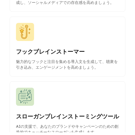
成し、ソーシャルメディアでの存在感を高めましょう。
フックブレインストーマー
魅力的なフックと注目を集める導入文を生成して、聴衆を
引き込み、エンゲージメントを高めましょう。
スローガンブレインストーミングツール
AIの支援で、あなたのブランドやキャンペーンのための創
造的でキャッチーなスローガンを生成します。