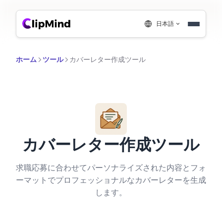
日本語
ホーム
ツール
カバーレター作成ツール
カバーレター作成ツール
求職応募に合わせてパーソナライズされた内容とフォ
ーマットでプロフェッショナルなカバーレターを生成
します。