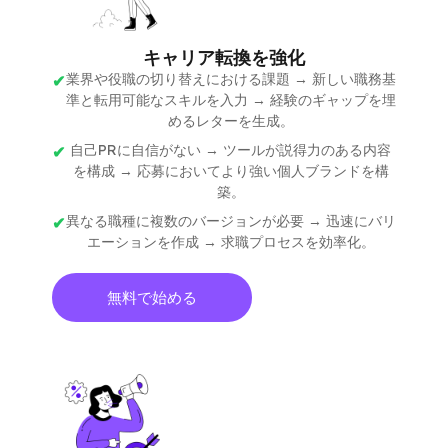
キャリア転換を強化
業界や役職の切り替えにおける課題 → 新しい職務基
準と転用可能なスキルを入力 → 経験のギャップを埋
めるレターを生成。
自己PRに自信がない → ツールが説得力のある内容
を構成 → 応募においてより強い個人ブランドを構
築。
異なる職種に複数のバージョンが必要 → 迅速にバリ
エーションを作成 → 求職プロセスを効率化。
無料で始める