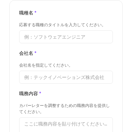
職種名
*
応募する職種のタイトルを入力してください。
会社名
*
会社名を指定してください。
職務内容
*
カバーレターを調整するための職務内容を提供し
てください。