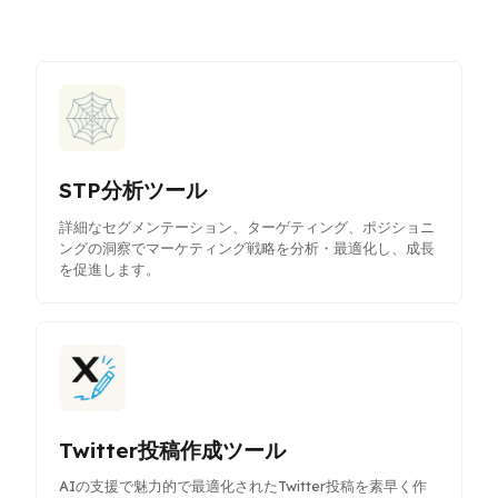
STP分析ツール
詳細なセグメンテーション、ターゲティング、ポジショニ
ングの洞察でマーケティング戦略を分析・最適化し、成長
を促進します。
Twitter投稿作成ツール
AIの支援で魅力的で最適化されたTwitter投稿を素早く作