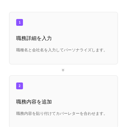
1
職務詳細を入力
職種名と会社名を入力してパーソナライズします。
»
2
職務内容を追加
職務内容を貼り付けてカバーレターを合わせます。