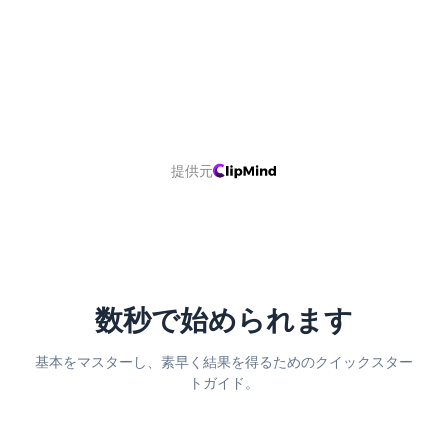
提供元
数秒で始められます
基本をマスターし、素早く結果を得るためのクイックスター
トガイド。