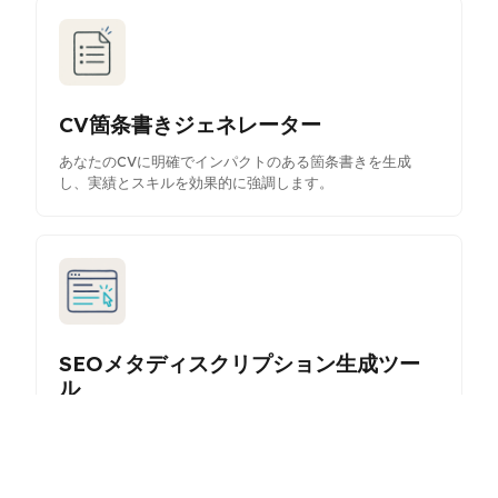
CV箇条書きジェネレーター
あなたのCVに明確でインパクトのある箇条書きを生成
し、実績とスキルを効果的に強調します。
SEOメタディスクリプション生成ツー
ル
検索エンジンの表示性とクリック率を向上させるために最
適化されたメタディスクリプションを生成します。