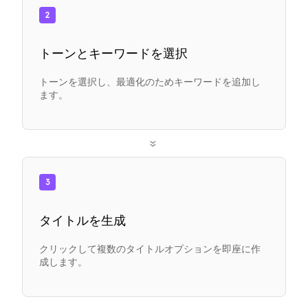
2
トーンとキーワードを選択
トーンを選択し、最適化のためキーワードを追加し
ます。
»
3
タイトルを生成
クリックして複数のタイトルオプションを即座に作
成します。