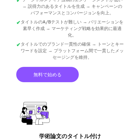
→ 説得力のあるタイトルを生成 → キャンペーンの
パフォーマンスとコンバージョンを向上。
タイトルのA/Bテストが難しい → バリエーションを
素早く作成 → マーケティング戦略を効果的に最適
化。
タイトルでのブランド一貫性の確保 → トーンとキー
ワードを設定 → プラットフォーム間で一貫したメッ
セージングを維持。
無料で始める
学術論文のタイトル付け