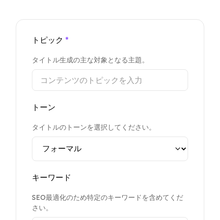
トピック
*
タイトル生成の主な対象となる主題。
トーン
タイトルのトーンを選択してください。
キーワード
SEO最適化のため特定のキーワードを含めてくだ
さい。