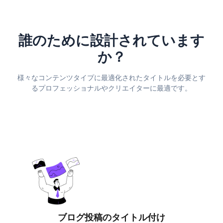
誰のために設計されています
か？
様々なコンテンツタイプに最適化されたタイトルを必要とす
るプロフェッショナルやクリエイターに最適です。
ブログ投稿のタイトル付け