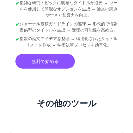
複雑な研究トピックに明確なタイトルが必要 → ツー
ルを使用して簡潔なオプションを生成 → 論文の読み
やすさと影響力を向上。
ジャーナル投稿ガイドラインの遵守 → 形式的で情報
提供型のタイトルを生成 → 受理の可能性を高める。
複数の論文アイデアを整理 → 構造化されたタイトル
リストを作成 → 学術執筆プロセスを効率化。
無料で始める
その他のツール