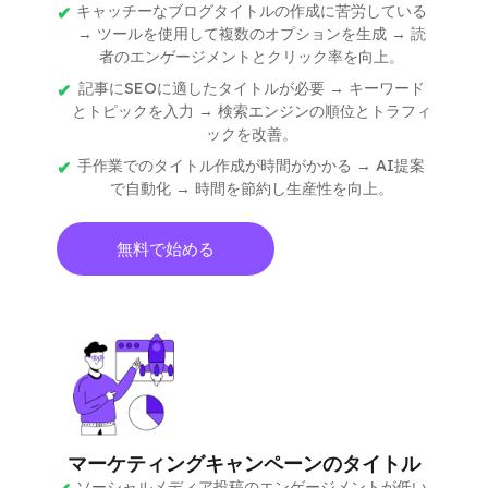
キャッチーなブログタイトルの作成に苦労している
→ ツールを使用して複数のオプションを生成 → 読
者のエンゲージメントとクリック率を向上。
記事にSEOに適したタイトルが必要 → キーワード
とトピックを入力 → 検索エンジンの順位とトラフィ
ックを改善。
手作業でのタイトル作成が時間がかかる → AI提案
で自動化 → 時間を節約し生産性を向上。
無料で始める
マーケティングキャンペーンのタイトル
ソーシャルメディア投稿のエンゲージメントが低い