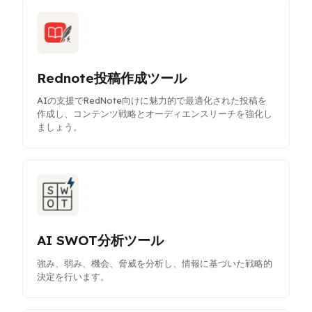
Rednote投稿作成ツール
AIの支援でRedNote向けに魅力的で最適化された投稿を
作成し、コンテンツ戦略とオーディエンスリーチを強化し
ましょう。
AI SWOT分析ツール
強み、弱み、機会、脅威を分析し、情報に基づいた戦略的
決定を行います。