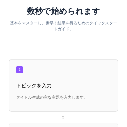
数秒で始められます
基本をマスターし、素早く結果を得るためのクイックスター
トガイド。
1
トピックを入力
タイトル生成の主な主題を入力します。
»