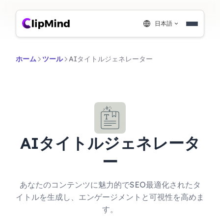
日本語
ホーム
ツール
AIタイトルジェネレーター
AIタイトルジェネレータ
ー
あなたのコンテンツに魅力的でSEO最適化されたタ
イトルを生成し、エンゲージメントと可視性を高めま
す。