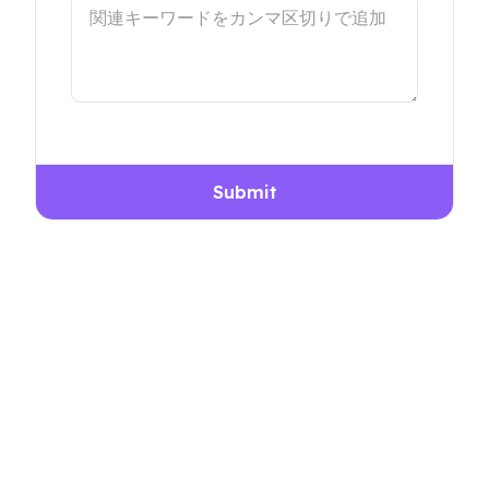
Submit